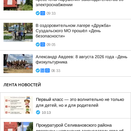
электроснабжении
09:33
В оздоровительном лагере «Дружба»
Суздальского МО прошёл «День
безопасности»
09:05
Александр Авдеев: 8 августа 2026 года –День
физкультурника
08:33
ЛЕНТА НОВОСТЕЙ
Первый класс — это волнительно не только
для детей, но и для родителей
10:13
Прокуратурой Селивановского района