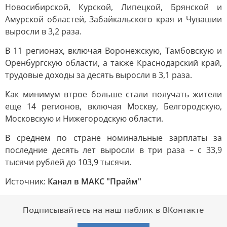
Новосибирской, Курской, Липецкой, Брянской и
Амурской областей, Забайкальского края и Чувашии
выросли в 3,2 раза.
В 11 регионах, включая Воронежскую, Тамбовскую и
Оренбургскую области, а также Краснодарский край,
трудовые доходы за десять выросли в 3,1 раза.
Как минимум втрое больше стали получать жители
еще 14 регионов, включая Москву, Белгородскую,
Московскую и Нижегородскую области.
В среднем по стране номинальные зарплаты за
последние десять лет выросли в три раза – с 33,9
тысячи рублей до 103,9 тысячи.
Источник:
Канал в МАКС "Прайм"
Подписывайтесь на наш паблик в ВКонтакте