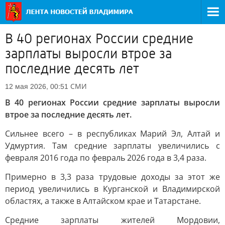
В 40 регионах России средние
зарплаты выросли втрое за
последние десять лет
СМИ
12 мая 2026, 00:51
В 40 регионах России средние зарплаты выросли
втрое за последние десять лет.
Сильнее всего – в республиках Марий Эл, Алтай и
Удмуртия. Там средние зарплаты увеличились с
февраля 2016 года по февраль 2026 года в 3,4 раза.
Примерно в 3,3 раза трудовые доходы за этот же
период увеличились в Курганской и Владимирской
областях, а также в Алтайском крае и Татарстане.
Средние зарплаты жителей Мордовии,