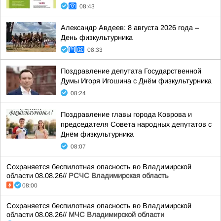
08:43
Александр Авдеев: 8 августа 2026 года –
День физкультурника
08:33
Поздравление депутата Государственной
Думы Игоря Игошина с Днём физкультурника
08:24
Поздравление главы города Коврова и
председателя Совета народных депутатов с
Днём физкультурника
08:07
Сохраняется беспилотная опасность во Владимирской
области 08.08.26//
РСЧС Владимирская область
08:00
Сохраняется беспилотная опасность во Владимирской
области 08.08.26//
МЧС Владимирской области