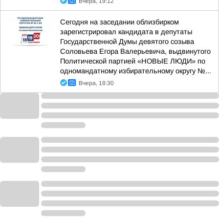
Вчера, 19:12
Сегодня на заседании облизбирком
зарегистрировал кандидата в депутаты
Государственной Думы девятого созыва
Соловьева Егора Валерьевича, выдвинутого
Политической партией «НОВЫЕ ЛЮДИ» по
одномандатному избирательному округу №...
Вчера, 18:30