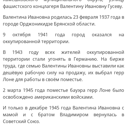
фашистского концлагеря Валентину Ивановну Гусеву.
Валентина Ивановна родилась 23 февраля 1937 года в
городе Орджоникидзе Брянской области.
9 октября 1941 года город оказался на
оккупированной территории.
В 1943 году всех жителей оккупированной
территории стали угонять в Германию. На бирже
труда, где семью Валентины Ивановны выставили как
дешёвую рабочую силу на продажу, их выбрал герр
Лоне для работы в своём поместье.
2 марта 1945 года поместье бауэра герр Лоне было
освобождено американскими войсками.
И только в декабре 1945 года Валентина Ивановна с
мамой и с братом Владимиром вернулась в
Советский Союз.