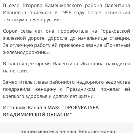
В село Второво Камешковского района Валентина
Ивановна приехала в 1956 году после окончания
техникума в Белоруссии.
Сорок семь лет она проработала на Горьковской
железной дороге, доросла до начальницы станции.
За отличную работу ей присвоено звание «Почетный
железнодорожник».
В настоящее время Валентина Ивановна находится
на пенсии.
Заместитель главы районного надзорного ведомства
поздравила женщину с Праздником, пожелал ей
крепкого здоровья и долгих лет жизни.
Источник:
Канал в МАКС "ПРОКУРАТУРА
ВЛАДИМИРСКОЙ ОБЛАСТИ"
Подписывайтесь на наш Telegram-канал