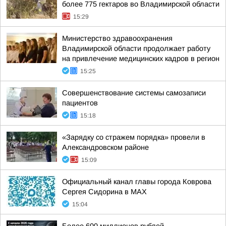
более 775 гектаров во Владимирской области
15:29
Министерство здравоохранения
Владимирской области продолжает работу
на привлечение медицинских кадров в регион
15:25
Совершенствование системы самозаписи
пациентов
15:18
«Зарядку со стражем порядка» провели в
Александровском районе
15:09
Официальный канал главы города Коврова
Сергея Сидорина в МАХ
15:04