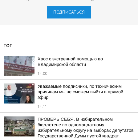
ПОДПИСАТЬСЯ
ТОП
Хаос с экстренной помощью во
Владимирской области
14:00
Уважаемые подписчики, по техническим
причинам мы не сможем выйти в прямой
эфир
14:11
ПРОВЕРЬ СЕБЯ. В избирательном
бюллетене по одномандатному
избирательному округу на выборах депутатов
Государственной Думы пустой квадрат