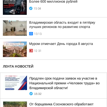
Более 600 миллионов рублей
15:04
Владимирская область входит в пятёрку
лучших регионов по развитию спорта
13:13
Муром отмечает День города 8 августа
12:31
ЛЕНТА НОВОСТЕЙ
Продлен срок подачи заявок на участие в
Национальной премии «Человек труда» во
Владимирской области!
15:32
От борщевика Сосновского обработают