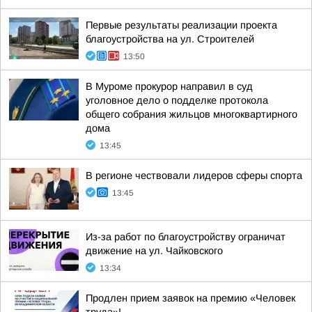
Первые результаты реализации проекта
благоустройства на ул. Строителей
13:50
В Муроме прокурор направил в суд
уголовное дело о подделке протокола
общего собрания жильцов многоквартирного
дома
13:45
В регионе чествовали лидеров сферы спорта
13:45
Из-за работ по благоустройству ограничат
движение на ул. Чайковского
13:34
Продлен прием заявок на премию «Человек