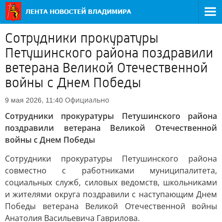
Сотрудники прокуратуры
Петушинского района поздравили
ветерана Великой Отечественной
войны с Днем Победы
Официально
9 мая 2026, 11:40
Сотрудники прокуратуры Петушинского района
поздравили ветерана Великой Отечественной
войны с Днем Победы
Сотрудники прокуратуры Петушинского района
совместно с работниками муниципалитета,
социальных служб, силовых ведомств, школьниками
и жителями округа поздравили с наступающим Днем
Победы ветерана Великой Отечественной войны
Анатолия Васильевича Гаврилова.