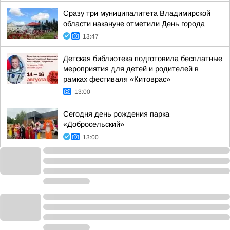
Сразу три муниципалитета Владимирской
области накануне отметили День города
13:47
Детская библиотека подготовила бесплатные
мероприятия для детей и родителей в
рамках фестиваля «Китоврас»
13:00
Сегодня день рождения парка
«Добросельский»
13:00