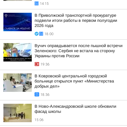
14:15
В Приволжской транспортной прокуратуре
подвели итоги работы в первом полугодии
2026 года
18:00
Вучич оправдывается после пышной встречи
Зеленского: Сербия не встала на сторону
Украины против России
19:36
В Ковровской центральной городской
больнице открылся пункт «Министерства
добрых дел»
18:36
В Ново-Александровской школе обновили
фасад школы
15:06