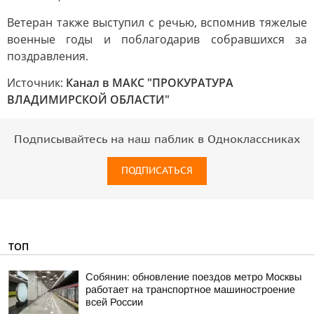
Ветеран также выступил с речью, вспомнив тяжелые
военные годы и поблагодарив собравшихся за
поздравления.
Источник:
Канал в МАКС "ПРОКУРАТУРА
ВЛАДИМИРСКОЙ ОБЛАСТИ"
Подписывайтесь на наш паблик в Одноклассниках
ПОДПИСАТЬСЯ
ТОП
Собянин: обновление поездов метро Москвы
работает на транспортное машиностроение
всей России