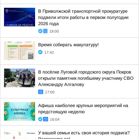
В Приволжской транспортной прокуратуре
подвели итоги работы в первом полугодии
2026 года
18:00
Время собирать макулатуру!
17:42
В посёлке Луговой городского округа Покров
открыли памятник погибшему участнику СВО
Александру Алгалову
17:00
Афиша наиболее крупных мероприятий на
предстоящую неделю
16:04
У вашей семьи есть своя история подвига?