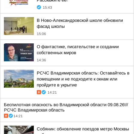
Расскажите ее!
15:43
В Ново-Александровской школе обновили
фасад школы
15:06
О фантастике, писательстве и создании
собственных миров
14:36
РСЧС Владимирская область: Оставайтесь в
помещении и не подходите к окнам или
пройдите в укрытие
14:21
Беспилотная опасность во Владимирской области 09.08.26!//
РСЧС Владимирская область
14:21
Собянин: обновление поездов метро Москвы