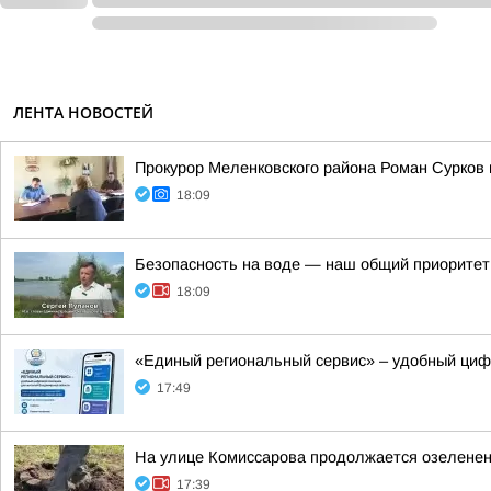
ЛЕНТА НОВОСТЕЙ
Прокурор Меленковского района Роман Сурков
18:09
Безопасность на воде — наш общий приоритет
18:09
«Единый региональный сервис» – удобный ци
17:49
На улице Комиссарова продолжается озеленен
17:39