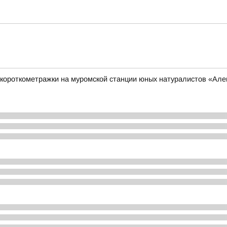
короткометражки на муромской станции юных натуралистов «Ал