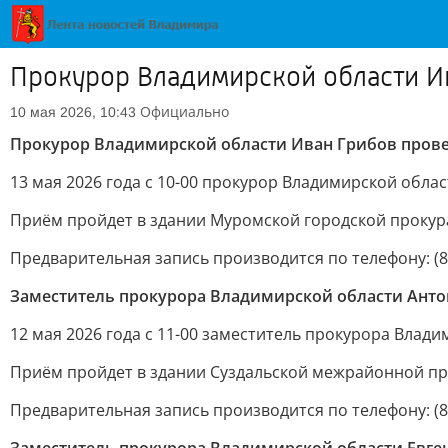
Прокурор Владимирской области И
Официально
10 мая 2026, 10:43
Прокурор Владимирской области Иван Грибов прове
13 мая 2026 года с 10-00 прокурор Владимирской обл
Приём пройдет в здании Муромской городской прокурату
Предварительная запись производится по телефону: (84
Заместитель прокурора Владимирской области Анто
12 мая 2026 года с 11-00 заместитель прокурора Влад
Приём пройдет в здании Суздальской межрайонной проку
Предварительная запись производится по телефону: (849