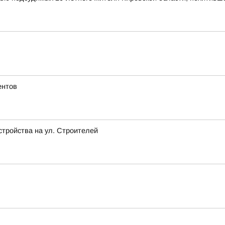
ентов
стройства на ул. Строителей