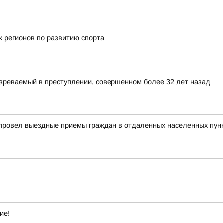
х регионов по развитию спорта
зреваемый в преступлении, совершенном более 32 лет назад
 провел выездные приемы граждан в отдаленных населенных пун
!
ие!