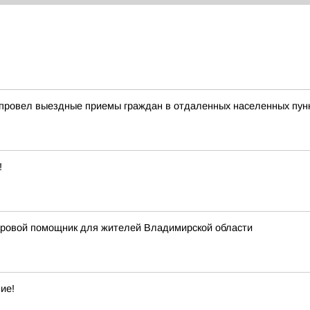
 провел выездные приемы граждан в отдаленных населенных пун
!
фровой помощник для жителей Владимирской области
ие!