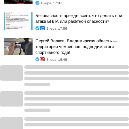
Вчера, 17:07
Безопасность прежде всего: что делать при
атаке БПЛА или ракетной опасности?
Вчера, 17:06
Сергей Волков: Владимирская область —
территория чемпионов: подводим итоги
спортивного года!
Вчера, 16:46