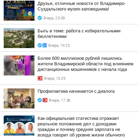
Друзья, отличные новости от Владимиро-
Суздальского музея-заповедника!
Вчера, 20:09
Быть в теме: работа с избирательными
бюллетенями
Вчера, 19:25
Более 600 миллионов рублей лишились
жители Владимирской области под влиянием
дистанционных мошенников с начала года
Вчера, 15:29
Профилактика начинается с диалога
Вчера, 17:38
Как официальная статистика отражает
реальное положение дел с доходами
граждан и почему средняя зарплата не
всегда говорит об уровне жизни обычного