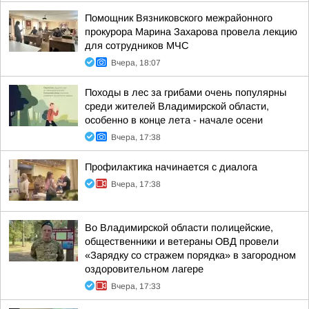
Помощник Вязниковского межрайонного
прокурора Марина Захарова провела лекцию
для сотрудников МЧС
Вчера, 18:07
Походы в лес за грибами очень популярны
среди жителей Владимирской области,
особенно в конце лета - начале осени
Вчера, 17:38
Профилактика начинается с диалога
Вчера, 17:38
Во Владимирской области полицейские,
общественники и ветераны ОВД провели
«Зарядку со стражем порядка» в загородном
оздоровительном лагере
Вчера, 17:33