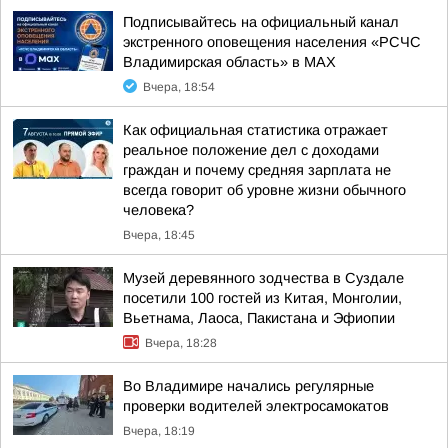
Подписывайтесь на официальный канал
экстренного оповещения населения «РСЧС
Владимирская область» в МАХ
Вчера, 18:54
Как официальная статистика отражает
реальное положение дел с доходами
граждан и почему средняя зарплата не
всегда говорит об уровне жизни обычного
человека?
Вчера, 18:45
Музей деревянного зодчества в Суздале
посетили 100 гостей из Китая, Монголии,
Вьетнама, Лаоса, Пакистана и Эфиопии
Вчера, 18:28
Во Владимире начались регулярные
проверки водителей электросамокатов
Вчера, 18:19