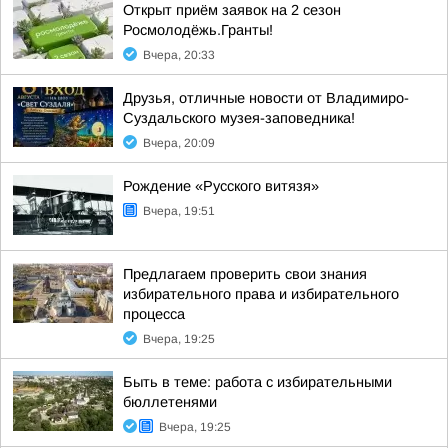
Открыт приём заявок на 2 сезон
Росмолодёжь.Гранты!
Вчера, 20:33
Друзья, отличные новости от Владимиро-
Суздальского музея-заповедника!
Вчера, 20:09
Рождение «Русского витязя»
Вчера, 19:51
Предлагаем проверить свои знания
избирательного права и избирательного
процесса
Вчера, 19:25
Быть в теме: работа с избирательными
бюллетенями
Вчера, 19:25