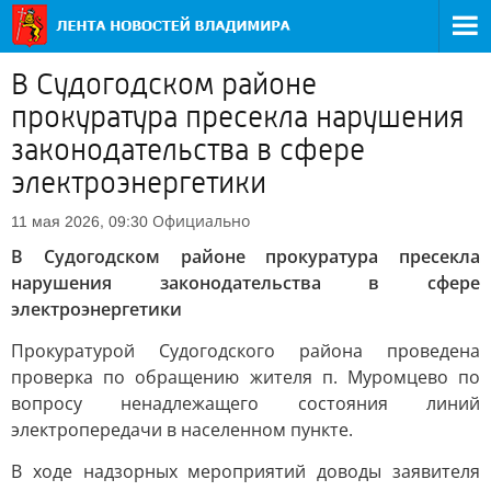
В Судогодском районе
прокуратура пресекла нарушения
законодательства в сфере
электроэнергетики
Официально
11 мая 2026, 09:30
В Судогодском районе прокуратура пресекла
нарушения законодательства в сфере
электроэнергетики
Прокуратурой Судогодского района проведена
проверка по обращению жителя п. Муромцево по
вопросу ненадлежащего состояния линий
электропередачи в населенном пункте.
В ходе надзорных мероприятий доводы заявителя