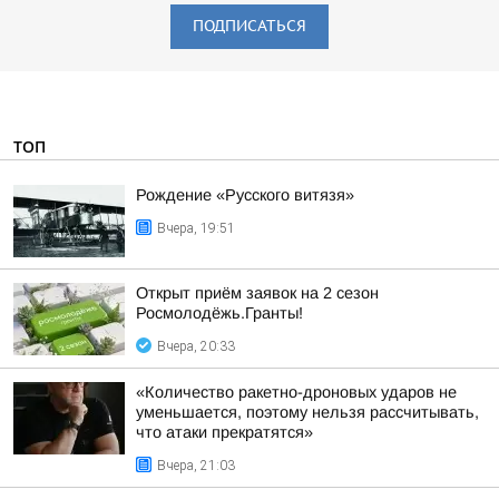
ПОДПИСАТЬСЯ
ТОП
Рождение «Русского витязя»
Вчера, 19:51
Открыт приём заявок на 2 сезон
Росмолодёжь.Гранты!
Вчера, 20:33
«Количество ракетно-дроновых ударов не
уменьшается, поэтому нельзя рассчитывать,
что атаки прекратятся»
Вчера, 21:03