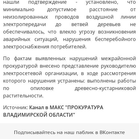
нашли подтверждение - установлено, что
минимально допустимое расстояние от
неизолированных проводов воздушной линии
электропередачи до ветвей деревьев не
обеспечивалось, что влекло угрозу возникновения
аварийных ситуаций, нарушения бесперебойного
электроснабжения потребителей.
По фактам выявленных нарушений межрайонной
прокуратурой внесено представление руководителю
электросетевой организации, в ходе рассмотрения
которого нарушения устранены: выполнены работы
по опиловке древесно-кустарниковой
растительности.
Источник:
Канал в МАКС "ПРОКУРАТУРА
ВЛАДИМИРСКОЙ ОБЛАСТИ"
Подписывайтесь на наш паблик в ВКонтакте