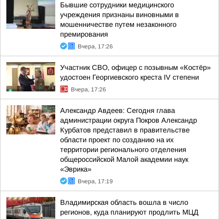
Бывшие сотрудники медицинского
учреждения признаны виновными в
мошенничестве путем незаконного
премирования
Вчера, 17:26
Участник СВО, офицер с позывным «Костёр»
удостоен Георгиевского креста IV степени
Вчера, 17:26
Александр Авдеев: Сегодня глава
администрации округа Покров Александр
Курбатов представил в правительстве
области проект по созданию на их
территории регионального отделения
общероссийской Малой академии наук
«Эврика»
Вчера, 17:19
Владимирская область вошла в число
регионов, куда планируют продлить МЦД