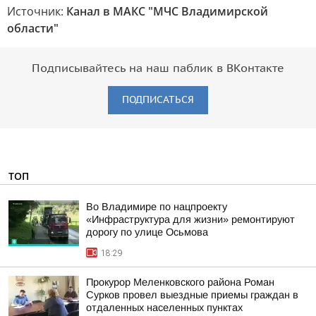
Источник:
Канал в МАКС "МЧС Владимирской
области"
Подписывайтесь на наш паблик в ВКонтакте
ПОДПИСАТЬСЯ
ТОП
Во Владимире по нацпроекту
«Инфраструктура для жизни» ремонтируют
дорогу по улице Осьмова
18:29
Прокурор Меленковского района Роман
Сурков провел выездные приемы граждан в
отдаленных населенных пунктах