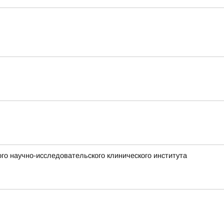
го научно-исследовательского клинического института