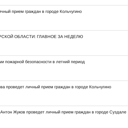
чный прием граждан в городе Кольчугино
РСКОЙ ОБЛАСТИ: ГЛАВНОЕ ЗА НЕДЕЛЮ
ми пожарной безопасности в летний период
ва проведет личный прием граждан в городе Кольчугино
 Антон Жуков проведет личный прием граждан в городе Суздале