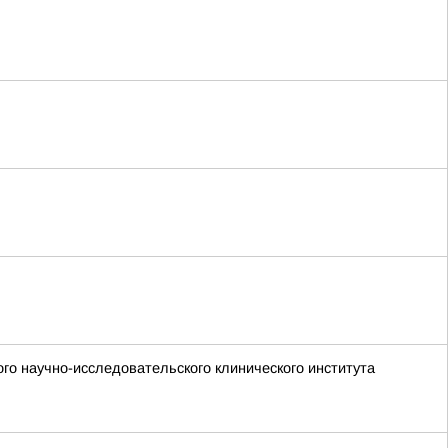
го научно-исследовательского клинического института