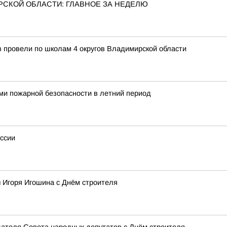
РСКОЙ ОБЛАСТИ: ГЛАВНОЕ ЗА НЕДЕЛЮ
в провели по школам 4 округов Владимирской области
ми пожарной безопасности в летний период
ссии
 Игоря Игошина с Днём строителя