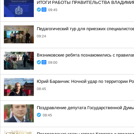
ИТОГИ РАБОТЫ ПРАВИТЕЛЬСТВА ВЛАДИМИ
09:45
Педагогический тур для приезжих специалисто
09:24
Вязниковские ребята познакомились с правила
09:00
Юрий Баранчик: Ночной удар по территории Ро
08:45
Поздравление депутата Государственной Думы
08:45