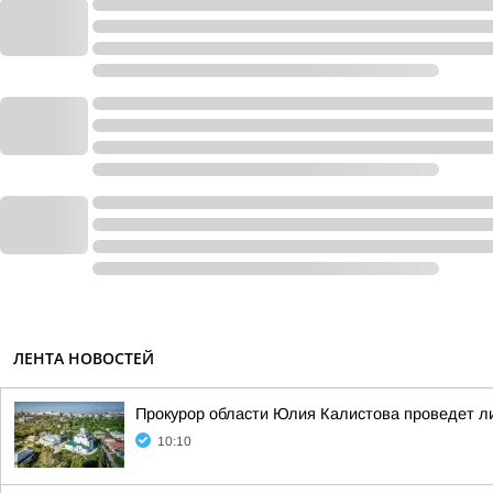
ЛЕНТА НОВОСТЕЙ
Прокурор области Юлия Калистова проведет ли
10:10