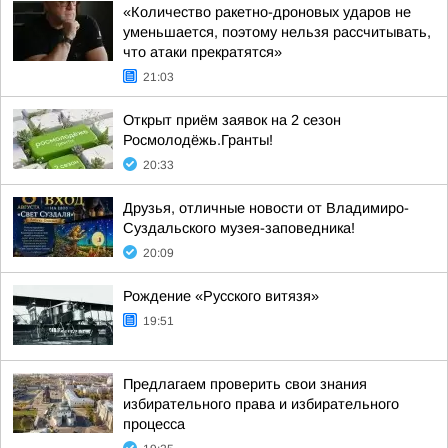
«Количество ракетно-дроновых ударов не
уменьшается, поэтому нельзя рассчитывать,
что атаки прекратятся»
21:03
Открыт приём заявок на 2 сезон
Росмолодёжь.Гранты!
20:33
Друзья, отличные новости от Владимиро-
Суздальского музея-заповедника!
20:09
Рождение «Русского витязя»
19:51
Предлагаем проверить свои знания
избирательного права и избирательного
процесса