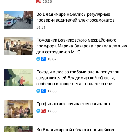
18:28
Во Владимире начались регулярные
проверки водителей электросамокатов
18:19
Помощник Вязниковского межрайонного
прокурора Марина Захарова провела лекцию
для сотрудников МЧС
18:07
Походы в лес за грибами очень популярны
среди жителей Владимирской области,
особенно в конце лета - начале осени
17:38
Профилактика начинается с диалога
17:38
Во Владимирской области полицейские,