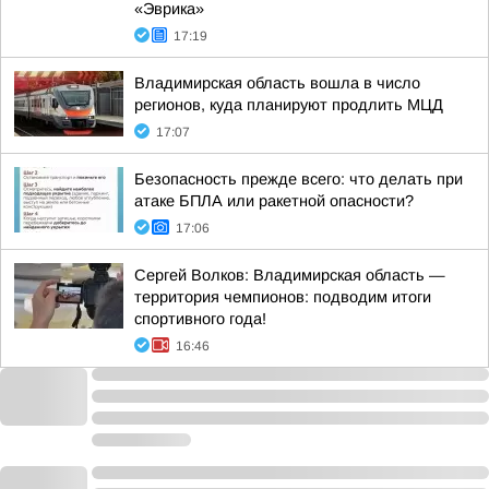
«Эврика»
17:19
Владимирская область вошла в число
регионов, куда планируют продлить МЦД
17:07
Безопасность прежде всего: что делать при
атаке БПЛА или ракетной опасности?
17:06
Сергей Волков: Владимирская область —
территория чемпионов: подводим итоги
спортивного года!
16:46