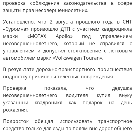
проверка соблюдения законодательства в сфере
защиты прав несовершеннолетних.
Установлено, что 2 августа прошлого года в СНТ
«Суромна» произошло ДТП с участием квадроцикла
марки «MOTAX Apollo» под управлением
несовершеннолетнего, который не справился с
управлением и допустил столкновение с легковым
автомобилем марки «Volkswagen Touran».
В результате дорожно-транспортного происшествия
подростку причинены телесные повреждения.
Проверка показала, что дедушка
несовершеннолетнего водителя купил внуку
указанный квадроцикл как подарок на день
рождения.
Подросток обещал использовать транспортное
средство только для езды по полям вне дорог общего