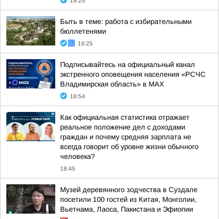
19:25
Быть в теме: работа с избирательными
бюллетенями
19:25
Подписывайтесь на официальный канал
экстренного оповещения населения «РСЧС
Владимирская область» в МАХ
18:54
Как официальная статистика отражает
реальное положение дел с доходами
граждан и почему средняя зарплата не
всегда говорит об уровне жизни обычного
человека?
18:45
Музей деревянного зодчества в Суздале
посетили 100 гостей из Китая, Монголии,
Вьетнама, Лаоса, Пакистана и Эфиопии