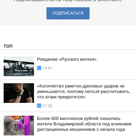
ПОДПИСАТЬСЯ
ТОП
Рождение «Русского витязя»
19:51
«Количество ракетно-дроновых ударов не
уменьшается, поэтому нельзя рассчитывать,
что атаки прекратятся»
21:03
Более 600 миллионов рублей лишились
жители Владимирской области под влиянием
дистанционных мошенников с начала года