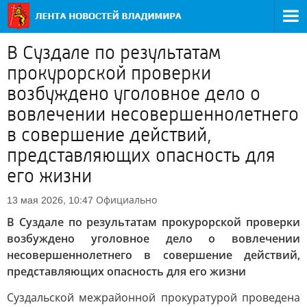
В Суздале по результатам
прокурорской проверки
возбуждено уголовное дело о
вовлечении несовершеннолетнего
в совершение действий,
представляющих опасность для
его жизни
Официально
13 мая 2026, 10:47
В Суздале по результатам прокурорской проверки
возбуждено уголовное дело о вовлечении
несовершеннолетнего в совершение действий,
представляющих опасность для его жизни
Суздальской межрайонной прокуратурой проведена