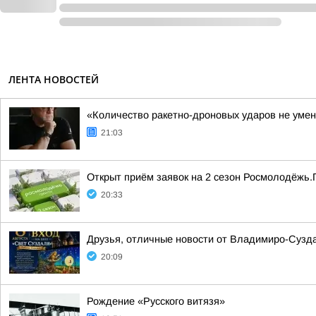
ЛЕНТА НОВОСТЕЙ
«Количество ракетно-дроновых ударов не умен
21:03
Открыт приём заявок на 2 сезон Росмолодёжь.
20:33
Друзья, отличные новости от Владимиро-Сузда
20:09
Рождение «Русского витязя»