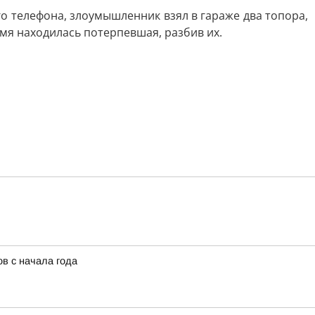
о телефона, злоумышленник взял в гараже два топора,
мя находилась потерпевшая, разбив их.
в с начала года