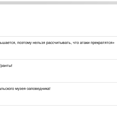
ьшается, поэтому нельзя рассчитывать, что атаки прекратятся»
Гранты!
льского музея-заповедника!