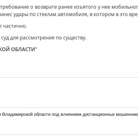
 требование о возврате ранее изъятого у нее мобильног
нес удары по стеклам автомобиля, в котором в это вре
 частично.
суд для рассмотрения по существу.
КОЙ ОБЛАСТИ"
 Владимирской области под влиянием дистанционных мошеннико