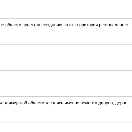
е области проект по созданию на их территории регионального
Владимирской области касались именно ремонта дворов, дорог