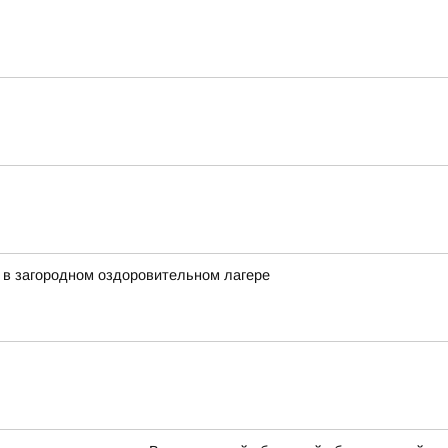
 в загородном оздоровительном лагере