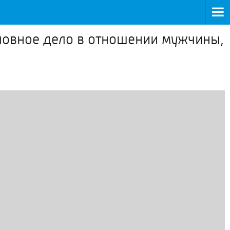
ловное дело в отношении мужчины,