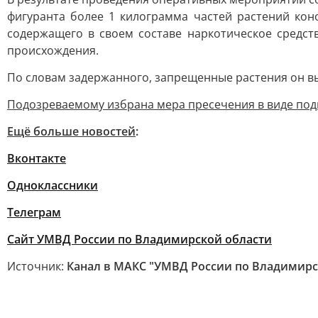
фигуранта более 1 килограмма частей растений кон
содержащего в своем составе наркотическое средст
происхождения.
По словам задержанного, запрещенные растения он вы
Подозреваемому избрана мера пресечения в виде под
Ещё больше новостей
:
Вконтакте
Одноклассники
Телеграм
Сайт УМВД России по Владимирской области
Источник:
Канал в МАКС "УМВД России по Владимирс