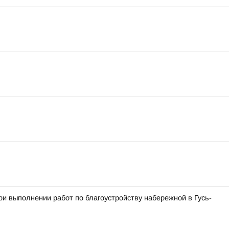
и выполнении работ по благоустройству набережной в Гусь-