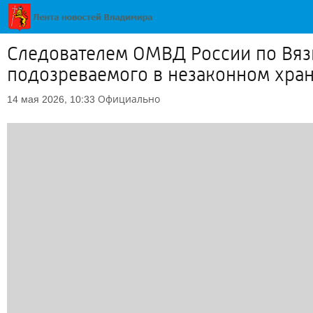
Следователем ОМВД России по Вяз
подозреваемого в незаконном хран
Официально
14 мая 2026, 10:33