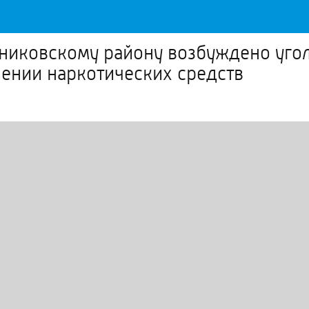
никовскому району возбуждено уго
ении наркотических средств