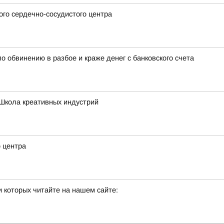
го сердечно-сосудистого центра
о обвинению в разбое и краже денег с банковского счета
Школа креативных индустрий
о центра
 которых читайте на нашем сайте: