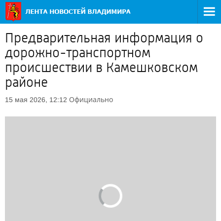
Предварительная информация о
дорожно-транспортном
происшествии в Камешковском
районе
Официально
15 мая 2026, 12:12