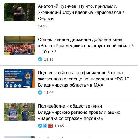
Анатолий Кузичев: Ну что, приплыли.
Украинский клоун впервые нарисовался в
Сербии
14:32
Общественное движение добровольцев
«Волонтёры-медики» празднует свой юбилей
– 10 лет!
14:13
Подписывайтесь на официальный канал
экстренного оповещения населения «РСЧС
Владимирская область» в МАХ
14:06
Полицейские и общественники
Владимирского региона провели акцию
«Зарядка со стражем порядка»
13:45