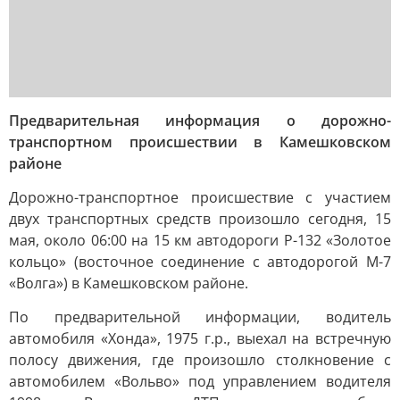
Предварительная информация о дорожно-
транспортном происшествии в Камешковском
районе
Дорожно-транспортное происшествие с участием
двух транспортных средств произошло сегодня, 15
мая, около 06:00 на 15 км автодороги Р-132 «Золотое
кольцо» (восточное соединение с автодорогой М-7
«Волга») в Камешковском районе.
По предварительной информации, водитель
автомобиля «Хонда», 1975 г.р., выехал на встречную
полосу движения, где произошло столкновение с
автомобилем «Вольво» под управлением водителя