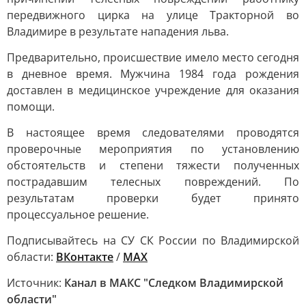
передвижного цирка на улице Тракторной во
Владимире в результате нападения льва.
Предварительно, происшествие имело место сегодня
в дневное время. Мужчина 1984 года рождения
доставлен в медицинское учреждение для оказания
помощи.
В настоящее время следователями проводятся
проверочные мероприятия по установлению
обстоятельств и степени тяжести полученных
пострадавшим телесных повреждений. По
результатам проверки будет принято
процессуальное решение.
Подписывайтесь на СУ СК России по Владимирской
области:
ВКонтакте
/
MAX
Источник:
Канал в МАКС "Следком Владимирской
области"