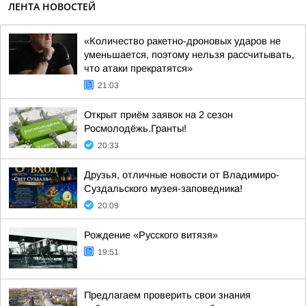
ЛЕНТА НОВОСТЕЙ
«Количество ракетно-дроновых ударов не
уменьшается, поэтому нельзя рассчитывать,
что атаки прекратятся»
21:03
Открыт приём заявок на 2 сезон
Росмолодёжь.Гранты!
20:33
Друзья, отличные новости от Владимиро-
Суздальского музея-заповедника!
20:09
Рождение «Русского витязя»
19:51
Предлагаем проверить свои знания