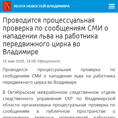
Проводится процессуальная
проверка по сообщениям СМИ о
нападении льва на работника
передвижного цирка во
Владимире
Официально
15 мая 2026, 16:08
Проводится процессуальная проверка по
сообщениям СМИ о нападении льва на работника
передвижного цирка во Владимире
В Октябрьском межрайонном следственном отделе
следственного управления СКР по Владимирской
области организована процессуальная проверка по
сообщениям в публичном пространстве о
причинении телесных повреждений работнику