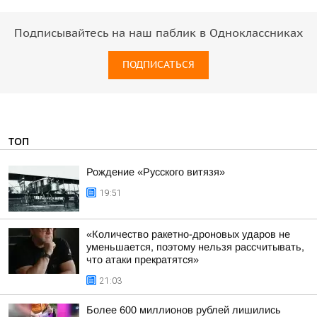
Подписывайтесь на наш паблик в Одноклассниках
ПОДПИСАТЬСЯ
ТОП
Рождение «Русского витязя»
19:51
«Количество ракетно-дроновых ударов не
уменьшается, поэтому нельзя рассчитывать,
что атаки прекратятся»
21:03
Более 600 миллионов рублей лишились