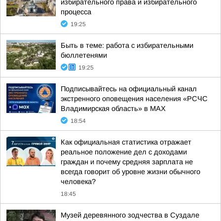
избирательного права и избирательного
процесса
19:25
Быть в теме: работа с избирательными
бюллетенями
19:25
Подписывайтесь на официальный канал
экстренного оповещения населения «РСЧС
Владимирская область» в МАХ
18:54
Как официальная статистика отражает
реальное положение дел с доходами
граждан и почему средняя зарплата не
всегда говорит об уровне жизни обычного
человека?
18:45
Музей деревянного зодчества в Суздале