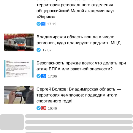
территории регионального отделения
общероссийской Малой академии наук
«Эврика»
17:19
Владимирская область вошла в число
регионов, куда планируют продлить МЦД
17:07
Безопасность прежде всего: что делать при
атаке БПЛА или ракетной опасности?
17:06
Сергей Волков: Владимирская область —
территория чемпионов: подводим итоги
спортивного года!
16:46