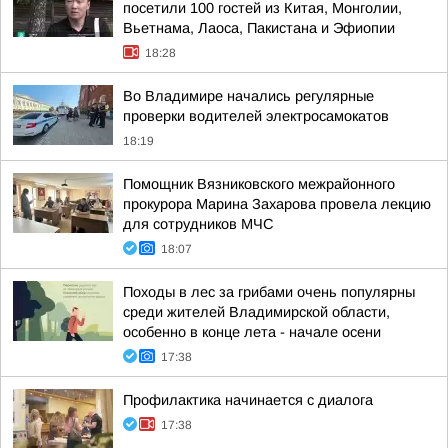
посетили 100 гостей из Китая, Монголии,
Вьетнама, Лаоса, Пакистана и Эфиопии
18:28
Во Владимире начались регулярные
проверки водителей электросамокатов
18:19
Помощник Вязниковского межрайонного
прокурора Марина Захарова провела лекцию
для сотрудников МЧС
18:07
Походы в лес за грибами очень популярны
среди жителей Владимирской области,
особенно в конце лета - начале осени
17:38
Профилактика начинается с диалога
17:38