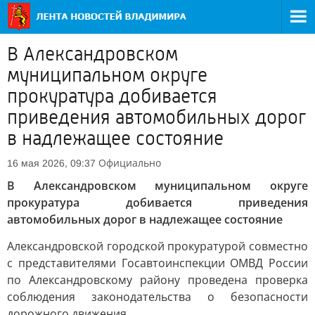
В Александровском
муниципальном округе
прокуратура добивается
приведения автомобильных дорог
в надлежащее состояние
Официально
16 мая 2026, 09:37
В Александровском муниципальном округе
прокуратура добивается приведения
автомобильных дорог в надлежащее состояние
Александровской городской прокуратурой совместно
с представителями Госавтоинспекции ОМВД России
по Александровскому району проведена проверка
соблюдения законодательства о безопасности
дорожного движения.