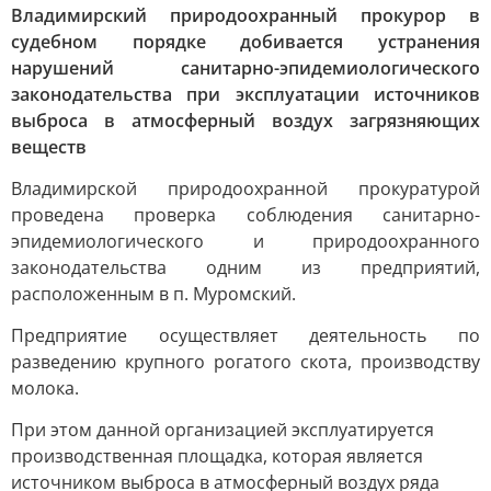
Владимирский природоохранный прокурор в
судебном порядке добивается устранения
нарушений санитарно-эпидемиологического
законодательства при эксплуатации источников
выброса в атмосферный воздух загрязняющих
веществ
Владимирской природоохранной прокуратурой
проведена проверка соблюдения санитарно-
эпидемиологического и природоохранного
законодательства одним из предприятий,
расположенным в п. Муромский.
Предприятие осуществляет деятельность по
разведению крупного рогатого скота, производству
молока.
При этом данной организацией эксплуатируется
производственная площадка, которая является
источником выброса в атмосферный воздух ряда