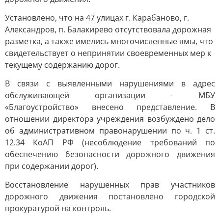
Установлено, что на 47 улицах г. Карабаново, г.
Александров, п. Балакирево отсутствовала дорожная
разметка, а также имелись многочисленные ямы, что
свидетельствует о непринятии своевременных мер к
текущему содержанию дорог.
В связи с выявленными нарушениями в адрес
обслуживающей организации - МБУ
«Благоустройство» внесено представление. В
отношении директора учреждения возбуждено дело
об административном правонарушении по ч. 1 ст.
12.34 КоАП РФ (несоблюдение требований по
обеспечению безопасности дорожного движения
при содержании дорог).
Восстановление нарушенных прав участников
дорожного движения постановлено городской
прокуратурой на контроль.