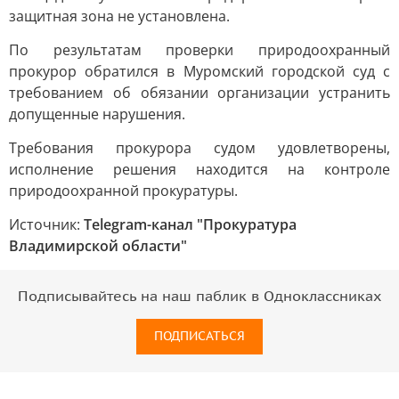
защитная зона не установлена.
По результатам проверки природоохранный
прокурор обратился в Муромский городской суд с
требованием об обязании организации устранить
допущенные нарушения.
Требования прокурора судом удовлетворены,
исполнение решения находится на контроле
природоохранной прокуратуры.
Источник:
Telegram-канал "Прокуратура
Владимирской области"
Подписывайтесь на наш паблик в Одноклассниках
ПОДПИСАТЬСЯ