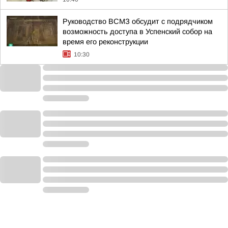
Руководство ВСМЗ обсудит с подрядчиком
возможность доступа в Успенский собор на
время его реконструкции
10:30