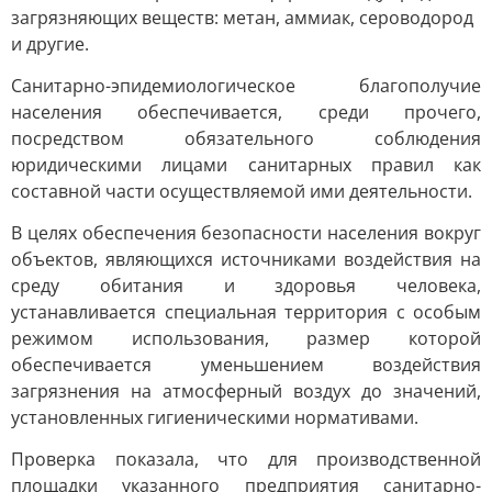
загрязняющих веществ: метан, аммиак, сероводород
и другие.
Санитарно-эпидемиологическое благополучие
населения обеспечивается, среди прочего,
посредством обязательного соблюдения
юридическими лицами санитарных правил как
составной части осуществляемой ими деятельности.
В целях обеспечения безопасности населения вокруг
объектов, являющихся источниками воздействия на
среду обитания и здоровья человека,
устанавливается специальная территория с особым
режимом использования, размер которой
обеспечивается уменьшением воздействия
загрязнения на атмосферный воздух до значений,
установленных гигиеническими нормативами.
Проверка показала, что для производственной
площадки указанного предприятия санитарно-