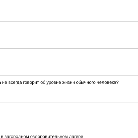
не всегда говорит об уровне жизни обычного человека?
 в загородном оздоровительном лагере