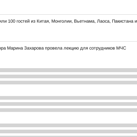
ли 100 гостей из Китая, Монголии, Вьетнама, Лаоса, Пакистана 
ора Марина Захарова провела лекцию для сотрудников МЧС