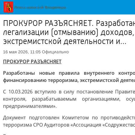
ПРОКУРОР РАЗЪЯСНЯЕТ. Разработан
легализации (отмыванию) доходов
экстремистской деятельности и...
Официально
16 мая 2026, 11:05
ПРОКУРОР РАЗЪЯСНЯЕТ
Разработаны новые правила внутреннего контр
финансированию терроризма, экстремистской деяте
С 10.03.2026 вступило в силу постановление Прави
контроля, разрабатываемым организациями, о
предпринимателями».
Документ подготовлен Комитетом по противодейст
терроризма СРО Аудиторов «Ассоциация «Содружество