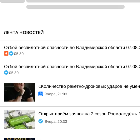
ЛЕНТА НОВОСТЕЙ
Отбой беспилотной опасности во Владимирской области 07.08.
05:39
Отбой беспилотной опасности во Владимирской области 07.08.
05:39
«Количество ракетно-дроновых ударов не умен
Вчера, 21:03
Открыт приём заявок на 2 сезон Росмолодёжь.
Вчера, 20:33