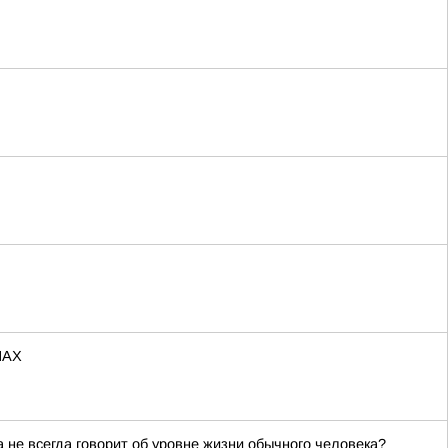
МАХ
не всегда говорит об уровне жизни обычного человека?