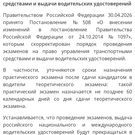
средствами и выдачи водительских удостоверений
Правительством Российской Федерации 30.04.2026
принято Постановление №508 «О внесении
изменений в постановление Правительства
Российской Федерации от 24.10.2014 №1097»,
которым скорректирован порядок проведения
экзаменов на право управления транспортными
средствами и выдачи водительских удостоверений.
В частности, уточняются сроки назначения
практического экзамена после сдачи кандидатом в
водители теоретического экзамена: такой
практический экзамен назначается не позднее 60
календарных дней со дня сдачи теоретического
экзамена.
Устанавливается, что проведение экзаменов, выдача
российского национального и международного
водительских удостоверений будут прекращаться в