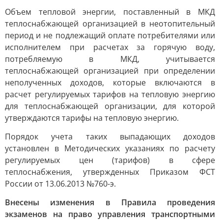
Объем тепловой энергии, поставленный в МКД
теплоснабжающей организацией в неотопительный
период и не подлежащий оплате потребителями или
исполнителем при расчетах за горячую воду,
потребляемую в МКД, учитывается
теплоснабжающей организацией при определении
неполученных доходов, которые включаются в
расчет регулируемых тарифов на тепловую энергию
для теплоснабжающей организации, для которой
утверждаются тарифы на тепловую энергию.
Порядок учета таких выпадающих доходов
установлен в Методических указаниях по расчету
регулируемых цен (тарифов) в сфере
теплоснабжения, утвержденных Приказом ФСТ
России от 13.06.2013 №760-э.
Внесены изменения в Правила проведения
экзаменов на право управления транспортными