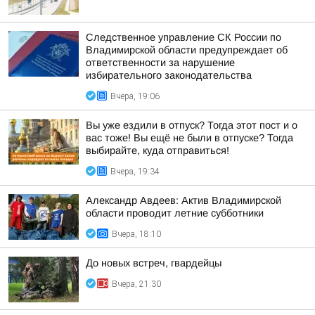
Следственное управление СК России по
Владимирской области предупреждает об
ответственности за нарушение
избирательного законодательства
Вчера, 19:06
Вы уже ездили в отпуск? Тогда этот пост и о
вас тоже! Вы ещё не были в отпуске? Тогда
выбирайте, куда отправиться!
Вчера, 19:34
Александр Авдеев: Актив Владимирской
области проводит летние субботники
Вчера, 18:10
До новых встреч, гвардейцы
Вчера, 21:30