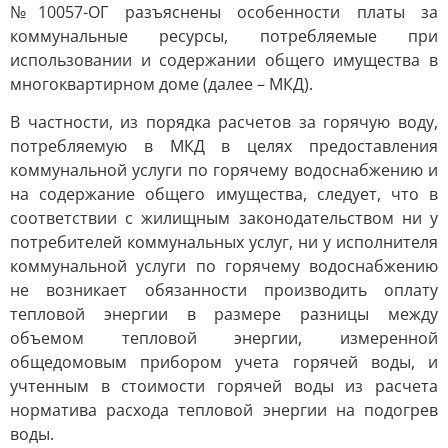
№10057-ОГ разъяснены особенности платы за
коммунальные ресурсы, потребляемые при
использовании и содержании общего имущества в
многоквартирном доме (далее – МКД).
В частности, из порядка расчетов за горячую воду,
потребляемую в МКД в целях предоставления
коммунальной услуги по горячему водоснабжению и
на содержание общего имущества, следует, что в
соответствии с жилищным законодательством ни у
потребителей коммунальных услуг, ни у исполнителя
коммунальной услуги по горячему водоснабжению
не возникает обязанности производить оплату
тепловой энергии в размере разницы между
объемом тепловой энергии, измеренной
общедомовым прибором учета горячей воды, и
учтенным в стоимости горячей воды из расчета
норматива расхода тепловой энергии на подогрев
воды.