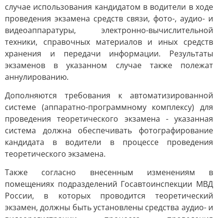
случае использования кандидатом в водители в ходе
проведения экзамена средств связи, фото-, аудио- и
видеоаппаратуры, электронно-вычислительной
техники, справочных материалов и иных средств
хранения и передачи информации. Результаты
экзаменов в указанном случае также полежат
аннулированию.
Дополняются требования к автоматизированной
системе (аппаратно-программному комплексу) для
проведения теоретического экзамена - указанная
система должна обеспечивать фотографирование
кандидата в водители в процессе проведения
теоретического экзамена.
Также согласно внесенным изменениям в
помещениях подразделений Госавтоинспекции МВД
России, в которых проводится теоретический
экзамен, должны быть установлены средства аудио- и