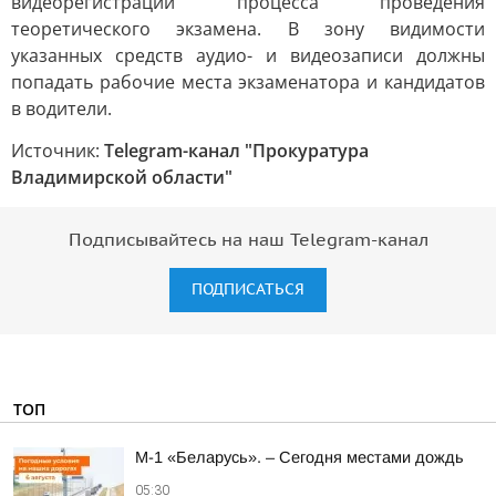
видеорегистрации процесса проведения
теоретического экзамена. В зону видимости
указанных средств аудио- и видеозаписи должны
попадать рабочие места экзаменатора и кандидатов
в водители.
Источник:
Telegram-канал "Прокуратура
Владимирской области"
Подписывайтесь на наш Telegram-канал
ПОДПИСАТЬСЯ
ТОП
М-1 «Беларусь». – Сегодня местами дождь
05:30