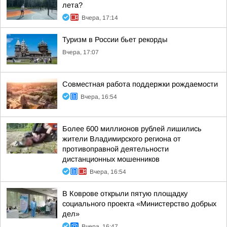
лета?
Вчера, 17:14
Туризм в России бьет рекорды
Вчера, 17:07
Совместная работа поддержки рождаемости
Вчера, 16:54
Более 600 миллионов рублей лишились
жители Владимирского региона от
противоправной деятельности
дистанционных мошенников
Вчера, 16:54
В Коврове открыли пятую площадку
социального проекта «Министерство добрых
дел»
Вчера, 16:47