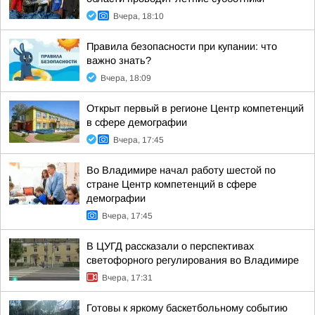
Вчера, 18:10
Правила безопасности при купании: что
важно знать?
Вчера, 18:09
Открыт первый в регионе Центр компетенций
в сфере демографии
Вчера, 17:45
Во Владимире начал работу шестой по
стране Центр компетенций в сфере
демографии
Вчера, 17:45
В ЦУГД рассказали о перспективах
светофорного регулирования во Владимире
Вчера, 17:31
Готовы к яркому баскетбольному событию