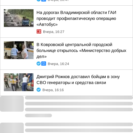
На дорогах Владимирской области ГАИ
проводит профилактическую операцию
«Автобус»
Вчера, 16:27
В Ковровской центральной городской
больнице открылось «Министерство добрых
дел»
Вчера, 16:24
Дмитрий Рожков доставил бойцам в зону
СВО генераторы и средства связи
Вчера, 16:16