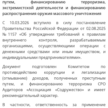
путем, финансированию терроризма,
экстремистской деятельности и финансированию
распространения оружия массового уничтожения
С 10.03.2026 вступило в силу постановление
Правительства Российской Федерации от 02.08.2025
№1157 «Об утверждении требований к правилам
внутреннего контроля, разрабатываемым
организациями, осуществляющими операции с
денежными средствами или иным имуществом, и
индивидуальными предпринимателями».
Документ подготовлен Комитетом по
противодействию коррупции и легализации
(отмыванию) доходов, полученных преступным
путем, и финансированию терроризма СРО
Аудиторов «Ассоциация «Содружество» и имеет
рекомендательный характер.
В частности, ответственность за применение