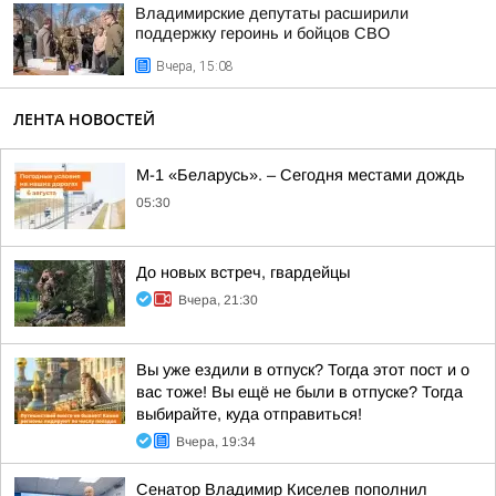
Владимирские депутаты расширили
поддержку героинь и бойцов СВО
Вчера, 15:08
ЛЕНТА НОВОСТЕЙ
М-1 «Беларусь». – Сегодня местами дождь
05:30
До новых встреч, гвардейцы
Вчера, 21:30
Вы уже ездили в отпуск? Тогда этот пост и о
вас тоже! Вы ещё не были в отпуске? Тогда
выбирайте, куда отправиться!
Вчера, 19:34
Сенатор Владимир Киселев пополнил