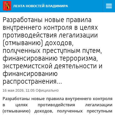
Разработаны новые правила
внутреннего контроля в целях
противодействия легализации
(отмыванию) доходов,
полученных преступным путем,
финансированию терроризма,
экстремистской деятельности и
финансированию
распространения...
Официально
16 мая 2026, 11:05
Разработаны новые правила внутреннего контроля
в целях противодействия легализации
(отмыванию) доходов, полученных преступным