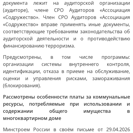
документа лежит на аудиторской организации
(аудиторе), члене СРО Аудиторов «Ассоциация
«Содружество». Член СРО Аудиторов «Ассоциация
«Содружество» вправе применять иные документы,
соответствующие требованиям законодательства об
аудиторской деятельности и о противодействию
финансированию терроризма.
Предусмотрены, в том числе программы:
организации системы внутреннего контроля,
идентификации, отказа в приеме на обслуживание,
оценки и управления рисками, замораживания
(блокирования).
Рассмотрены особенности платы за коммунальные
ресурсы, потребляемые при использовании и
содержании общего имущества в
многоквартирном доме
Минстроем России в своём письме от 29.04.2026