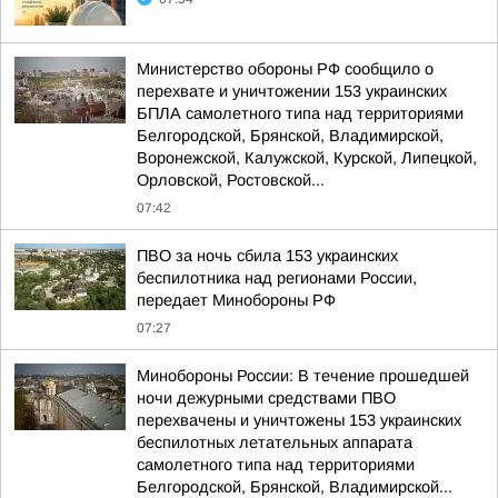
Министерство обороны РФ сообщило о
перехвате и уничтожении 153 украинских
БПЛА самолетного типа над территориями
Белгородской, Брянской, Владимирской,
Воронежской, Калужской, Курской, Липецкой,
Орловской, Ростовской...
07:42
ПВО за ночь сбила 153 украинских
беспилотника над регионами России,
передает Минобороны РФ
07:27
Минобороны России: В течение прошедшей
ночи дежурными средствами ПВО
перехвачены и уничтожены 153 украинских
беспилотных летательных аппарата
самолетного типа над территориями
Белгородской, Брянской, Владимирской...