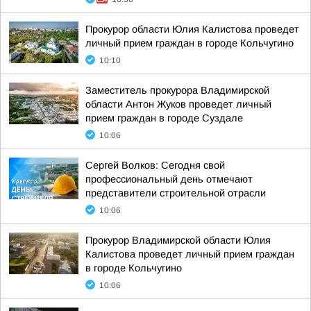
Прокурор области Юлия Калистова проведет
личный прием граждан в городе Кольчугино
10:10
Заместитель прокурора Владимирской
области Антон Жуков проведет личный
прием граждан в городе Суздале
10:06
Сергей Волков: Сегодня свой
профессиональный день отмечают
представители строительной отрасли
10:06
Прокурор Владимирской области Юлия
Калистова проведет личный прием граждан
в городе Кольчугино
10:06