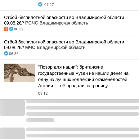
07:27
Отбой беспилотной опасности во Владимирской области
09.08.26//
РСЧС Владимирская область
06:39
Отбой беспилотной опасности во Владимирской области
09.08.26//
МЧС Владимирской области
06:36
"Позор для нации": британские
государственные музеи не нашли денег на
одну из лучших коллекций окаменелостей
Англии — её продали за границу
03:12