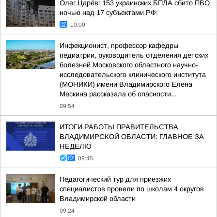
Олег Царёв: 153 украинских БПЛА сбито ПВО
ночью над 17 субъектами РФ:
10:00
Инфекционист, профессор кафедры
педиатрии, руководитель отделения детских
болезней Московского областного научно-
исследовательского клинического института
(МОНИКИ) имени Владимирского Елена
Мескина рассказала об опасности...
09:54
ИТОГИ РАБОТЫ ПРАВИТЕЛЬСТВА
ВЛАДИМИРСКОЙ ОБЛАСТИ: ГЛАВНОЕ ЗА
НЕДЕЛЮ
09:45
Педагогический тур для приезжих
специалистов провели по школам 4 округов
Владимирской области
09:24