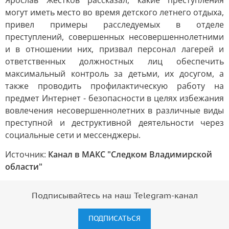
Ярослав Жестков рассказал, какие преступления
могут иметь место во время детского летнего отдыха,
привел примеры расследуемых в отделе
преступлений, совершенных несовершеннолетними
и в отношении них, призвал персонал лагерей и
ответственных должностных лиц обеспечить
максимальный контроль за детьми, их досугом, а
также проводить профилактическую работу на
предмет Интернет - безопасности в целях избежания
вовлечения несовершеннолетних в различные виды
преступной и деструктивной деятельности через
социальные сети и мессенджеры.
Источник:
Канал в МАКС "Следком Владимирской
области"
Подписывайтесь на наш Telegram-канал
ПОДПИСАТЬСЯ