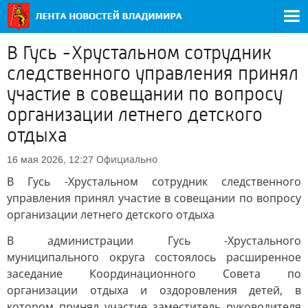
В Гусь -Хрустальном сотрудник
следственного управления принял
участие в совещании по вопросу
организации летнего детского
отдыха
Официально
16 мая 2026, 12:27
В Гусь -Хрустальном сотрудник следственного
управления принял участие в совещании по вопросу
организации летнего детского отдыха
В администрации Гусь -Хрустального
муниципального округа состоялось расширенное
заседание Координационного Совета по
организации отдыха и оздоровления детей, в
котором принял участие заместитель руководителя