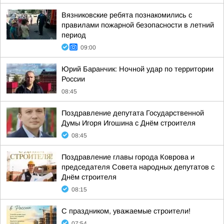
Вязниковские ребята познакомились с
правилами пожарной безопасности в летний
период
09:00
Юрий Баранчик: Ночной удар по территории
России
08:45
Поздравление депутата Государственной
Думы Игоря Игошина с Днём строителя
08:45
Поздравление главы города Коврова и
председателя Совета народных депутатов с
Днём строителя
08:15
С праздником, уважаемые строители!
07:54