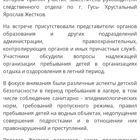
следственного отдела по г. Гусь- Хрустальный
Ярослав Жестков.
На встрече присутствовали представители органов
образования и других подразделений
администрации, правоохранительных,
контролирующих органов и иных причастных служб.
Участники обсудили вопросы надлежащей
организации пребывания детей в организациях
отдыха и оздоровления в летний период.
В фокусе внимания были различные аспекты детской
безопасности в период пребывания в лагере, в том
числе соблюдение санитарно - эпидемиологических
норм, требований пропускного режима, правил
пребывания детей на водных объектах, недопущение
совершения подростками и в отношении них
правонарушений и преступлений.