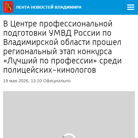
В Центре профессиональной
подготовки УМВД России по
Владимирской области прошел
региональный этап конкурса
«Лучший по профессии» среди
полицейских-кинологов
Официально
19 мая 2026, 13:10