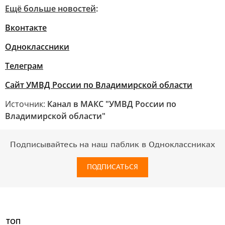
Ещё больше новостей
:
Вконтакте
Одноклассники
Телеграм
Сайт УМВД России по Владимирской области
Источник:
Канал в МАКС "УМВД России по
Владимирской области"
Подписывайтесь на наш паблик в Одноклассниках
ПОДПИСАТЬСЯ
ТОП