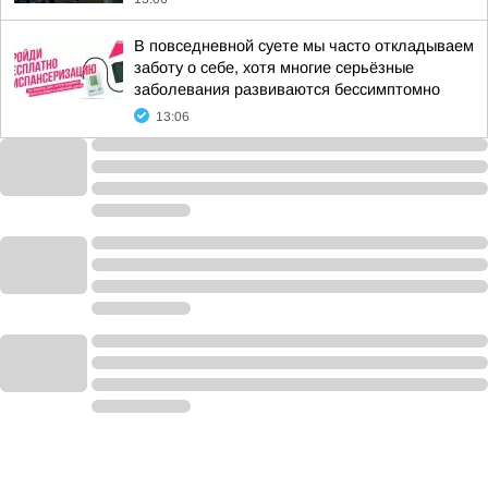
В повседневной суете мы часто откладываем
заботу о себе, хотя многие серьёзные
заболевания развиваются бессимптомно
13:06