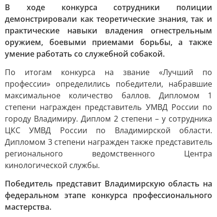
В ходе конкурса сотрудники полиции
демонстрировали как теоретические знания, так и
практические навыки владения огнестрельным
оружием, боевыми приемами борьбы, а также
умение работать со служебной собакой.
По итогам конкурса на звание «Лучший по
профессии» определились победители, набравшие
максимальное количество баллов. Дипломом 1
степени награжден представитель УМВД России по
городу Владимиру. Диплом 2 степени – у сотрудника
ЦКС УМВД России по Владимирской области.
Дипломом 3 степени награжден также представитель
регионального ведомственного Центра
кинологической службы.
Победитель представит Владимирскую область на
федеральном этапе конкурса профессионального
мастерства.