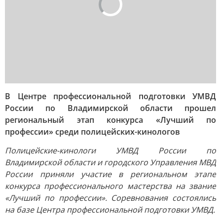
В Центре профессиональной подготовки УМВД
России по Владимирской области прошел
региональный этап конкурса «Лучший по
профессии» среди полицейских-кинологов
Полицейские-кинологи УМВД России по
Владимирской области и городского Управления МВД
России приняли участие в региональном этапе
конкурса профессионального мастерства на звание
«Лучший по профессии». Соревнования состоялись
на базе Центра профессиональной подготовки УМВД.