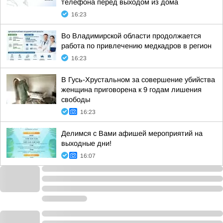
телефона перед выходом из дома
16:23
Во Владимирской области продолжается
работа по привлечению медкадров в регион
16:23
В Гусь-Хрустальном за совершение убийства
женщина приговорена к 9 годам лишения
свободы
16:23
Делимся с Вами афишей мероприятий на
выходные дни!
16:07