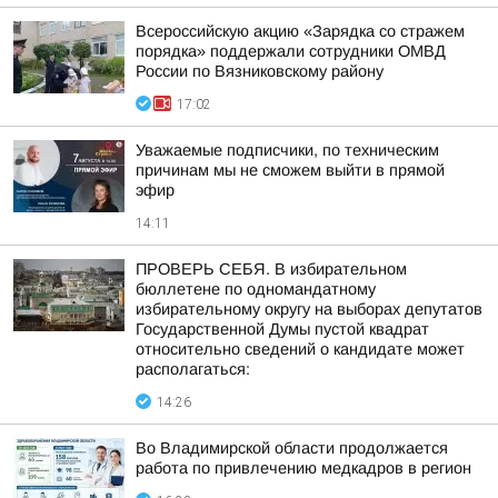
Всероссийскую акцию «Зарядка со стражем
порядка» поддержали сотрудники ОМВД
России по Вязниковскому району
17:02
Уважаемые подписчики, по техническим
причинам мы не сможем выйти в прямой
эфир
14:11
ПРОВЕРЬ СЕБЯ. В избирательном
бюллетене по одномандатному
избирательному округу на выборах депутатов
Государственной Думы пустой квадрат
относительно сведений о кандидате может
располагаться:
14:26
Во Владимирской области продолжается
работа по привлечению медкадров в регион