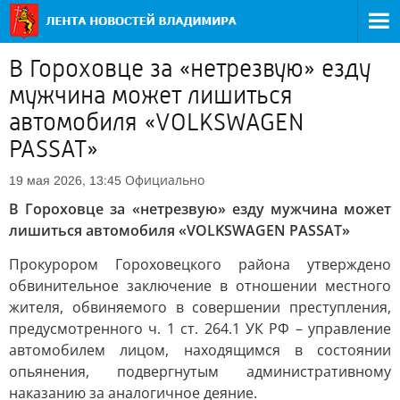
В Гороховце за «нетрезвую» езду
мужчина может лишиться
автомобиля «VOLKSWAGEN
PASSAT»
Официально
19 мая 2026, 13:45
В Гороховце за «нетрезвую» езду мужчина может
лишиться автомобиля «VOLKSWAGEN PASSAT»
Прокурором Гороховецкого района утверждено
обвинительное заключение в отношении местного
жителя, обвиняемого в совершении преступления,
предусмотренного ч. 1 ст. 264.1 УК РФ – управление
автомобилем лицом, находящимся в состоянии
опьянения, подвергнутым административному
наказанию за аналогичное деяние.