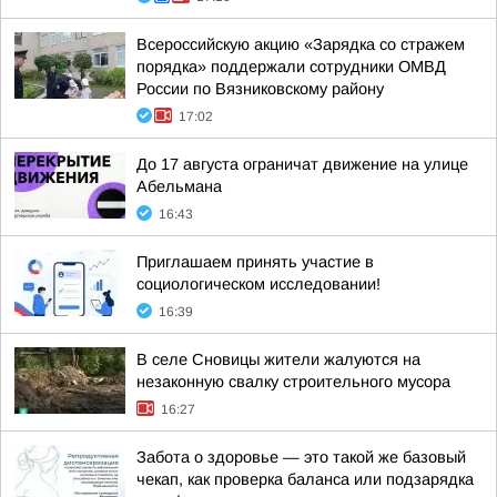
Всероссийскую акцию «Зарядка со стражем
порядка» поддержали сотрудники ОМВД
России по Вязниковскому району
17:02
До 17 августа ограничат движение на улице
Абельмана
16:43
Приглашаем принять участие в
социологическом исследовании!
16:39
В селе Сновицы жители жалуются на
незаконную свалку строительного мусора
16:27
Забота о здоровье — это такой же базовый
чекап, как проверка баланса или подзарядка