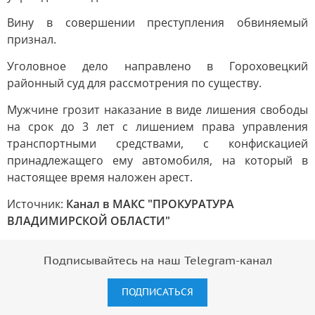
Вину в совершении преступления обвиняемый
признал.
Уголовное дело направлено в Гороховецкий
районный суд для рассмотрения по существу.
Мужчине грозит наказание в виде лишения свободы
на срок до 3 лет с лишением права управления
транспортными средствами, с конфискацией
принадлежащего ему автомобиля, на который в
настоящее время наложен арест.
Источник:
Канал в МАКС "ПРОКУРАТУРА
ВЛАДИМИРСКОЙ ОБЛАСТИ"
Подписывайтесь на наш Telegram-канал
ПОДПИСАТЬСЯ