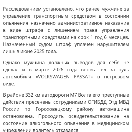
Расследованием установлено, что ранее мужчине за
управление транспортным средством в состоянии
опьянения назначено административное наказание
в виде штрафа с лишением права управления
транспортными средствами на срок 1 год 6 месяцев.
Назначенный судом штраф уплачен нарушителем
лишь в июне 2025 года.
Однако мужчина должных выводов для себя не
сделал и в марте 2026 года вновь сел за руль
автомобиля «VOLKSWAGEN PASSAT» в нетрезвом
виде.
В районе 332 км автодороги М7 Волга его преступные
действия пресечены сотрудниками ОГИБДД Отд МВД
России по Гороховецкому району, автомашина
остановлена. Проходить освидетельствование на
состояние алкогольного опьянения в медицинском
учреждении водитель отказался.