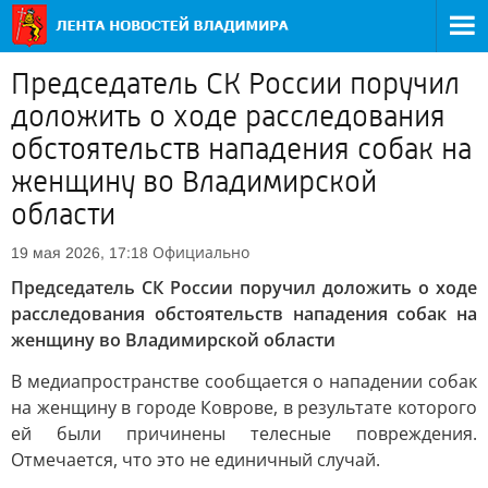
Председатель СК России поручил
доложить о ходе расследования
обстоятельств нападения собак на
женщину во Владимирской
области
Официально
19 мая 2026, 17:18
Председатель СК России поручил доложить о ходе
расследования обстоятельств нападения собак на
женщину во Владимирской области
В медиапространстве сообщается о нападении собак
на женщину в городе Коврове, в результате которого
ей были причинены телесные повреждения.
Отмечается, что это не единичный случай.