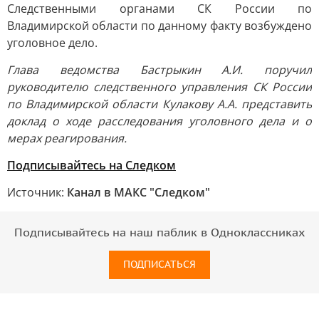
Следственными органами СК России по
Владимирской области по данному факту возбуждено
уголовное дело.
Глава ведомства Бастрыкин А.И. поручил
руководителю следственного управления СК России
по Владимирской области Кулакову А.А. представить
доклад о ходе расследования уголовного дела и о
мерах реагирования.
Подписывайтесь на Следком
Источник:
Канал в МАКС "Следком"
Подписывайтесь на наш паблик в Одноклассниках
ПОДПИСАТЬСЯ