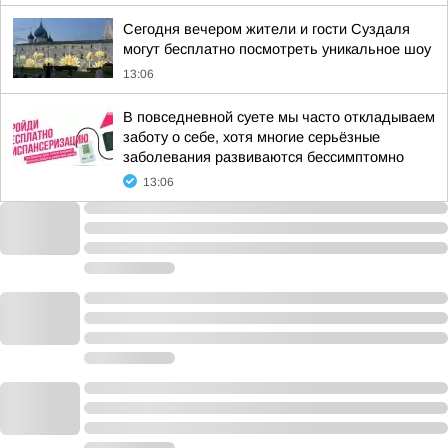
Сегодня вечером жители и гости Суздаля
могут бесплатно посмотреть уникальное шоу
13:06
В повседневной суете мы часто откладываем
заботу о себе, хотя многие серьёзные
заболевания развиваются бессимптомно
13:06