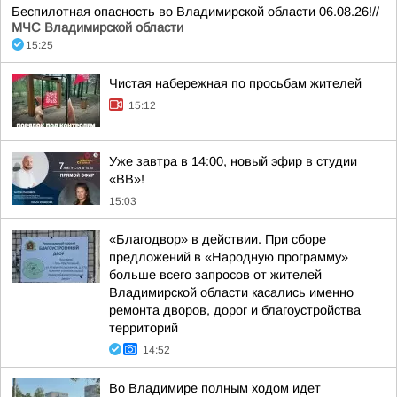
Беспилотная опасность во Владимирской области 06.08.26!//
МЧС Владимирской области
15:25
Чистая набережная по просьбам жителей
15:12
Уже завтра в 14:00, новый эфир в студии
«ВВ»!
15:03
«Благодвор» в действии. При сборе
предложений в «Народную программу»
больше всего запросов от жителей
Владимирской области касались именно
ремонта дворов, дорог и благоустройства
территорий
14:52
Во Владимире полным ходом идет