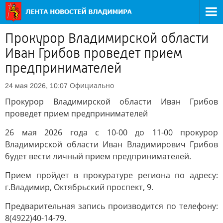
Прокурор Владимирской области
Иван Грибов проведет прием
предпринимателей
Официально
24 мая 2026, 10:07
Прокурор Владимирской области Иван Грибов
проведет прием предпринимателей
26 мая 2026 года с 10-00 до 11-00 прокурор
Владимирской области Иван Владимирович Грибов
будет вести личный прием предпринимателей.
Прием пройдет в прокуратуре региона по адресу:
г.Владимир, Октябрьский проспект, 9.
Предварительная запись производится по телефону:
8(4922)40-14-79.