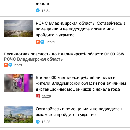
дороге
15:34
РСЧС Владимирская область: Оставайтесь в
помещении и не подходите к окнам или
пройдите в укрытие
15:29
Беспилотная опасность во Владимирской области 06.08.26!//
РСЧС Владимирская область
15:29
Более 600 миллионов рублей лишились
жители Владимирской области под влиянием
дистанционных мошенников с начала года
15:29
Оставайтесь в помещении и не подходите к
окнам или пройдите в укрытие
15:25