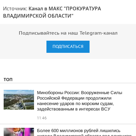
Источник:
Канал в МАКС "ПРОКУРАТУРА
ВЛАДИМИРСКОЙ ОБЛАСТИ"
Подписывайтесь на наш Telegram-канал
ПОДПИСАТЬСЯ
ТОП
Минобороны России: Вооруженные Силы
Российской Федерации продолжили
нанесение ударов по морским судам,
задействованным в интересах ВСУ
11:46
Более 600 миллионов рублей лишились