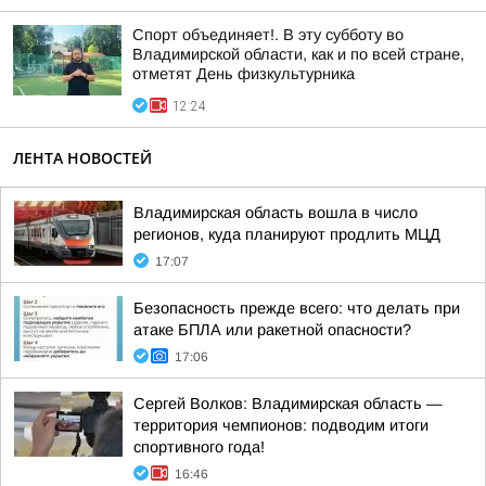
Спорт объединяет!. В эту субботу во
Владимирской области, как и по всей стране,
отметят День физкультурника
12:24
ЛЕНТА НОВОСТЕЙ
Владимирская область вошла в число
регионов, куда планируют продлить МЦД
17:07
Безопасность прежде всего: что делать при
атаке БПЛА или ракетной опасности?
17:06
Сергей Волков: Владимирская область —
территория чемпионов: подводим итоги
спортивного года!
16:46