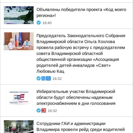
Объявлены победители проекта «Код моего
региона»!
16:40
Председатель Законодательного Собрания
Владимирской области Ольга Хохлова
провела рабочую встречу с председателем
совета Владимирской областной
общественной организации «Ассоциация
родителей детей-инвалидов «Свет»
Любовью Кац
16:32
Избирательные участки Владимирской
области будут обеспечены надежным
электроснабжением в дни голосования
16:32
Сотрудники ГАИ и администрации
Владимира провели рейд среди водителей