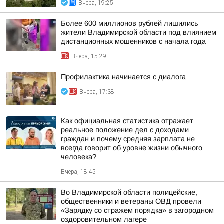
Вчера, 19:25
Более 600 миллионов рублей лишились
жители Владимирской области под влиянием
дистанционных мошенников с начала года
Вчера, 15:29
Профилактика начинается с диалога
Вчера, 17:38
Как официальная статистика отражает
реальное положение дел с доходами
граждан и почему средняя зарплата не
всегда говорит об уровне жизни обычного
человека?
Вчера, 18:45
Во Владимирской области полицейские,
общественники и ветераны ОВД провели
«Зарядку со стражем порядка» в загородном
оздоровительном лагере