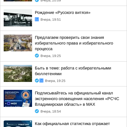
Вчера, 20:09
Рождение «Русского витязя»
Вчера, 19:51
Предлагаем проверить свои знания
избирательного права и избирательного
процесса
Вчера, 19:25
Быть в теме: работа с избирательными
бюллетенями
Вчера, 19:25
Подписывайтесь на официальный канал
экстренного оповещения населения «РСЧС
Владимирская область» в МАХ
Вчера, 18:54
Как официальная статистика отражает