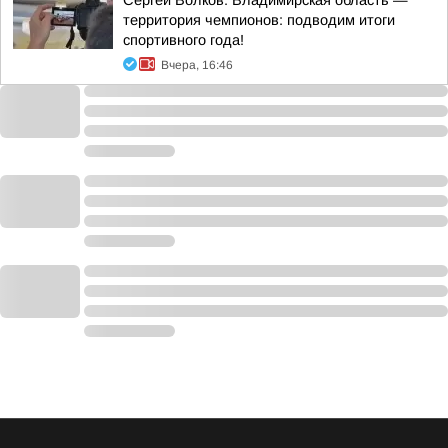
Сергей Волков: Владимирская область —
территория чемпионов: подводим итоги
спортивного года!
Вчера, 16:46