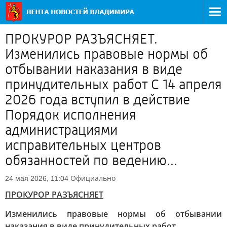
ПРОКУРОР РАЗЪЯСНЯЕТ.
Изменились правовые нормы об
отбывании наказания в виде
принудительных работ С 14 апреля
2026 года вступил в действие
Порядок исполнения
администрациями
исправительных центров
обязанностей по ведению...
Официально
24 мая 2026, 11:04
ПРОКУРОР РАЗЪЯСНЯЕТ
Изменились правовые нормы об отбывании
наказания в виде принудительных работ