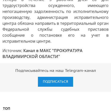
трудоустройства осужденного, имеющего
непогашенную задолженность по исполнительному
производству, администрация исправительного
центра обязана направить в территориальный орган
Федеральной службы судебных приставов
сообщение о постановке его на учет в
исправительном центре.
Источник:
Канал в МАКС "ПРОКУРАТУРА
ВЛАДИМИРСКОЙ ОБЛАСТИ"
Подписывайтесь на наш Telegram-канал
ПОДПИСАТЬСЯ
ТОП