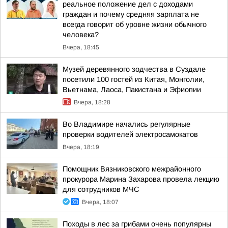
реальное положение дел с доходами
граждан и почему средняя зарплата не
всегда говорит об уровне жизни обычного
человека?
Вчера, 18:45
Музей деревянного зодчества в Суздале
посетили 100 гостей из Китая, Монголии,
Вьетнама, Лаоса, Пакистана и Эфиопии
Вчера, 18:28
Во Владимире начались регулярные
проверки водителей электросамокатов
Вчера, 18:19
Помощник Вязниковского межрайонного
прокурора Марина Захарова провела лекцию
для сотрудников МЧС
Вчера, 18:07
Походы в лес за грибами очень популярны