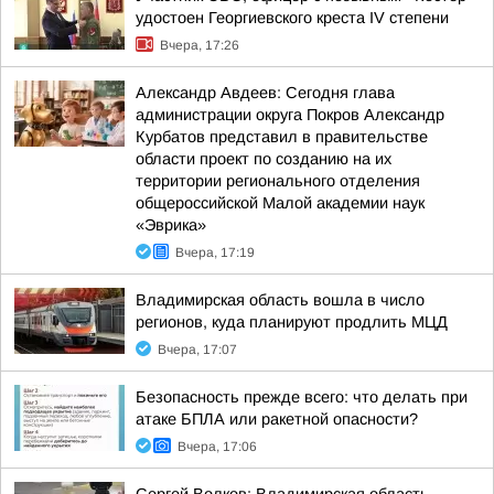
удостоен Георгиевского креста IV степени
Вчера, 17:26
Александр Авдеев: Сегодня глава
администрации округа Покров Александр
Курбатов представил в правительстве
области проект по созданию на их
территории регионального отделения
общероссийской Малой академии наук
«Эврика»
Вчера, 17:19
Владимирская область вошла в число
регионов, куда планируют продлить МЦД
Вчера, 17:07
Безопасность прежде всего: что делать при
атаке БПЛА или ракетной опасности?
Вчера, 17:06