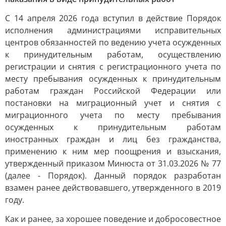
С 14 апреля 2026 года вступил в действие Порядок
исполнения администрациями исправительных
центров обязанностей по ведению учета осужденных
к принудительным работам, осуществлению
регистрации и снятия с регистрационного учета по
месту пребывания осужденных к принудительным
работам граждан Российской Федерации или
постановки на миграционный учет и снятия с
миграционного учета по месту пребывания
осужденных к принудительным работам
иностранных граждан и лиц без гражданства,
применению к ним мер поощрения и взыскания,
утвержденный приказом Минюста от 31.03.2026 № 77
(далее - Порядок). Данный порядок разработан
взамен ранее действовавшего, утвержденного в 2019
году.
Как и ранее, за хорошее поведение и добросовестное