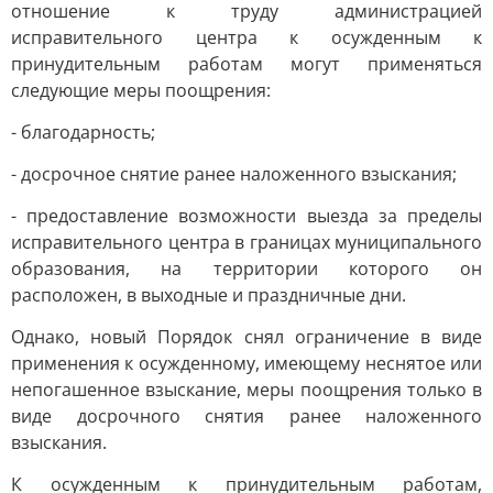
отношение к труду администрацией
исправительного центра к осужденным к
принудительным работам могут применяться
следующие меры поощрения:
- благодарность;
- досрочное снятие ранее наложенного взыскания;
- предоставление возможности выезда за пределы
исправительного центра в границах муниципального
образования, на территории которого он
расположен, в выходные и праздничные дни.
Однако, новый Порядок снял ограничение в виде
применения к осужденному, имеющему неснятое или
непогашенное взыскание, меры поощрения только в
виде досрочного снятия ранее наложенного
взыскания.
К осужденным к принудительным работам,