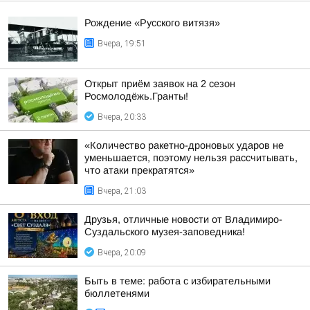
Рождение «Русского витязя»
Вчера, 19:51
Открыт приём заявок на 2 сезон
Росмолодёжь.Гранты!
Вчера, 20:33
«Количество ракетно-дроновых ударов не
уменьшается, поэтому нельзя рассчитывать,
что атаки прекратятся»
Вчера, 21:03
Друзья, отличные новости от Владимиро-
Суздальского музея-заповедника!
Вчера, 20:09
Быть в теме: работа с избирательными
бюллетенями