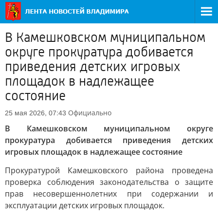
В Камешковском муниципальном
округе прокуратура добивается
приведения детских игровых
площадок в надлежащее
состояние
Официально
25 мая 2026, 07:43
В Камешковском муниципальном округе
прокуратура добивается приведения детских
игровых площадок в надлежащее состояние
Прокуратурой Камешковского района проведена
проверка соблюдения законодательства о защите
прав несовершеннолетних при содержании и
эксплуатации детских игровых площадок.