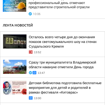
профессиональный день отмечают
представители строительной отрасли
10:06
ЛЕНТА НОВОСТЕЙ
Осталось всего четыре дня до окончания
показов светомузыкального шоу на стенах
Суздальского Кремля
13:52
Сразу три муниципалитета Владимирской
области накануне отметили День города
13:47
Детская библиотека подготовила бесплатные
мероприятия для детей и родителей в
рамках фестиваля «Китоврас»
13:00