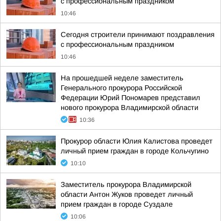
с профессиональным праздником
10:46
Сегодня строители принимают поздравления
с профессиональным праздником
10:46
На прошедшей неделе заместитель
Генерального прокурора Российской
Федерации Юрий Пономарев представил
нового прокурора Владимирской области
10:36
Прокурор области Юлия Калистова проведет
личный прием граждан в городе Кольчугино
10:10
Заместитель прокурора Владимирской
области Антон Жуков проведет личный
прием граждан в городе Суздале
10:06