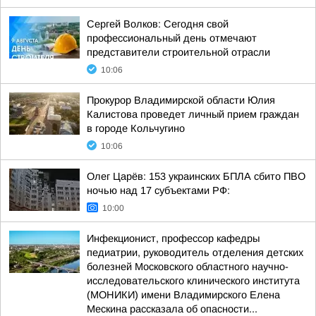
Сергей Волков: Сегодня свой
профессиональный день отмечают
представители строительной отрасли
10:06
Прокурор Владимирской области Юлия
Калистова проведет личный прием граждан
в городе Кольчугино
10:06
Олег Царёв: 153 украинских БПЛА сбито ПВО
ночью над 17 субъектами РФ:
10:00
Инфекционист, профессор кафедры
педиатрии, руководитель отделения детских
болезней Московского областного научно-
исследовательского клинического института
(МОНИКИ) имени Владимирского Елена
Мескина рассказала об опасности...