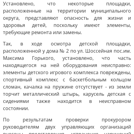
Установлено, что некоторые площадки,
расположенные на территории муниципального
округа, представляют опасность для жизни и
здоровья детей, поскольку имеют элементы,
требующие ремонта или замены.
Так, в ходе осмотра детской площадки,
расположенной у дома № 2 по ул. Шоссейная пос.им.
Максима Горького, установлено, что часть
находящегося на ней оборудования неисправно:
элементы детского игрового комплекса повреждены,
спортивный комплекс с баскетбольным кольцом
сломан, качалка на пружине отсутствует - из земли
торчит металлический штырь, карусель детская с
сидениями также находится в неисправном
состоянии.
По результатам проверки прокурором
руководителям двух управляющих организаций