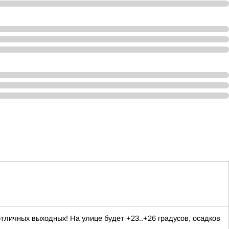
личных выходных! На улице будет +23..+26 градусов, осадков