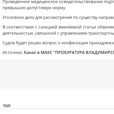
Проведенное медицинское освидетельствование подтв
превышало допустимую норму.
Уголовное дело для рассмотрения по существу направ
В соответствии с санкцией вменяемой статьи обвиняе
деятельностью, связанной с управлением транспортным
Судом будет решен вопрос о конфискации принадлежа
Источник:
Канал в МАКС "ПРОКУРАТУРА ВЛАДИМИРС
ТОП