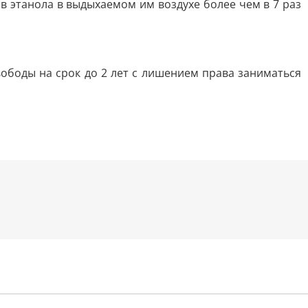
 этанола в выдыхаемом им воздухе более чем в 7 раз
вободы на срок до 2 лет с лишением права заниматься