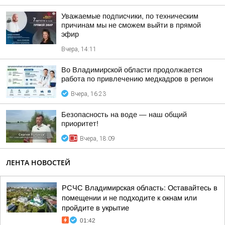
Уважаемые подписчики, по техническим
причинам мы не сможем выйти в прямой
эфир
Вчера, 14:11
Во Владимирской области продолжается
работа по привлечению медкадров в регион
Вчера, 16:23
Безопасность на воде — наш общий
приоритет!
Вчера, 18:09
ЛЕНТА НОВОСТЕЙ
РСЧС Владимирская область: Оставайтесь в
помещении и не подходите к окнам или
пройдите в укрытие
01:42