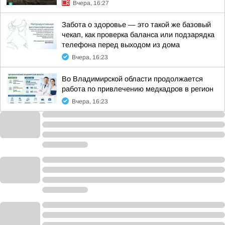
Вчера, 16:27
Забота о здоровье — это такой же базовый
чекап, как проверка баланса или подзарядка
телефона перед выходом из дома
Вчера, 16:23
Во Владимирской области продолжается
работа по привлечению медкадров в регион
Вчера, 16:23