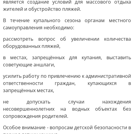
является создание условий для массового отдыха
жителей и обустройство пляжей.
В течение купального сезона органам местного
самоуправления необходимо:
рассмотреть вопрос об увеличении количества
оборудованных пляжей,
в местах, запрещённых для купания, выставить
советующие аншлаги,
усилить работу по привлечению к административной
ответственности граждан, купающихся в
запрещённых местах,
не допускать случаи нахождения
несовершеннолетних на водных объектах без
сопровождения родителей.
Особое внимание - вопросам детской безопасности в