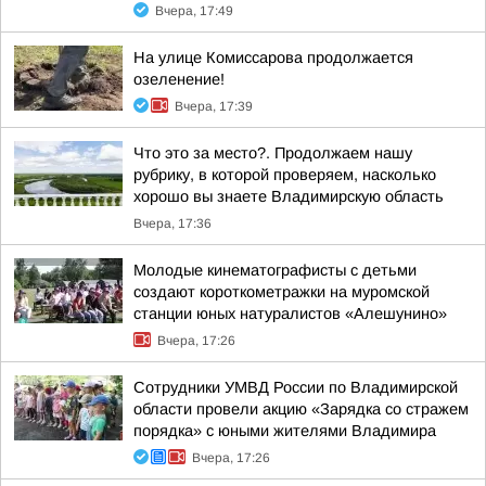
Вчера, 17:49
На улице Комиссарова продолжается
озеленение!
Вчера, 17:39
Что это за место?. Продолжаем нашу
рубрику, в которой проверяем, насколько
хорошо вы знаете Владимирскую область
Вчера, 17:36
Молодые кинематографисты с детьми
создают короткометражки на муромской
станции юных натуралистов «Алешунино»
Вчера, 17:26
Сотрудники УМВД России по Владимирской
области провели акцию «Зарядка со стражем
порядка» с юными жителями Владимира
Вчера, 17:26