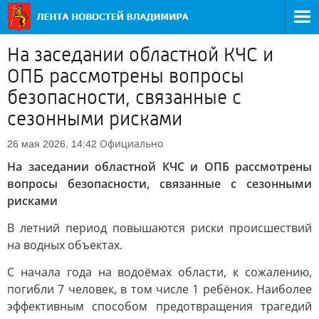
На заседании областной КЧС и
ОПБ рассмотрены вопросы
безопасности, связанные с
сезонными рисками
Официально
26 мая 2026, 14:42
На заседании областной КЧС и ОПБ рассмотрены
вопросы безопасности, связанные с сезонными
рисками
В летний период повышаются риски происшествий
на водных объектах.
С начала года на водоёмах области, к сожалению,
погибли 7 человек, в том числе 1 ребёнок. Наиболее
эффективным способом предотвращения трагедий