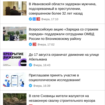
В Ивановской области задержан мужчина,
подозреваемый в преступлении,
совершенном более 32 лет назад
Вчера, 17:10
Всероссийскую акцию «Зарядка со стражем
порядка» поддержали сотрудники ОМВД
России по Вязниковскому району
Вчера, 17:02
До 17 августа ограничат движение на улице
Абельмана
Вчера, 16:43
Приглашаем принять участие в
социологическом исследовании!
Вчера, 16:39
В селе Сновицы жители жалуются на
незаконную свалку строительного мусора