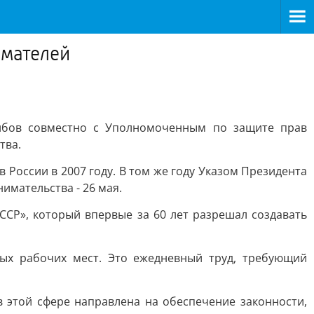
имателей
рибов совместно с Уполномоченным по защите прав
тва.
России в 2007 году. В том же году Указом Президента
имательства - 26 мая.
ССР», который впервые за 60 лет разрешал создавать
ых рабочих мест. Это ежедневный труд, требующий
в этой сфере направлена на обеспечение законности,