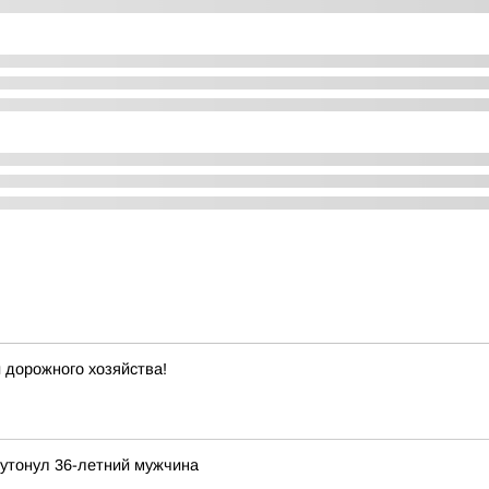
 дорожного хозяйства!
 утонул 36-летний мужчина