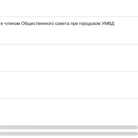
те членом Общественного совета при городском УМВД