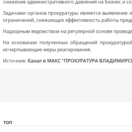
снижение административного давления на бизнес и со
Задачами органов прокуратуры является выявление 
ограничений, снижающих эффективность работы предп
Надзорным ведомством на регулярной основе проводя
На основании полученных обращений прокуратурой
исчерпывающие меры реагирования.
Источник:
Канал в МАКС "ПРОКУРАТУРА ВЛАДИМИРС
ТОП