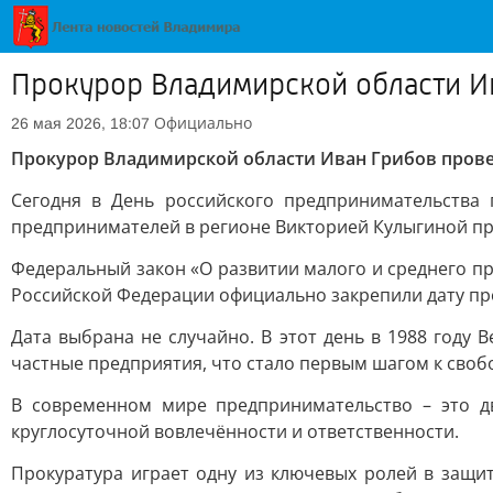
Прокурор Владимирской области И
Официально
26 мая 2026, 18:07
Прокурор Владимирской области Иван Грибов пров
Сегодня в День российского предпринимательства
предпринимателей в регионе Викторией Кулыгиной пр
Федеральный закон «О развитии малого и среднего пр
Российской Федерации официально закрепили дату про
Дата выбрана не случайно. В этот день в 1988 году
частные предприятия, что стало первым шагом к своб
В современном мире предпринимательство – это д
круглосуточной вовлечённости и ответственности.
Прокуратура играет одну из ключевых ролей в защит