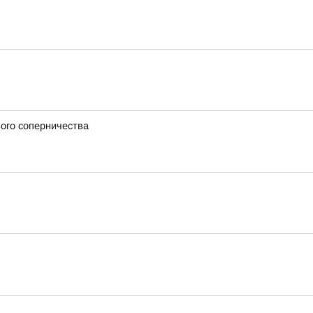
вого соперничества