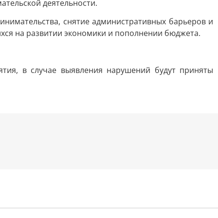
ательской деятельности.
инимательства, снятие административных барьеров и
хся на развитии экономики и пополнении бюджета.
тия, в случае выявления нарушений будут приняты