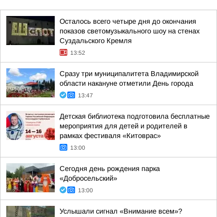
Осталось всего четыре дня до окончания
показов светомузыкального шоу на стенах
Суздальского Кремля
13:52
Сразу три муниципалитета Владимирской
области накануне отметили День города
13:47
Детская библиотека подготовила бесплатные
мероприятия для детей и родителей в
рамках фестиваля «Китоврас»
13:00
Сегодня день рождения парка
«Добросельский»
13:00
Услышали сигнал «Внимание всем»?