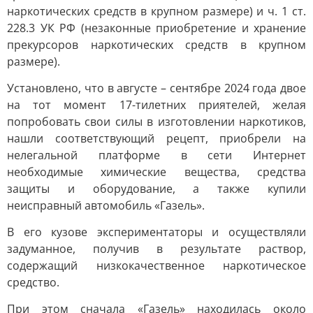
наркотических средств в крупном размере) и ч. 1 ст.
228.3 УК РФ (незаконные приобретение и хранение
прекурсоров наркотических средств в крупном
размере).
Установлено, что в августе – сентябре 2024 года двое
на тот момент 17-тилетних приятелей, желая
попробовать свои силы в изготовлении наркотиков,
нашли соответствующий рецепт, приобрели на
нелегальной платформе в сети Интернет
необходимые химические вещества, средства
защиты и оборудование, а также купили
неисправный автомобиль «Газель».
В его кузове экспериментаторы и осуществляли
задуманное, получив в результате раствор,
содержащий низкокачественное наркотическое
средство.
При этом сначала «Газель» находилась около