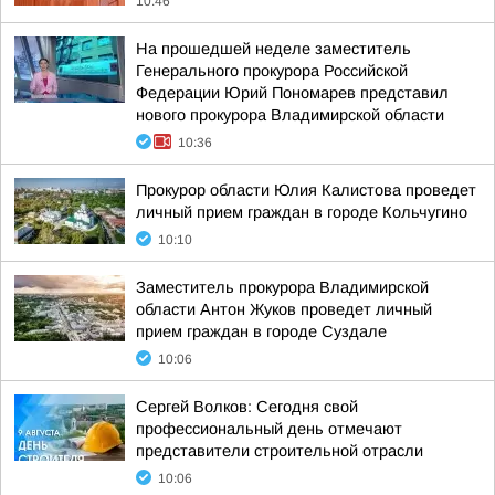
10:46
На прошедшей неделе заместитель
Генерального прокурора Российской
Федерации Юрий Пономарев представил
нового прокурора Владимирской области
10:36
Прокурор области Юлия Калистова проведет
личный прием граждан в городе Кольчугино
10:10
Заместитель прокурора Владимирской
области Антон Жуков проведет личный
прием граждан в городе Суздале
10:06
Сергей Волков: Сегодня свой
профессиональный день отмечают
представители строительной отрасли
10:06