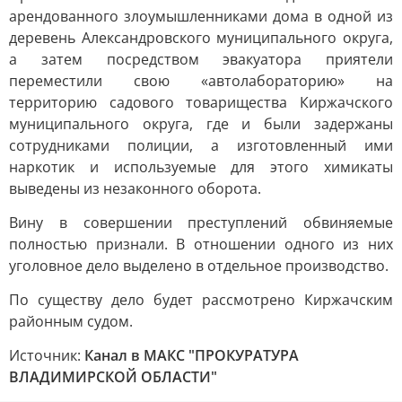
арендованного злоумышленниками дома в одной из
деревень Александровского муниципального округа,
а затем посредством эвакуатора приятели
переместили свою «автолабораторию» на
территорию садового товарищества Киржачского
муниципального округа, где и были задержаны
сотрудниками полиции, а изготовленный ими
наркотик и используемые для этого химикаты
выведены из незаконного оборота.
Вину в совершении преступлений обвиняемые
полностью признали. В отношении одного из них
уголовное дело выделено в отдельное производство.
По существу дело будет рассмотрено Киржачским
районным судом.
Источник:
Канал в МАКС "ПРОКУРАТУРА
ВЛАДИМИРСКОЙ ОБЛАСТИ"