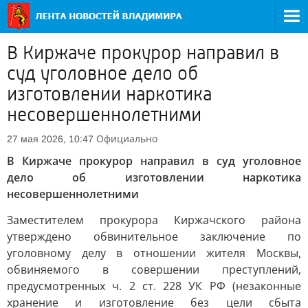
В Киржаче прокурор направил в
суд уголовное дело об
изготовлении наркотика
несовершеннолетними
Официально
27 мая 2026, 10:47
В Киржаче прокурор направил в суд уголовное
дело об изготовлении наркотика
несовершеннолетними
Заместителем прокурора Киржачского района
утверждено обвинительное заключение по
уголовному делу в отношении жителя Москвы,
обвиняемого в совершении преступлений,
предусмотренных ч. 2 ст. 228 УК РФ (незаконные
хранение и изготовление без цели сбыта