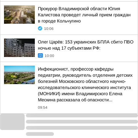
Прокурор Владимирской области Юлия
Калистова проведет личный прием граждан
в городе Кольчугино
10:06
Олег Царёв: 153 украинских БПЛА сбито ПВО
ночью над 17 субъектами РФ:
10:00
Инфекционист, профессор кафедры
педиатрии, руководитель отделения детских
болезней Московского областного научно-
исследовательского клинического института
(МОНИКИ) имени Владимирского Елена
Мескина рассказала об опасности...
09:54