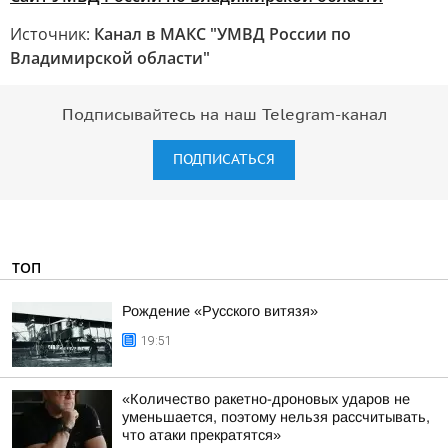
Источник:
Канал в МАКС "УМВД России по
Владимирской области"
Подписывайтесь на наш Telegram-канал
ПОДПИСАТЬСЯ
ТОП
Рождение «Русского витязя»
19:51
«Количество ракетно-дроновых ударов не
уменьшается, поэтому нельзя рассчитывать,
что атаки прекратятся»