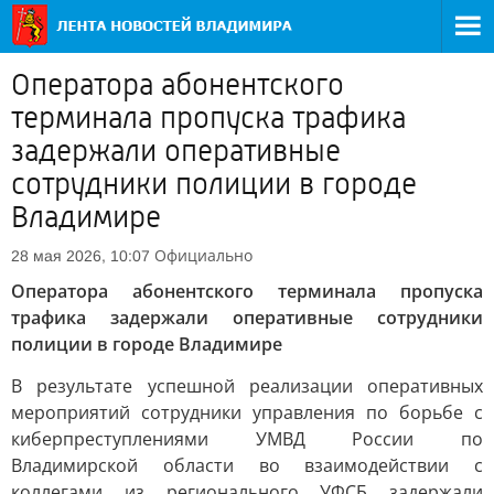
Оператора абонентского
терминала пропуска трафика
задержали оперативные
сотрудники полиции в городе
Владимире
Официально
28 мая 2026, 10:07
Оператора абонентского терминала пропуска
трафика задержали оперативные сотрудники
полиции в городе Владимире
В результате успешной реализации оперативных
мероприятий сотрудники управления по борьбе с
киберпреступлениями УМВД России по
Владимирской области во взаимодействии с
коллегами из регионального УФСБ задержали