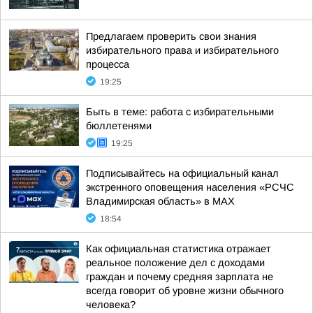
Предлагаем проверить свои знания
избирательного права и избирательного
процесса
19:25
Быть в теме: работа с избирательными
бюллетенями
19:25
Подписывайтесь на официальный канал
экстренного оповещения населения «РСЧС
Владимирская область» в МАХ
18:54
Как официальная статистика отражает
реальное положение дел с доходами
граждан и почему средняя зарплата не
всегда говорит об уровне жизни обычного
человека?