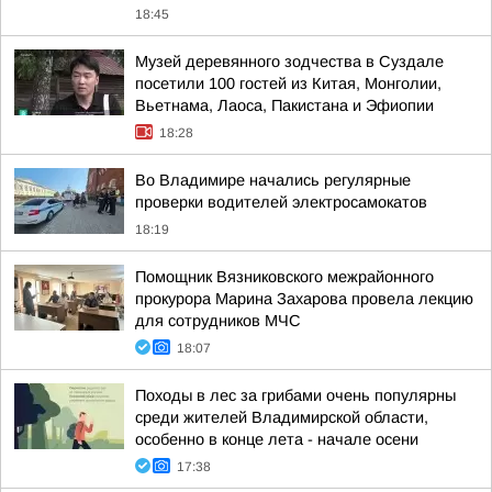
18:45
Музей деревянного зодчества в Суздале
посетили 100 гостей из Китая, Монголии,
Вьетнама, Лаоса, Пакистана и Эфиопии
18:28
Во Владимире начались регулярные
проверки водителей электросамокатов
18:19
Помощник Вязниковского межрайонного
прокурора Марина Захарова провела лекцию
для сотрудников МЧС
18:07
Походы в лес за грибами очень популярны
среди жителей Владимирской области,
особенно в конце лета - начале осени
17:38