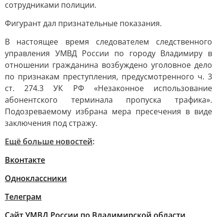
сотрудниками полиции.
Фигурант дал признательные показания.
В настоящее время следователем следственного
управления УМВД России по городу Владимиру в
отношении гражданина возбуждено уголовное дело
по признакам преступления, предусмотренного ч. 3
ст. 274.3 УК РФ «Незаконное использование
абонентского терминала пропуска трафика».
Подозреваемому избрана мера пресечения в виде
заключения под стражу.
Ещё больше новостей
:
Вконтакте
Одноклассники
Телеграм
Сайт УМВД России по Владимирской области