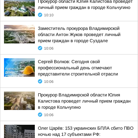
Прокурор области Юлия Калистова проведет
личный прием граждан в городе Кольчугино
10:10
Заместитель прокурора Владимирской
области Антон Жуков проведет личный
прием граждан в городе Суздале
10:06
Сергей Волков: Сегодня свой
профессиональный день отмечают
представители строительной отрасли
10:06
Прокурор Владимирской области Юлия
Калистова проведет личный прием граждан
в городе Кольчугино
10:06
Олег Царёв: 153 украинских БПЛА сбито ПВО
ночью над 17 субъектами РФ: