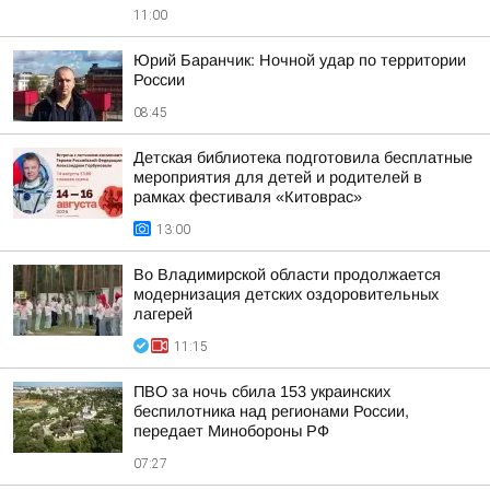
11:00
Юрий Баранчик: Ночной удар по территории
России
08:45
Детская библиотека подготовила бесплатные
мероприятия для детей и родителей в
рамках фестиваля «Китоврас»
13:00
Во Владимирской области продолжается
модернизация детских оздоровительных
лагерей
11:15
ПВО за ночь сбила 153 украинских
беспилотника над регионами России,
передает Минобороны РФ
07:27