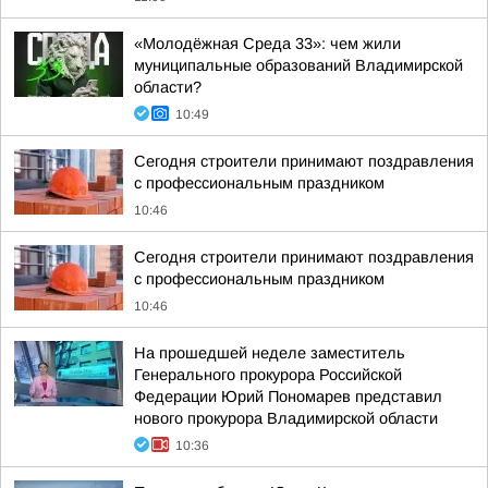
«Молодёжная Среда 33»: чем жили
муниципальные образований Владимирской
области?
10:49
Сегодня строители принимают поздравления
с профессиональным праздником
10:46
Сегодня строители принимают поздравления
с профессиональным праздником
10:46
На прошедшей неделе заместитель
Генерального прокурора Российской
Федерации Юрий Пономарев представил
нового прокурора Владимирской области
10:36