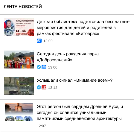
ЛЕНТА НОВОСТЕЙ
Детская библиотека подготовила бесплатные
мероприятия для детей и родителей в
рамках фестиваля «Китоврас»
13:00
Сегодня день рождения парка
«Добросельский»
13:00
Услышали сигнал «Внимание всем»?
12:12
Этот регион был сердцем Древней Руси, и
сегодня он славится уникальными
памятниками средневековой архитектуры
12:07