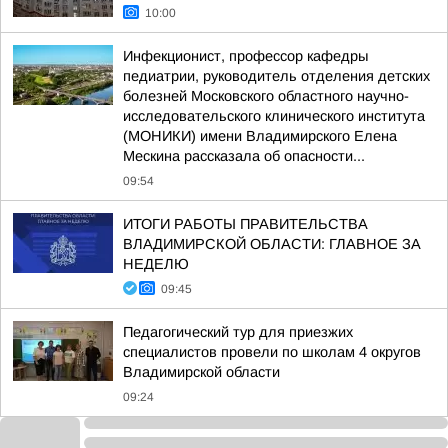
10:00
Инфекционист, профессор кафедры
педиатрии, руководитель отделения детских
болезней Московского областного научно-
исследовательского клинического института
(МОНИКИ) имени Владимирского Елена
Мескина рассказала об опасности...
09:54
ИТОГИ РАБОТЫ ПРАВИТЕЛЬСТВА
ВЛАДИМИРСКОЙ ОБЛАСТИ: ГЛАВНОЕ ЗА
НЕДЕЛЮ
09:45
Педагогический тур для приезжих
специалистов провели по школам 4 округов
Владимирской области
09:24