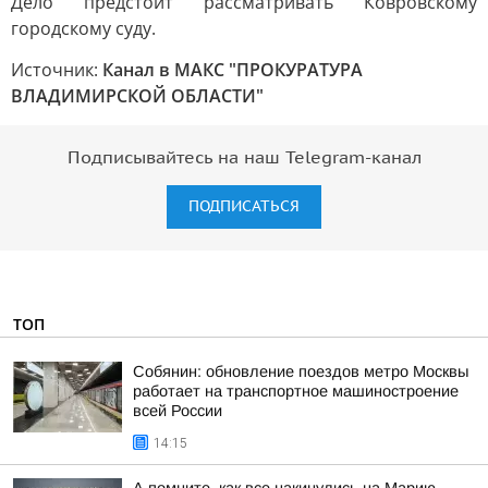
Дело предстоит рассматривать Ковровскому
городскому суду.
Источник:
Канал в МАКС "ПРОКУРАТУРА
ВЛАДИМИРСКОЙ ОБЛАСТИ"
Подписывайтесь на наш Telegram-канал
ПОДПИСАТЬСЯ
ТОП
Собянин: обновление поездов метро Москвы
работает на транспортное машиностроение
всей России
14:15