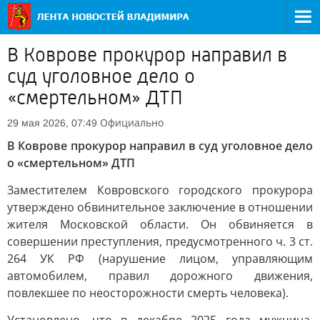
В Коврове прокурор направил в
суд уголовное дело о
«смертельном» ДТП
Официально
29 мая 2026, 07:49
В Коврове прокурор направил в суд уголовное дело
о «смертельном» ДТП
Заместителем Ковровского городского прокурора
утверждено обвинительное заключение в отношении
жителя Московской области. Он обвиняется в
совершении преступления, предусмотренного ч. 3 ст.
264 УК РФ (нарушение лицом, управляющим
автомобилем, правил дорожного движения,
повлекшее по неосторожности смерть человека).