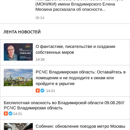
(МОНИКИ) имени Владимирского Елена
Мескина рассказала об опасности...
09:54
ЛЕНТА НОВОСТЕЙ
О фантастике, писательстве и создании
собственных миров
14:36
РСЧС Владимирская область: Оставайтесь в
помещении и не подходите к окнам или
пройдите в укрытие
14:21
Беспилотная опасность во Владимирской области 09.08.26!//
РСЧС Владимирская область
14:21
Собянин: обновление поездов метро Москвы