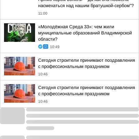
насмехаться над нашим братушкой-сербом"?
11:00
«Молодёжная Среда 33»: чем жили
муниципальные образований Владимирской
области?
10:49
Сегодня строители принимают поздравления
с профессиональным праздником
10:46
Сегодня строители принимают поздравления
с профессиональным праздником
10:46