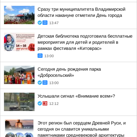
Сразу три муниципалитета Владимирской
области накануне отметили День города
13:47
Детская библиотека подготовила бесплатные
мероприятия для детей и родителей в
рамках фестиваля «Китоврас»
13:00
Сегодня день рождения парка
«Добросельский»
13:00
Услышали сигнал «Внимание всем»?
12:12
Этот регион был сердцем Древней Руси, и
сегодня он славится уникальными
памятниками средневековой архитектуры