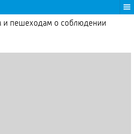
м и пешеходам о соблюдении