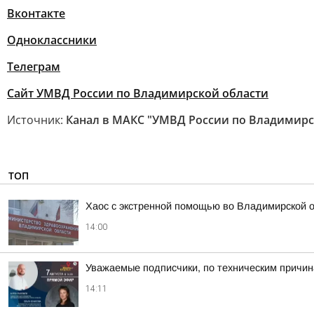
Вконтакте
Одноклассники
Телеграм
Сайт УМВД России по Владимирской области
Источник:
Канал в МАКС "УМВД России по Владимирс
ТОП
Хаос с экстренной помощью во Владимирской 
14:00
Уважаемые подписчики, по техническим причи
14:11