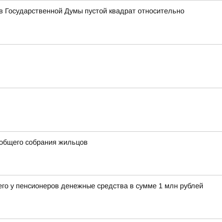
 Государственной Думы пустой квадрат относительно
 общего собрания жильцов
его у пенсионеров денежные средства в сумме 1 млн рублей