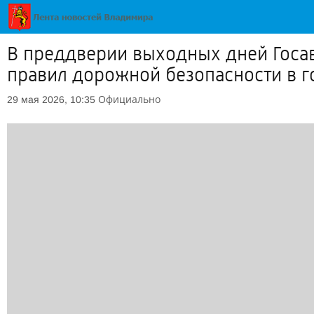
В преддверии выходных дней Госа
правил дорожной безопасности в г
Официально
29 мая 2026, 10:35