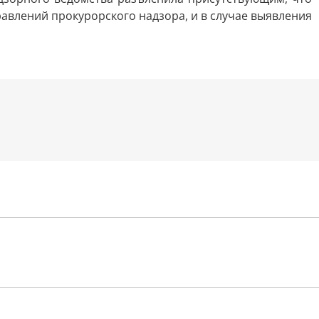
авлений прокурорского надзора, и в случае выявления