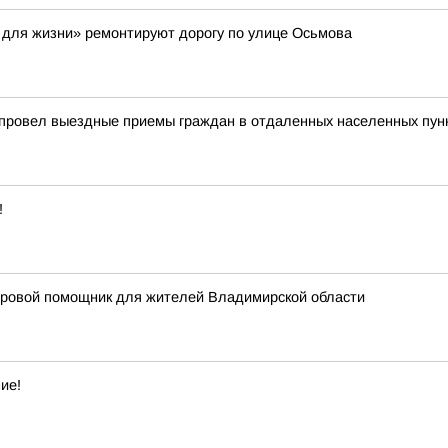
 для жизни» ремонтируют дорогу по улице Осьмова
 провел выездные приемы граждан в отдаленных населенных пун
!
фровой помощник для жителей Владимирской области
ие!