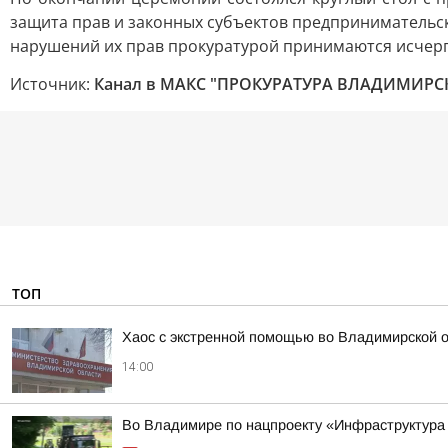
защита прав и законных субъектов предпринимательск
нарушений их прав прокуратурой принимаются исче
Источник:
Канал в МАКС "ПРОКУРАТУРА ВЛАДИМИРС
ТОП
Хаос с экстренной помощью во Владимирской 
14:00
Во Владимире по нацпроекту «Инфраструктура