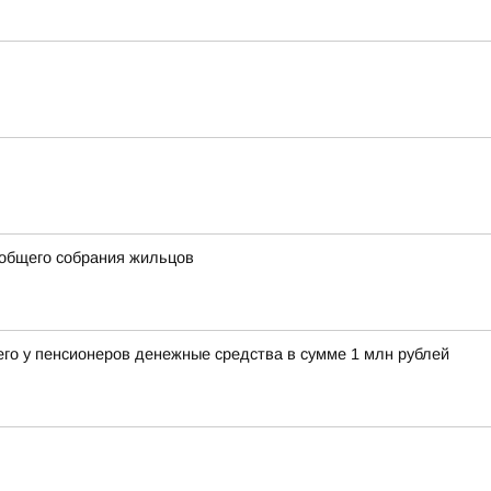
 общего собрания жильцов
его у пенсионеров денежные средства в сумме 1 млн рублей