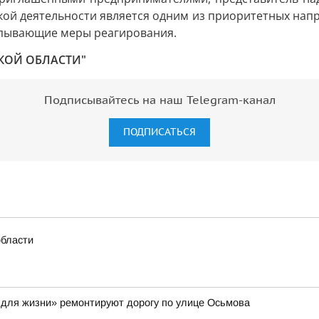
ой деятельности является одним из приоритетных напр
рпывающие меры реагирования.
КОЙ ОБЛАСТИ"
Подписывайтесь на наш Telegram-канал
ПОДПИСАТЬСЯ
области
 для жизни» ремонтируют дорогу по улице Осьмова