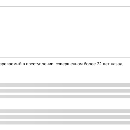
!
зреваемый в преступлении, совершенном более 32 лет назад