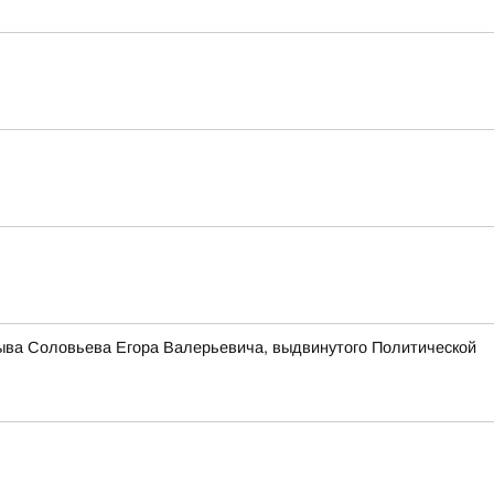
зыва Соловьева Егора Валерьевича, выдвинутого Политической