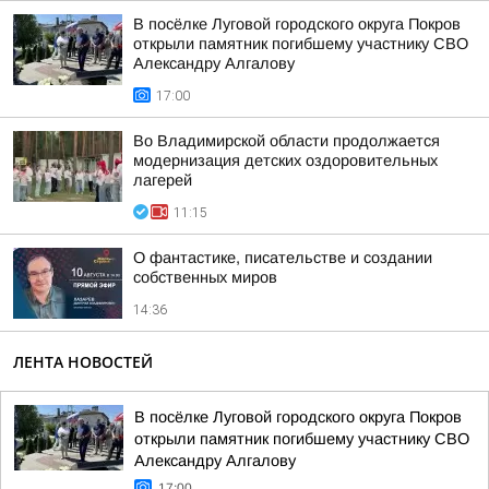
В посёлке Луговой городского округа Покров
открыли памятник погибшему участнику СВО
Александру Алгалову
17:00
Во Владимирской области продолжается
модернизация детских оздоровительных
лагерей
11:15
О фантастике, писательстве и создании
собственных миров
14:36
ЛЕНТА НОВОСТЕЙ
В посёлке Луговой городского округа Покров
открыли памятник погибшему участнику СВО
Александру Алгалову
17:00