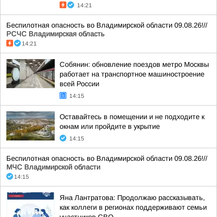
14:21
Беспилотная опасность во Владимирской области 09.08.26!//
РСЧС Владимирская область
14:21
Собянин: обновление поездов метро Москвы
работает на транспортное машиностроение
всей России
14:15
Оставайтесь в помещении и не подходите к
окнам или пройдите в укрытие
14:15
Беспилотная опасность во Владимирской области 09.08.26!//
МЧС Владимирской области
14:15
Яна Лантратова: Продолжаю рассказывать,
как коллеги в регионах поддерживают семьи