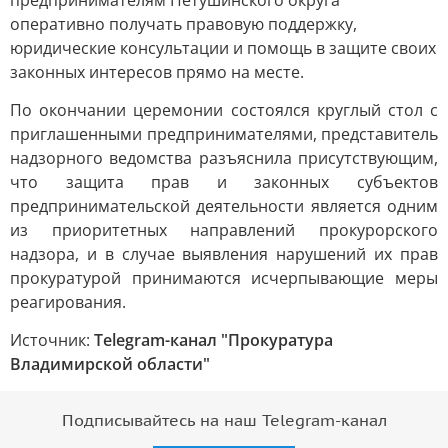
предпринимателям Петушинского округа
оперативно получать правовую поддержку,
юридические консультации и помощь в защите своих
законных интересов прямо на месте.
По окончании церемонии состоялся круглый стол с
приглашенными предпринимателями, представитель
надзорного ведомства разъяснила присутствующим,
что защита прав и законных субъектов
предпринимательской деятельности является одним
из приоритетных направлений прокурорского
надзора, и в случае выявления нарушений их прав
прокуратурой принимаются исчерпывающие меры
реагирования.
Источник:
Telegram-канал "Прокуратура
Владимирской области"
Подписывайтесь на наш Telegram-канал