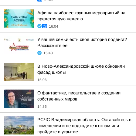
Афиша наиболее крупных мероприятий на
предстоящую неделю
16:04
У вашей семьи есть своя история подвига?
Расскажите ее!
15:43
В Ново-Александровской школе обновили
фасад школы
15:06
О фантастике, писательстве и создании
собственных миров
14:36
РСЧС Владимирская область: Оставайтесь в
помещении и не подходите к окнам или
пройдите в укрытие