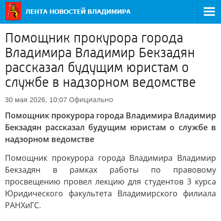
Помощник прокурора города
Владимира Владимир Бекзадян
рассказал будущим юристам о
службе в надзорном ведомстве
Официально
30 мая 2026, 10:07
Помощник прокурора города Владимира Владимир
Бекзадян рассказал будущим юристам о службе в
надзорном ведомстве
Помощник прокурора города Владимира Владимир
Бекзадян в рамках работы по правовому
просвещению провел лекцию для студентов 3 курса
Юридического факультета Владимирского филиала
РАНХиГС.