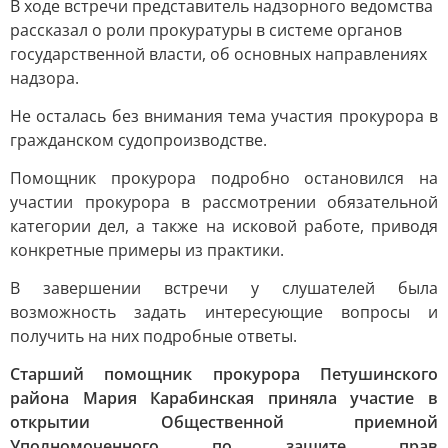
В ходе встречи представитель надзорного ведомства
рассказал о роли прокуратуры в системе органов
государственной власти, об основных направлениях
надзора.
Не осталась без внимания тема участия прокурора в
гражданском судопроизводстве.
Помощник прокурора подробно остановился на
участии прокурора в рассмотрении обязательной
категории дел, а также на исковой работе, приводя
конкретные примеры из практики.
В завершении встречи у слушателей была
возможность задать интересующие вопросы и
получить на них подробные ответы.
Старший помощник прокурора Петушинского
района Мария Карабинская приняла участие в
открытии Общественной приемной
Уполномоченного по защите прав