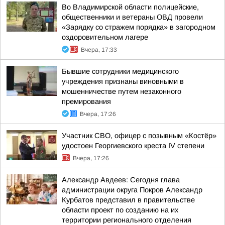
Во Владимирской области полицейские,
общественники и ветераны ОВД провели
«Зарядку со стражем порядка» в загородном
оздоровительном лагере
Вчера, 17:33
Бывшие сотрудники медицинского
учреждения признаны виновными в
мошенничестве путем незаконного
премирования
Вчера, 17:26
Участник СВО, офицер с позывным «Костёр»
удостоен Георгиевского креста IV степени
Вчера, 17:26
Александр Авдеев: Сегодня глава
администрации округа Покров Александр
Курбатов представил в правительстве
области проект по созданию на их
территории регионального отделения