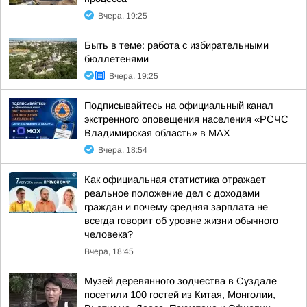
Вчера, 19:25
Быть в теме: работа с избирательными
бюллетенями
Вчера, 19:25
Подписывайтесь на официальный канал
экстренного оповещения населения «РСЧС
Владимирская область» в МАХ
Вчера, 18:54
Как официальная статистика отражает
реальное положение дел с доходами
граждан и почему средняя зарплата не
всегда говорит об уровне жизни обычного
человека?
Вчера, 18:45
Музей деревянного зодчества в Суздале
посетили 100 гостей из Китая, Монголии,