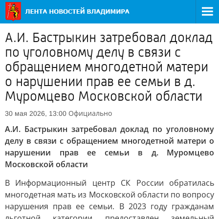
А.И. Бастрыкин затребовал доклад
по уголовному делу в связи с
обращением многодетной матери
о нарушении прав ее семьи в д.
Муромцево Московской области
Официально
30 мая 2026, 13:00
А.И. Бастрыкин затребовал доклад по уголовному
делу в связи с обращением многодетной матери о
нарушении прав ее семьи в д. Муромцево
Московской области
В Информационный центр СК России обратилась
многодетная мать из Московской области по вопросу
нарушения прав ее семьи. В 2023 году гражданам
льготной категории предоставлен земельный