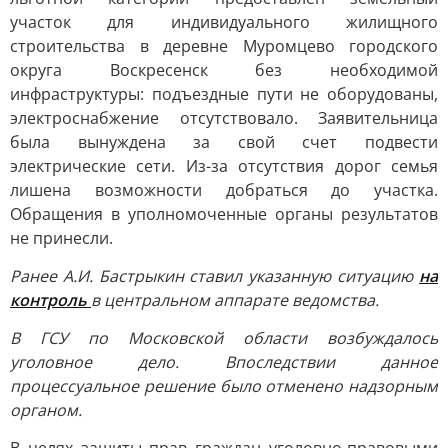
участок для индивидуального жилищного
строительства в деревне Муромцево городского
округа Воскресенск без необходимой
инфраструктуры: подъездные пути не оборудованы,
электроснабжение отсутствовало. Заявительница
была вынуждена за свой счет подвести
электрические сети. Из-за отсутствия дорог семья
лишена возможности добраться до участка.
Обращения в уполномоченные органы результатов
не принесли.
Ранее А.И. Бастрыкин ставил указанную ситуацию
на
контроль
в центральном аппарате ведомства.
В ГСУ по Московской области возбуждалось
уголовное дело. Впоследствии данное
процессуальное решение было отменено надзорным
органом.