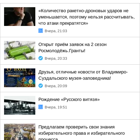
«Количество ракетно-дроновых ударов не
уменьшается, поэтому нельзя рассчитывать,
что атаки прекратятся»
Вчера, 21:03
Открыт приём заявок на 2 сезон
Росмолодёжь.Гранты!
Вчера, 20:33
Друзья, отличные новости от Владимиро-
Суздальского музея-заповедника!
Вчера, 20:09
Рождение «Русского витязя»
Вчера, 19:51
Предлагаем проверить свои знания
избирательного права и избирательного
процесса