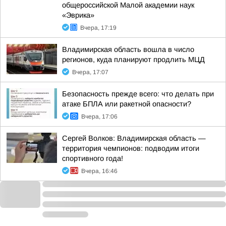
общероссийской Малой академии наук
«Эврика»
Вчера, 17:19
Владимирская область вошла в число
регионов, куда планируют продлить МЦД
Вчера, 17:07
Безопасность прежде всего: что делать при
атаке БПЛА или ракетной опасности?
Вчера, 17:06
Сергей Волков: Владимирская область —
территория чемпионов: подводим итоги
спортивного года!
Вчера, 16:46