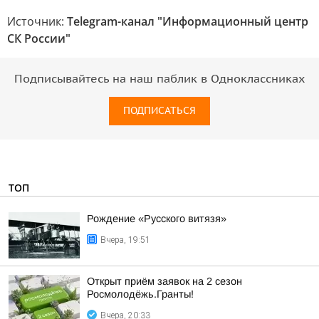
Источник:
Telegram-канал "Информационный центр
СК России"
Подписывайтесь на наш паблик в Одноклассниках
ПОДПИСАТЬСЯ
ТОП
Рождение «Русского витязя»
Вчера, 19:51
Открыт приём заявок на 2 сезон
Росмолодёжь.Гранты!
Вчера, 20:33