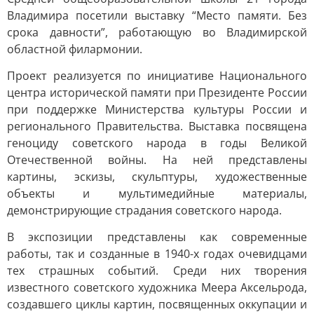
Владимира посетили выставку “Место памяти. Без
срока давности”, работающую во Владимирской
областной филармонии.
Проект реализуется по инициативе Национального
центра исторической памяти при Президенте России
при поддержке Министерства культуры России и
регионального Правительства. Выставка посвящена
геноциду советского народа в годы Великой
Отечественной войны. На ней представлены
картины, эскизы, скульптуры, художественные
объекты и мультимедийные материалы,
демонстрирующие страдания советского народа.
В экспозиции представлены как современные
работы, так и созданные в 1940-х годах очевидцами
тех страшных событий. Среди них творения
известного советского художника Меера Аксельрода,
создавшего циклы картин, посвященных оккупации и