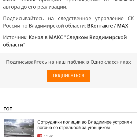
автора до его реализации.
Подписывайтесь на следственное управление СК
России по Владимирской области:
ВКонтакте
/
MAX
Источник:
Канал в МАКС "Следком Владимирской
области"
Подписывайтесь на наш паблик в Одноклассниках
ПОДПИСАТЬСЯ
ТОП
Сотрудники полиции во Владимире устроили
погоню со стрельбой за угонщиком
12:40