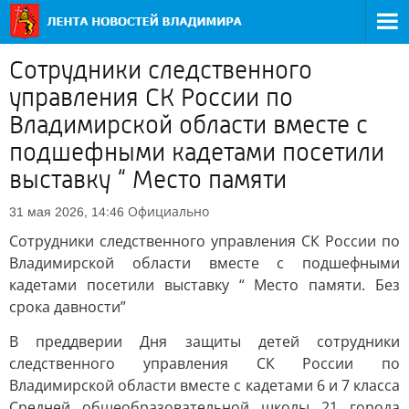
Сотрудники следственного
управления СК России по
Владимирской области вместе с
подшефными кадетами посетили
выставку “ Место памяти
Официально
31 мая 2026, 14:46
Сотрудники следственного управления СК России по
Владимирской области вместе с подшефными
кадетами посетили выставку “ Место памяти. Без
срока давности”
В преддверии Дня защиты детей сотрудники
следственного управления СК России по
Владимирской области вместе с кадетами 6 и 7 класса
Средней общеобразовательной школы 21 города