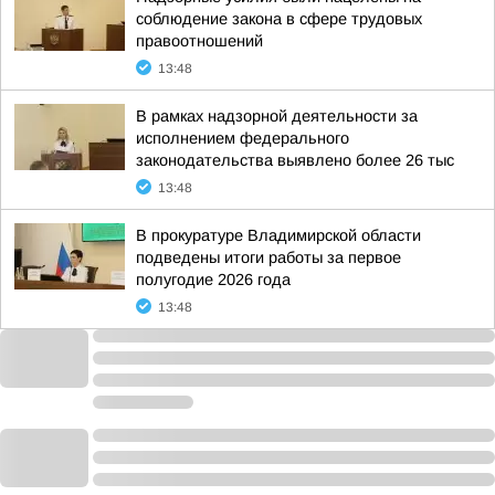
соблюдение закона в сфере трудовых
правоотношений
13:48
В рамках надзорной деятельности за
исполнением федерального
законодательства выявлено более 26 тыс
13:48
В прокуратуре Владимирской области
подведены итоги работы за первое
полугодие 2026 года
13:48