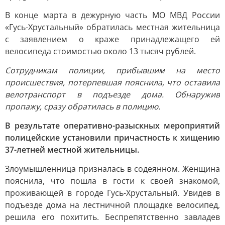
В конце марта в дежурную часть МО МВД России
«Гусь-Хрустальный» обратилась местная жительница
с заявлением о краже принадлежащего ей
велосипеда стоимостью около 13 тысяч рублей.
Сотрудникам полиции, прибывшим на место
происшествия, потерпевшая пояснила, что оставила
велотранспорт в подъезде дома. Обнаружив
пропажу, сразу обратилась в полицию.
В результате оперативно-разыскных мероприятий
полицейские установили причастность к хищению
37-летней местной жительницы.
Злоумышленница призналась в содеянном. Женщина
пояснила, что пошла в гости к своей знакомой,
проживающей в городе Гусь-Хрустальный. Увидев в
подъезде дома на лестничной площадке велосипед,
решила его похитить. Беспрепятственно завладев