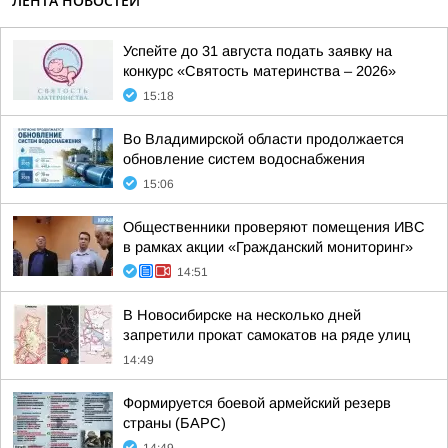
ЛЕНТА НОВОСТЕЙ
Успейте до 31 августа подать заявку на
конкурс «Святость материнства – 2026»
15:18
Во Владимирской области продолжается
обновление систем водоснабжения
15:06
Общественники проверяют помещения ИВС
в рамках акции «Гражданский мониторинг»
14:51
В Новосибирске на несколько дней
запретили прокат самокатов на ряде улиц
14:49
Формируется боевой армейский резерв
страны (БАРС)