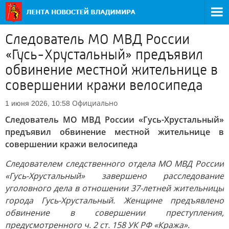
Следователь МО МВД России
«Гусь-Хрустальный» предъявил
обвинение местной жительнице в
совершении кражи велосипеда
Официально
1 июня 2026, 10:58
Следователь МО МВД России «Гусь-Хрустальный»
предъявил обвинение местной жительнице в
совершении кражи велосипеда
Следователем следственного отдела МО МВД России
«Гусь-Хрустальный» завершено расследование
уголовного дела в отношении 37-летней жительницы
города Гусь-Хрустальный. Женщине предъявлено
обвинение в совершении преступления,
предусмотренного ч. 2 ст. 158 УК РФ «Кража».