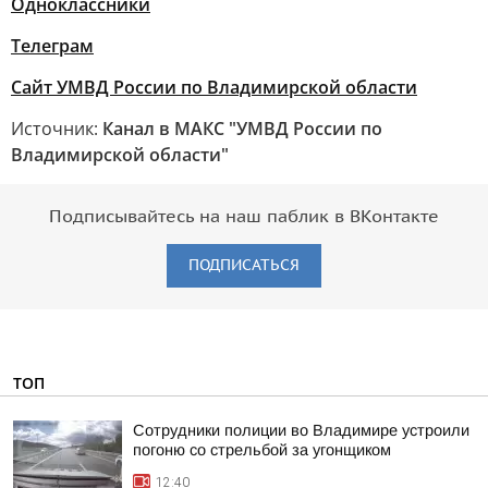
Одноклассники
Телеграм
Сайт УМВД России по Владимирской области
Источник:
Канал в МАКС "УМВД России по
Владимирской области"
Подписывайтесь на наш паблик в ВКонтакте
ПОДПИСАТЬСЯ
ТОП
Сотрудники полиции во Владимире устроили
погоню со стрельбой за угонщиком
12:40