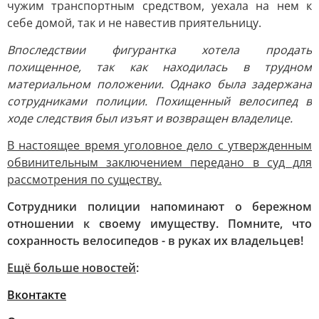
чужим транспортным средством, уехала на нем к
себе домой, так и не навестив приятельницу.
Впоследствии фигурантка хотела продать
похищенное, так как находилась в трудном
материальном положении. Однако была задержана
сотрудниками полиции. Похищенный велосипед в
ходе следствия был изъят и возвращен владелице.
В настоящее время уголовное дело с утвержденным
обвинительным заключением передано в суд для
рассмотрения по существу.
Сотрудники полиции напоминают о бережном
отношении к своему имуществу. Помните, что
сохранность велосипедов - в руках их владельцев!
Ещё больше новостей
:
Вконтакте