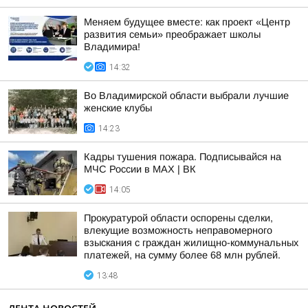
Меняем будущее вместе: как проект «Центр
развития семьи» преображает школы
Владимира!
14:32
Во Владимирской области выбрали лучшие
женские клубы
14:23
Кадры тушения пожара. Подписывайся на
МЧС России в MAX | ВК
14:05
Прокуратурой области оспорены сделки,
влекущие возможность неправомерного
взыскания с граждан жилищно-коммунальных
платежей, на сумму более 68 млн рублей.
13:48