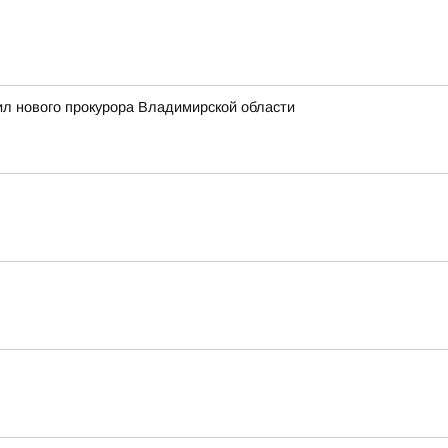
л нового прокурора Владимирской области