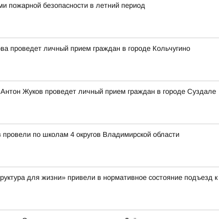
ми пожарной безопасности в летний период
ва проведет личный прием граждан в городе Кольчугино
 Антон Жуков проведет личный прием граждан в городе Суздале
в провели по школам 4 округов Владимирской области
руктура для жизни» привели в нормативное состояние подъезд к