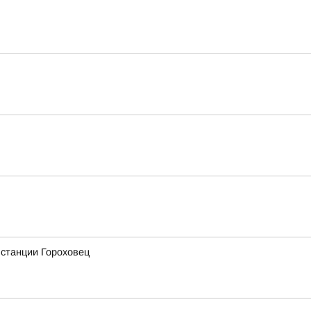
 станции Гороховец