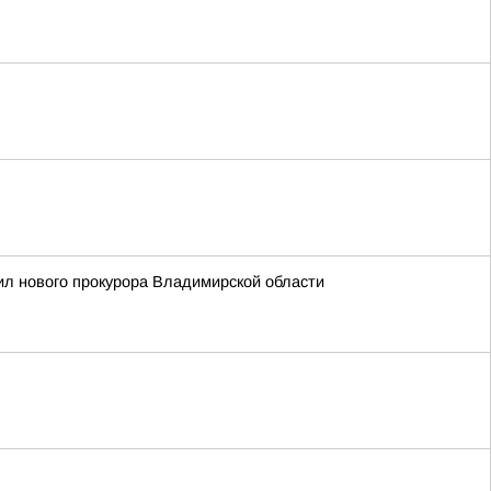
л нового прокурора Владимирской области