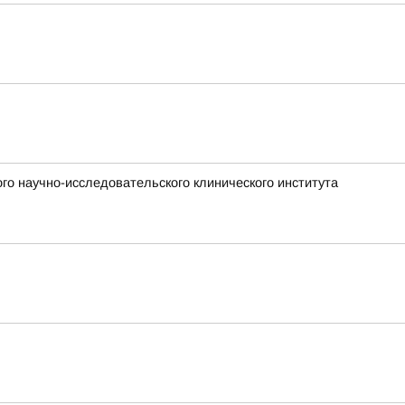
го научно-исследовательского клинического института