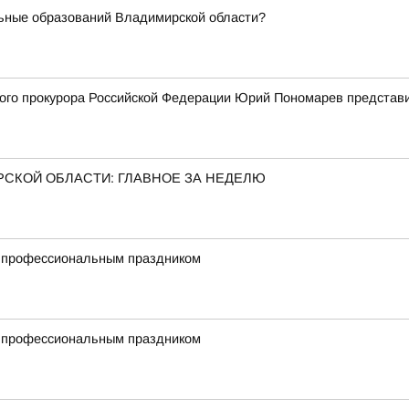
ьные образований Владимирской области?
го прокурора Российской Федерации Юрий Пономарев представи
РСКОЙ ОБЛАСТИ: ГЛАВНОЕ ЗА НЕДЕЛЮ
с профессиональным праздником
с профессиональным праздником