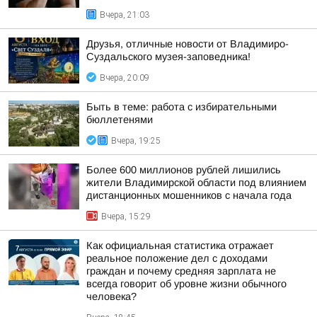
Вчера, 21:03
Друзья, отличные новости от Владимиро-
Суздальского музея-заповедника!
Вчера, 20:09
Быть в теме: работа с избирательными
бюллетенями
Вчера, 19:25
Более 600 миллионов рублей лишились
жители Владимирской области под влиянием
дистанционных мошенников с начала года
Вчера, 15:29
Как официальная статистика отражает
реальное положение дел с доходами
граждан и почему средняя зарплата не
всегда говорит об уровне жизни обычного
человека?