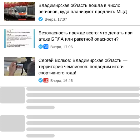
Владимирская область вошла в число
регионов, куда планируют продлить МЦД
Вчера, 17:07
Безопасность прежде всего: что делать при
атаке БПЛА или ракетной опасности?
Вчера, 17:06
Сергей Волков: Владимирская область —
территория чемпионов: подводим итоги
спортивного года!
Вчера, 16:46