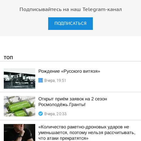
Подписывайтесь на наш Telegram-канал
ПОДПИСАТЬСЯ
ТОП
Рождение «Русского витязя»
Вчера, 19:51
Открыт приём заявок на 2 сезон
Росмолодёжь.Гранты!
Вчера, 20:33
«Количество ракетно-дроновых ударов не
уменьшается, поэтому нельзя рассчитывать,
что атаки прекратятся»