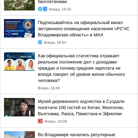
бюллетенями
Вчера, 19:25
Подписывайтесь на официальный канал
экстренного оповещения населения «РСЧС
Владимирская область» в МАХ
Вчера, 18:54
Как официальная статистика отражает
реальное положение дел с доходами
граждан и почему средняя зарплата не
всегда говорит об уровне жизни обычного
человека?
Вчера, 18:45
Музей деревянного зодчества в Суздале
посетили 100 гостей из Китая, Монголии,
Вьетнама, Лаоса, Пакистана и Эфиопии
Вчера, 18:28
Во Владимире начались регулярные