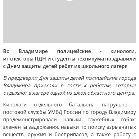
Во Владимире полицейские - кинологи,
инспекторы ПДН и студенты техникума поздравили
с Днем защиты детей ребят из школьного лагеря
В преддверии Дня защиты детей полицейские города
Владимира приехали в гости к ребятам, которые
отдыхают в лагере одной из школ областного центра.
Кинологи отдельного батальона патрульно -
постовой службы УМВД России по городу Владимиру
продемонстрировали навыки служебных собак:
элементы задержания, навыки по поиску взрывчатых
веществ, оружия и боеприпасов, а также работу с