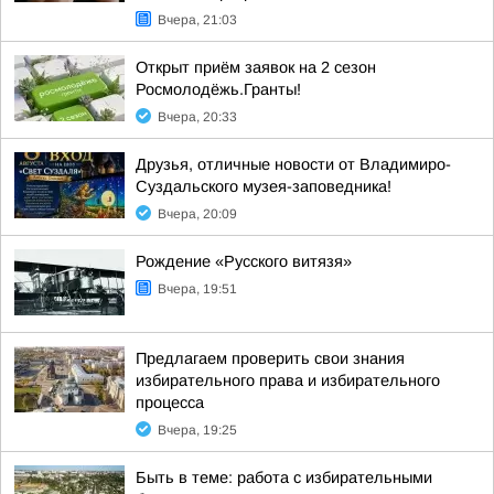
Вчера, 21:03
Открыт приём заявок на 2 сезон
Росмолодёжь.Гранты!
Вчера, 20:33
Друзья, отличные новости от Владимиро-
Суздальского музея-заповедника!
Вчера, 20:09
Рождение «Русского витязя»
Вчера, 19:51
Предлагаем проверить свои знания
избирательного права и избирательного
процесса
Вчера, 19:25
Быть в теме: работа с избирательными