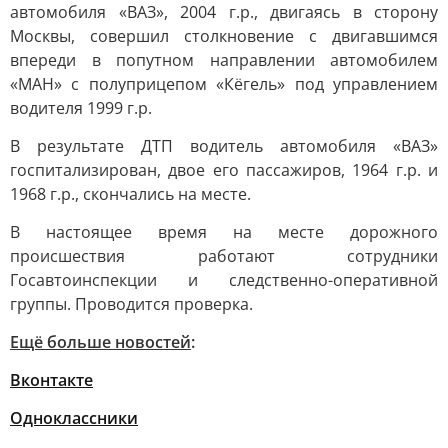
автомобиля «ВАЗ», 2004 г.р., двигаясь в сторону
Москвы, совершил столкновение с двигавшимся
впереди в попутном направлении автомобилем
«МАН» с полуприцепом «Кёгель» под управлением
водителя 1999 г.р.
В результате ДТП водитель автомобиля «ВАЗ»
госпитализирован, двое его пассажиров, 1964 г.р. и
1968 г.р., скончались на месте.
В настоящее время на месте дорожного
происшествия работают сотрудники
Госавтоинспекции и следственно-оперативной
группы. Проводится проверка.
Ещё больше новостей
:
Вконтакте
Одноклассники