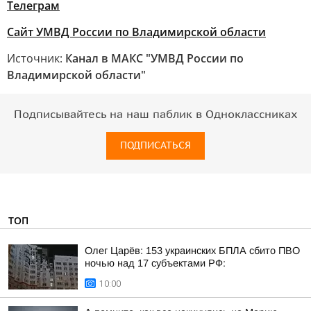
Телеграм
Сайт УМВД России по Владимирской области
Источник:
Канал в МАКС "УМВД России по
Владимирской области"
Подписывайтесь на наш паблик в Одноклассниках
ПОДПИСАТЬСЯ
ТОП
Олег Царёв: 153 украинских БПЛА сбито ПВО
ночью над 17 субъектами РФ:
10:00