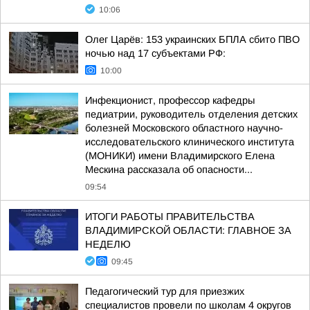
10:06
Олег Царёв: 153 украинских БПЛА сбито ПВО
ночью над 17 субъектами РФ:
10:00
Инфекционист, профессор кафедры
педиатрии, руководитель отделения детских
болезней Московского областного научно-
исследовательского клинического института
(МОНИКИ) имени Владимирского Елена
Мескина рассказала об опасности...
09:54
ИТОГИ РАБОТЫ ПРАВИТЕЛЬСТВА
ВЛАДИМИРСКОЙ ОБЛАСТИ: ГЛАВНОЕ ЗА
НЕДЕЛЮ
09:45
Педагогический тур для приезжих
специалистов провели по школам 4 округов