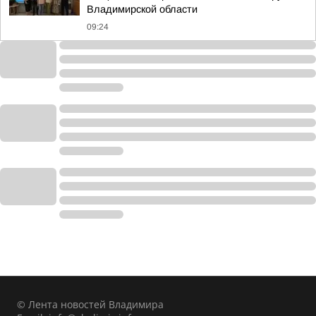
Владимирской области
09:24
© Лента новостей Владимира