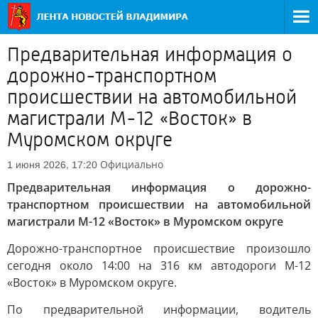
Предварительная информация о
дорожно-транспортном
происшествии на автомобильной
магистрали М-12 «Восток» в
Муромском округе
Официально
1 июня 2026, 17:20
Предварительная информация о дорожно-
транспортном происшествии на автомобильной
магистрали М-12 «Восток» в Муромском округе
Дорожно-транспортное происшествие произошло
сегодня около 14:00 на 316 км автодороги М-12
«Восток» в Муромском округе.
По предварительной информации, водитель