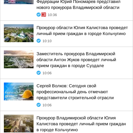
Федерации Юрий Пономарев представил
нового прокурора Владимирской области
10:36
Прокурор области Юлия Калистова проведет
личный прием граждан в городе Кольчугино
10:10
Заместитель прокурора Владимирской
области Антон Жуков проведет личный
прием граждан в городе Суздале
10:06
Сергей Волков: Сегодня свой
профессиональный день отмечают
представители строительной отрасли
10:06
Прокурор Владимирской области Юлия
Калистова проведет личный прием граждан
в городе Кольчугино