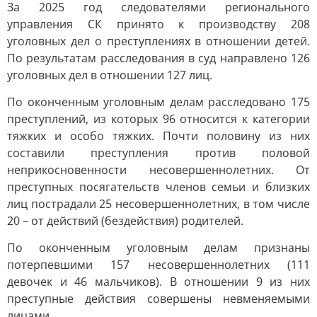
За 2025 год следователями регионального
управления СК принято к производству 208
уголовных дел о преступлениях в отношении детей.
По результатам расследования в суд направлено 126
уголовных дел в отношении 127 лиц.
По оконченным уголовным делам расследовано 175
преступлений, из которых 96 относится к категории
тяжких и особо тяжких. Почти половину из них
составили преступления против половой
неприкосновенности несовершеннолетних. От
преступных посягательств членов семьи и близких
лиц пострадали 25 несовершеннолетних, в том числе
20 – от действий (бездействия) родителей.
По оконченным уголовным делам признаны
потерпевшими 157 несовершеннолетних (111
девочек и 46 мальчиков). В отношении 9 из них
преступные действия совершены невменяемыми
лицами.