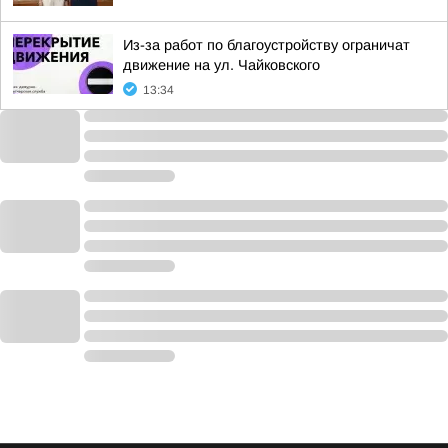
Из-за работ по благоустройству ограничат
движение на ул. Чайковского
13:34