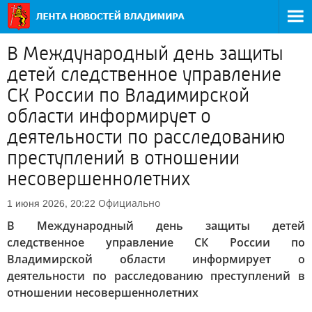
В Международный день защиты
детей следственное управление
СК России по Владимирской
области информирует о
деятельности по расследованию
преступлений в отношении
несовершеннолетних
Официально
1 июня 2026, 20:22
В Международный день защиты детей
следственное управление СК России по
Владимирской области информирует о
деятельности по расследованию преступлений в
отношении несовершеннолетних