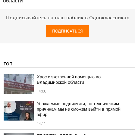
области"
Подписывайтесь на наш паблик в Одноклассниках
ПОДПИСАТЬСЯ
ТОП
Хаос с экстренной помощью во
Владимирской области
14:00
Уважаемые подписчики, по техническим
причинам мы не сможем выйти в прямой
эфир
14:11