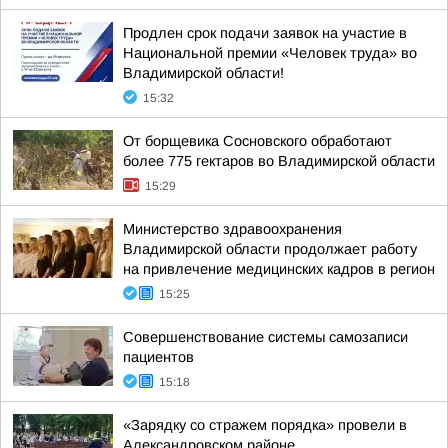
Продлен срок подачи заявок на участие в
Национальной премии «Человек труда» во
Владимирской области!
15:32
От борщевика Сосновского обработают
более 775 гектаров во Владимирской области
15:29
Министерство здравоохранения
Владимирской области продолжает работу
на привлечение медицинских кадров в регион
15:25
Совершенствование системы самозаписи
пациентов
15:18
«Зарядку со стражем порядка» провели в
Александровском районе