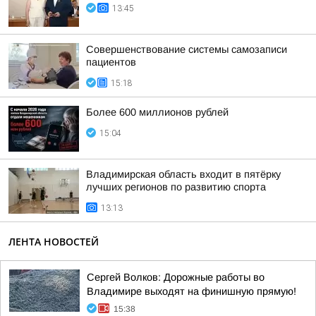
13:45
Совершенствование системы самозаписи
пациентов
15:18
Более 600 миллионов рублей
15:04
Владимирская область входит в пятёрку
лучших регионов по развитию спорта
13:13
ЛЕНТА НОВОСТЕЙ
Сергей Волков: Дорожные работы во
Владимире выходят на финишную прямую!
15:38