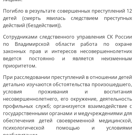
Погибло в результате совершенных преступлений 12
детей (смерть явилась следствием преступных
действий (бездействия)).
Сотрудниками следственного управления СК России
по Владимирской области работа по охране
законных прав и интересов несовершеннолетних
ведется постоянно и является неизменным
приоритетом.
При расследовании преступлений в отношении детей
детально изучаются обстоятельства произошедшего,
условия проживания и воспитания
несовершеннолетнего, его окружение, деятельность
профильных служб; организуется взаимодействие с
государственными органами и медучреждениями для
обеспечения детей своевременной медицинской,
психологической помощью и условиями