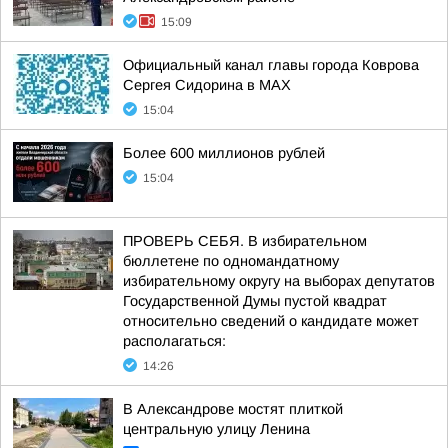
15:09
Официальный канал главы города Коврова
Сергея Сидорина в МАХ
15:04
Более 600 миллионов рублей
15:04
ПРОВЕРЬ СЕБЯ. В избирательном
бюллетене по одномандатному
избирательному округу на выборах депутатов
Государственной Думы пустой квадрат
относительно сведений о кандидате может
располагаться:
14:26
В Александрове мостят плиткой
центральную улицу Ленина