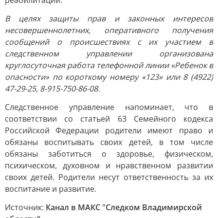
реабилитации.
В целях защиты прав и законных интересов
несовершеннолетних, оперативного получения
сообщений о происшествиях с их участием в
следственном управлении организована
круглосуточная работа телефонной линии «Ребенок в
опасности» по короткому номеру «123» или 8 (4922)
47-29-25, 8-915-750-86-08.
Следственное управление напоминает, что в
соответствии со статьей 63 Семейного кодекса
Российской Федерации родители имеют право и
обязаны воспитывать своих детей, в том числе
обязаны заботиться о здоровье, физическом,
психическом, духовном и нравственном развитии
своих детей. Родители несут ответственность за их
воспитание и развитие.
Источник:
Канал в МАКС "Следком Владимирской