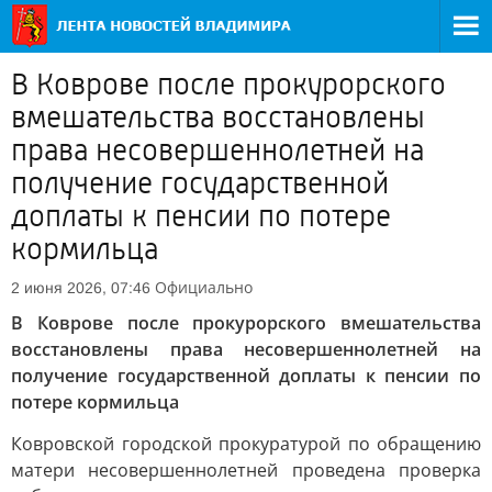
В Коврове после прокурорского
вмешательства восстановлены
права несовершеннолетней на
получение государственной
доплаты к пенсии по потере
кормильца
Официально
2 июня 2026, 07:46
В Коврове после прокурорского вмешательства
восстановлены права несовершеннолетней на
получение государственной доплаты к пенсии по
потере кормильца
Ковровской городской прокуратурой по обращению
матери несовершеннолетней проведена проверка