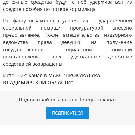
денежные средства будут с неё удерживаться из
средств пособия по потере кормильца.
По факту незаконного удержания государственной
социальной помощи прокуратурой внесено
представление. После вмешательства надзорного
ведомства права девушки на получение
государственной социальной помощи
восстановлены, ранее удержанные денежные
средства ей возвращены.
Источник:
Канал в МАКС "ПРОКУРАТУРА
ВЛАДИМИРСКОЙ ОБЛАСТИ"
Подписывайтесь на наш Telegram-канал
ПОДПИСАТЬСЯ