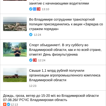
занятие с начинающими водителями
13:10
Во Владимире сотрудники транспортной
полиции присоединились к акции «Зарядка со
стражем порядка»
12:24
Спорт объединяет!. В эту субботу во
Владимирской области, как и по всей стране,
отметят День физкультурника
12:24
Свыше 1,1 млрд рублей получили
организации агропромышленного комплекса
Владимирской области
12:23
Дождь, гроза, ветер до 15-20 м/с во Владимирской области
07.08.26//
РСЧС Владимирская область
12:13