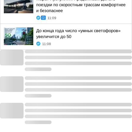
поездки по скоростным трассам комфортнее
и безопаснее
11:09
До конца года число «умных светофоров»
увеличится до 50
11:08