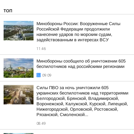
ТОП
Минобороны России: Вооруженные Силы
Российской Федерации продолжили
нанесение ударов по морским судам,
задействованным в интересах ВСУ
11:46
Минобороны сообщило об уничтожении 605
беспилотников над российскими регионами
09:09
Силы ПВО за ночь уничтожили 605
украинских беспилотников над территориями
Белгородской, Брянской, Владимирской,
Воронежской, Калужской, Курской, Липецкой,
Нижегородской, Орловской, Ростовской,
Рязанской, Смоленской...
08:49