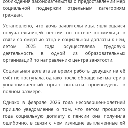
соблюдения законодательства о предоставлении мер
социальной поддержки отдельным категориям
граждан.
Установлено, что дочь заявительницы, являющаяся
получательницей пенсии по потере кормильца в
связи со смертью отца и социальной доплаты к ней,
летом 2025 года осуществляла трудовую
деятельность в одной из образовательных
организаций по направлению центра занятости.
Социальная доплата за время работы девушки на её
счёт не поступала, однако после обращения матери в
уполномоченный орган выплаты произведены в
полном размере.
Однако в феврале 2026 года несовершеннолетней
пришло уведомление о том, что летом прошлого
года социальную доплату к пенсии она получила
ошибочно, в связи с чем излишне выплаченные ей