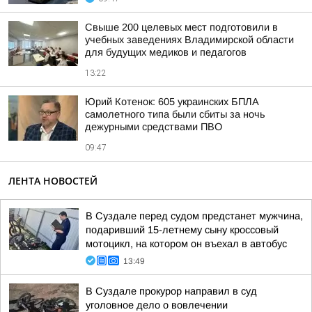
Свыше 200 целевых мест подготовили в
учебных заведениях Владимирской области
для будущих медиков и педагогов
13:22
Юрий Котенок: 605 украинских БПЛА
самолетного типа были сбиты за ночь
дежурными средствами ПВО
09:47
ЛЕНТА НОВОСТЕЙ
В Суздале перед судом предстанет мужчина,
подаривший 15-летнему сыну кроссовый
мотоцикл, на котором он въехал в автобус
13:49
В Суздале прокурор направил в суд
уголовное дело о вовлечении