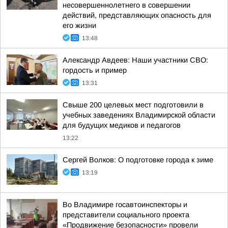
несовершеннолетнего в совершении
действий, представляющих опасность для
его жизни
13:48
Александр Авдеев: Наши участники СВО:
гордость и пример
13:31
Свыше 200 целевых мест подготовили в
учебных заведениях Владимирской области
для будущих медиков и педагогов
13:22
Сергей Волков: О подготовке города к зиме
13:19
Во Владимире госавтоинспекторы и
представители социального проекта
«Продвижение безопасности» провели