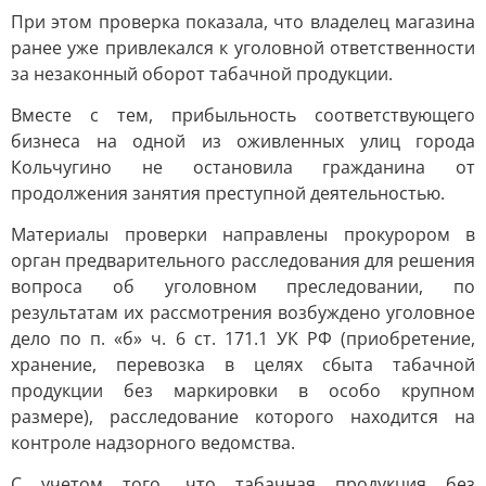
При этом проверка показала, что владелец магазина
ранее уже привлекался к уголовной ответственности
за незаконный оборот табачной продукции.
Вместе с тем, прибыльность соответствующего
бизнеса на одной из оживленных улиц города
Кольчугино не остановила гражданина от
продолжения занятия преступной деятельностью.
Материалы проверки направлены прокурором в
орган предварительного расследования для решения
вопроса об уголовном преследовании, по
результатам их рассмотрения возбуждено уголовное
дело по п. «б» ч. 6 ст. 171.1 УК РФ (приобретение,
хранение, перевозка в целях сбыта табачной
продукции без маркировки в особо крупном
размере), расследование которого находится на
контроле надзорного ведомства.
С учетом того, что табачная продукция без