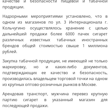
качестве и безопасности пищевой и табачной
продукции.
Надзорными мероприятиями установлено, что в
одном из магазинов по ул. 3 Интернационала г.
Кольчугино осуществлялось хранение с целью
дальнейшей продажи более 6000 пачек сигарет
различных известных табачных иностранных
брендов общей стоимостью свыше 1 миллиона
рублей.
Закупка табачной продукции, не имеющей не только
маркировку, но и каких-либо документов,
подтверждающих ее качество и безопасность,
производилась владельцем торговой точки на одном
из крупных оптово-розничных рынков в Москве.
Арендовав транспорт, мужчина перевез крупную
партию сигарет в указанный магазин для
последующей продажи.