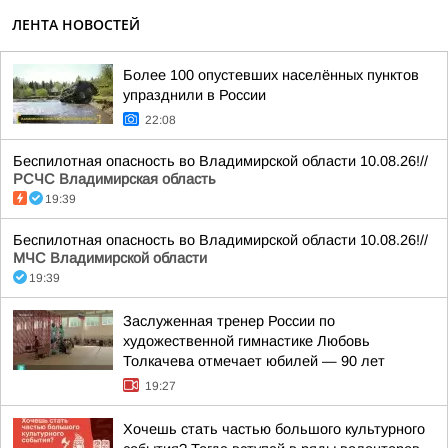
ЛЕНТА НОВОСТЕЙ
Более 100 опустевших населённых пунктов
упразднили в России
22:08
Беспилотная опасность во Владимирской области 10.08.26!//
РСЧС Владимирская область
19:39
Беспилотная опасность во Владимирской области 10.08.26!//
МЧС Владимирской области
19:39
Заслуженная тренер России по
художественной гимнастике Любовь
Толкачева отмечает юбилей — 90 лет
19:27
Хочешь стать частью большого культурного