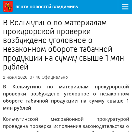
В Кольчугино по материалам
прокурорской проверки
возбуждено уголовное о
незаконном обороте табачной
продукции на сумму свыше 1 млн
рублей
Официально
2 июня 2026, 07:46
В Кольчугино по материалам прокурорской
проверки возбуждено уголовное о незаконном
обороте табачной продукции на сумму свыше 1
млн рублей
Кольчугинской межрайонной прокуратурой
проведена проверка исполнения законодательства о