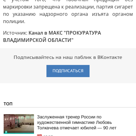
маркировки запрещена к реализации, партия сигарет
по указанию надзорного органа изъята органом
полиции.
Источник:
Канал в МАКС "ПРОКУРАТУРА
ВЛАДИМИРСКОЙ ОБЛАСТИ"
Подписывайтесь на наш паблик в ВКонтакте
ПОДПИСАТЬСЯ
ТОП
Заслуженная тренер России по
художественной гимнастике Любовь
Толкачева отмечает юбилей — 90 лет