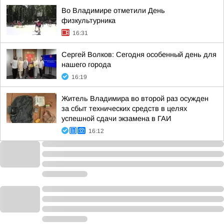
Во Владимире отметили День
физкультурника
16:31
Сергей Волков: Сегодня особенный день для
нашего города
16:19
Житель Владимира во второй раз осужден
за сбыт технических средств в целях
успешной сдачи экзамена в ГАИ
16:12