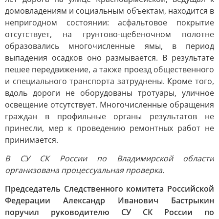
домовладениям и социальным объектам, находится в
непригодном состоянии: асфальтовое покрытие
отсутствует, на грунтово-щебеночном полотне
образовались многочисленные ямы, в период
выпадения осадков оно размывается. В результате
пешее передвижение, а также проезд общественного
и специального транспорта затруднены. Кроме того,
вдоль дороги не оборудованы тротуары, уличное
освещение отсутствует. Многочисленные обращения
граждан в профильные органы результатов не
принесли, мер к проведению ремонтных работ не
принимается.
В СУ СК России по Владимирской области
организована процессуальная проверка.
Председатель Следственного комитета Российской
Федерации Александр Иванович Бастрыкин
поручил руководителю СУ СК России по