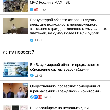
МЧС России в MAX | ВК
14:05
Прокуратурой области оспорены сделки,
влекущие возможность неправомерного
взыскания с граждан жилищно-коммунальных
платежей, на сумму более 68 млн рублей.
13:48
ЛЕНТА НОВОСТЕЙ
Во Владимирской области продолжается
обновление систем водоснабжения
15:06
Общественники проверяют помещения ИВС
в рамках акции «Гражданский мониторинг»
14:51
В Новосибирске на несколько дней