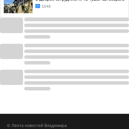
13:43
© Лента новостей Владимира