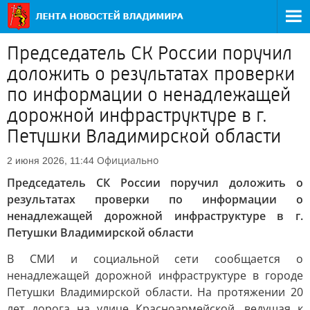
Председатель СК России поручил
доложить о результатах проверки
по информации о ненадлежащей
дорожной инфраструктуре в г.
Петушки Владимирской области
Официально
2 июня 2026, 11:44
Председатель СК России поручил доложить о
результатах проверки по информации о
ненадлежащей дорожной инфраструктуре в г.
Петушки Владимирской области
В СМИ и социальной сети сообщается о
ненадлежащей дорожной инфраструктуре в городе
Петушки Владимирской области. На протяжении 20
лет дорога на улице Красноармейской, ведущая к