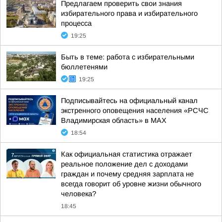
Предлагаем проверить свои знания
избирательного права и избирательного
процесса
19:25
Быть в теме: работа с избирательными
бюллетенями
19:25
Подписывайтесь на официальный канал
экстренного оповещения населения «РСЧС
Владимирская область» в МАХ
18:54
Как официальная статистика отражает
реальное положение дел с доходами
граждан и почему средняя зарплата не
всегда говорит об уровне жизни обычного
человека?
18:45