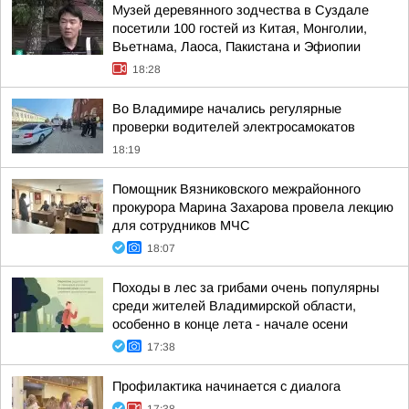
Музей деревянного зодчества в Суздале
посетили 100 гостей из Китая, Монголии,
Вьетнама, Лаоса, Пакистана и Эфиопии
18:28
Во Владимире начались регулярные
проверки водителей электросамокатов
18:19
Помощник Вязниковского межрайонного
прокурора Марина Захарова провела лекцию
для сотрудников МЧС
18:07
Походы в лес за грибами очень популярны
среди жителей Владимирской области,
особенно в конце лета - начале осени
17:38
Профилактика начинается с диалога