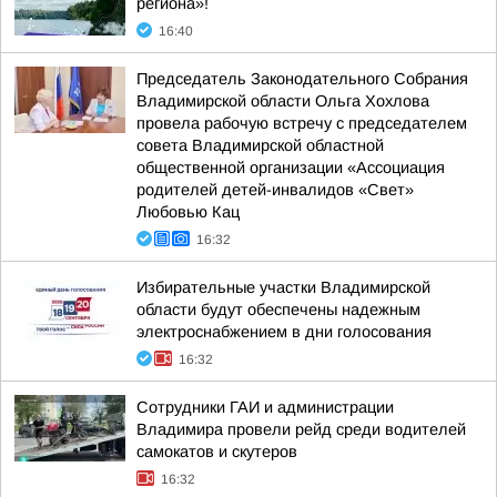
региона»!
16:40
Председатель Законодательного Собрания
Владимирской области Ольга Хохлова
провела рабочую встречу с председателем
совета Владимирской областной
общественной организации «Ассоциация
родителей детей-инвалидов «Свет»
Любовью Кац
16:32
Избирательные участки Владимирской
области будут обеспечены надежным
электроснабжением в дни голосования
16:32
Сотрудники ГАИ и администрации
Владимира провели рейд среди водителей
самокатов и скутеров
16:32