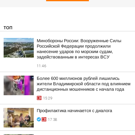
ТОП
Минобороны России: Вооруженные Силы
Российской Федерации продолжили
нанесение ударов по морским судам,
задействованным в интересах ВСУ
11:46
Более 600 миллионов рублей лишились
жители Владимирской области под влиянием
дистанционных мошенников с начала года
15:29
Профилактика начинается с диалога
17:38