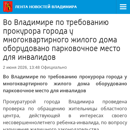
Во Владимире по требованию
прокурора города у
многоквартирного жилого дома
оборудовано парковочное место
для инвалидов
Официально
2 июня 2026, 13:48
Во Владимире по требованию прокурора города у
многоквартирного жилого дома оборудовано
парковочное место для инвалидов
Прокуратурой города Владимира проведена
проверка по обращению жительницы областного
центра, действующей в интересах своего
несовершеннолетнего ребенка-инвалида, по вопросу
нарушения жилищного законодательства.