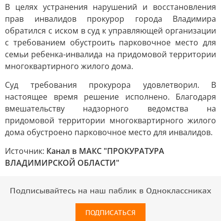
В целях устранения нарушений и восстановления
прав инвалидов прокурор города Владимира
обратился с иском в суд к управляющей организации
с требованием обустроить парковочное место для
семьи ребенка-инвалида на придомовой территории
многоквартирного жилого дома.
Суд требования прокурора удовлетворил. В
настоящее время решение исполнено. Благодаря
вмешательству надзорного ведомства на
придомовой территории многоквартирного жилого
дома обустроено парковочное место для инвалидов.
Источник:
Канал в МАКС "ПРОКУРАТУРА
ВЛАДИМИРСКОЙ ОБЛАСТИ"
Подписывайтесь на наш паблик в Одноклассниках
ПОДПИСАТЬСЯ