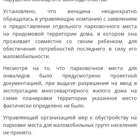
Установлено, что женщина неоднократно
обращалась в управляющую компанию с заявлением
о предоставлении отдельного парковочного места
на придомовой территории дома, в котором она
проживает совместно со своим ребенком, для
обеспечения потребностей последнего в силу его
маломобильности.
Несмотря на то, что парковочное место для
инвалидов было предусмотрено проектной
документацией, при выдаче разрешения на ввод в
эксплуатацию многоквартирного жилого дома на
схеме планировки территории указанное место
фактически определено не было.
Управляющей организацией мер к обустройству на
парковке места для маломобильных групп населения
не принято.