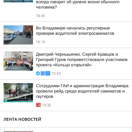
всегда говорит об уровне жизни обычного
человека?
18:45
Во Владимире начались регулярные
проверки водителей электросамокатов
18:19
Дмитрий Чернышенко, Сергей Кравцов и
Григорий Гуров поприветствовали участников
проекта «Кольцо открытий»
15:50
Сотрудники ГАИ и администрации Владимира
провели рейд среди водителей самокатов и
скутеров
16:32
ЛЕНТА НОВОСТЕЙ