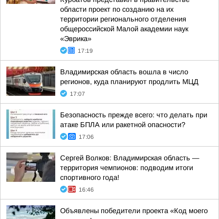
области проект по созданию на их
территории регионального отделения
общероссийской Малой академии наук
«Эврика»
17:19
Владимирская область вошла в число
регионов, куда планируют продлить МЦД
17:07
Безопасность прежде всего: что делать при
атаке БПЛА или ракетной опасности?
17:06
Сергей Волков: Владимирская область —
территория чемпионов: подводим итоги
спортивного года!
16:46
Объявлены победители проекта «Код моего