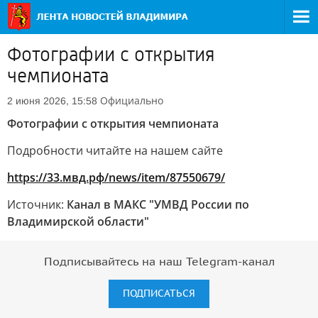
Фотографии с открытия
чемпионата
Официально
2 июня 2026, 15:58
Фотографии с открытия чемпионата
Подробности читайте на нашем сайте
https://33.мвд.рф/news/item/87550679/
Источник:
Канал в МАКС "УМВД России по
Владимирской области"
Подписывайтесь на наш Telegram-канал
ПОДПИСАТЬСЯ