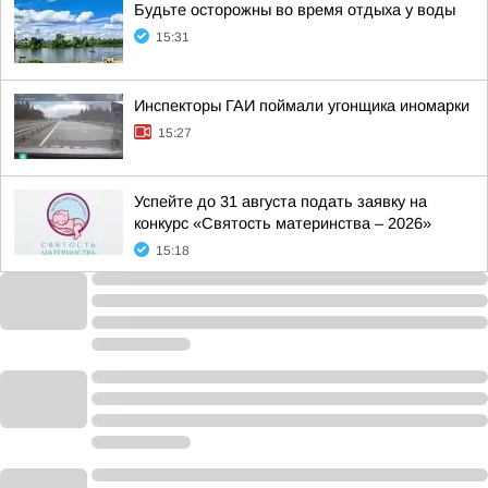
Будьте осторожны во время отдыха у воды
15:31
Инспекторы ГАИ поймали угонщика иномарки
15:27
Успейте до 31 августа подать заявку на
конкурс «Святость материнства – 2026»
15:18