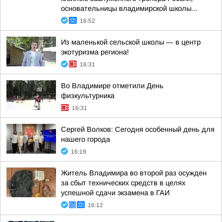
основательницы владимирской школы...
16:52
Из маленькой сельской школы — в центр
экотуризма региона!
16:31
Во Владимире отметили День
физкультурника
16:31
Сергей Волков: Сегодня особенный день для
нашего города
16:19
Житель Владимира во второй раз осужден
за сбыт технических средств в целях
успешной сдачи экзамена в ГАИ
16:12