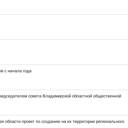
в с начала года
председателем совета Владимирской областной общественной
е области проект по созданию на их территории регионального