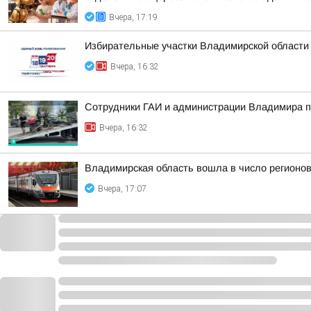
Вчера, 17:19
Избирательные участки Владимирской области
Вчера, 16:32
Сотрудники ГАИ и администрации Владимира пр
Вчера, 16:32
Владимирская область вошла в число регионо
Вчера, 17:07