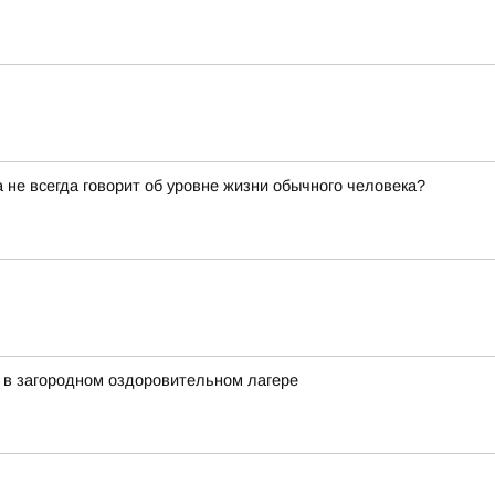
не всегда говорит об уровне жизни обычного человека?
 в загородном оздоровительном лагере