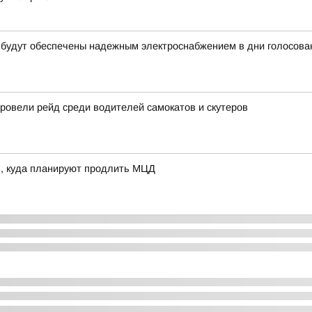
 будут обеспечены надежным электроснабжением в дни голосова
овели рейд среди водителей самокатов и скутеров
в, куда планируют продлить МЦД