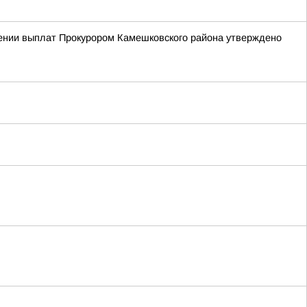
чении выплат Прокурором Камешковского района утверждено