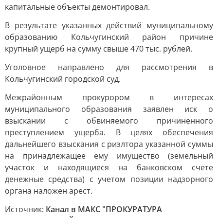
капитальные объекты демонтировал.
В результате указанных действий муниципальному
образованию Кольчугинский район причине
крупный ущерб на сумму свыше 470 тыс. рублей.
Уголовное направлено для рассмотрения в
Кольчугинский городской суд.
Межрайонным прокурором в интересах
муниципального образования заявлен иск о
взыскании с обвиняемого причиненного
преступлением ущерба. В целях обеспечения
дальнейшего взыскания с риэлтора указанной суммы
на принадлежащее ему имущество (земельный
участок и находящиеся на банковском счете
денежные средства) с учетом позиции надзорного
органа наложен арест.
Источник:
Канал в МАКС "ПРОКУРАТУРА