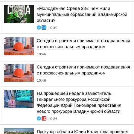
«Молодёжная Среда 33»: чем жили
муниципальные образований Владимирской
области?
10:49
Сегодня строители принимают поздравления
с профессиональным праздником
10:46
Сегодня строители принимают поздравления
с профессиональным праздником
10:46
На прошедшей неделе заместитель
Генерального прокурора Российской
Федерации Юрий Пономарев представил
нового прокурора Владимирской области
10:36
Прокурор области Юлия Калистова проведет