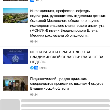
10:00
Инфекционист, профессор кафедры
педиатрии, руководитель отделения детских
болезней Московского областного научно-
исследовательского клинического института
(МОНИКИ) имени Владимирского Елена
Мескина рассказала об опасности...
09:54
ИТОГИ РАБОТЫ ПРАВИТЕЛЬСТВА
ВЛАДИМИРСКОЙ ОБЛАСТИ: ГЛАВНОЕ ЗА
НЕДЕЛЮ
09:45
Педагогический тур для приезжих
специалистов провели по школам 4 округов
Владимирской области
09:24