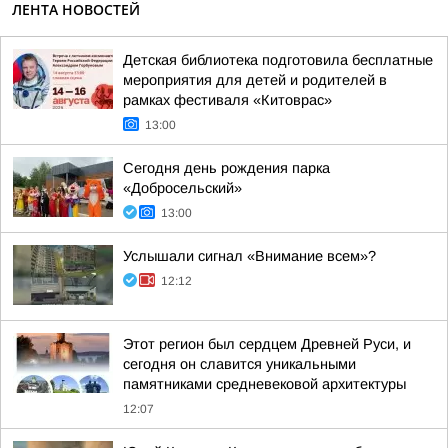
ЛЕНТА НОВОСТЕЙ
Детская библиотека подготовила бесплатные
мероприятия для детей и родителей в
рамках фестиваля «Китоврас»
13:00
Сегодня день рождения парка
«Добросельский»
13:00
Услышали сигнал «Внимание всем»?
12:12
Этот регион был сердцем Древней Руси, и
сегодня он славится уникальными
памятниками средневековой архитектуры
12:07