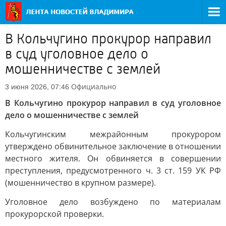
В Кольчугино прокурор направил
в суд уголовное дело о
мошенничестве с землей
Официально
3 июня 2026, 07:46
В Кольчугино прокурор направил в суд уголовное
дело о мошенничестве с землей
Кольчугинским межрайонным прокурором
утверждено обвинительное заключение в отношении
местного жителя. Он обвиняется в совершении
преступления, предусмотренного ч. 3 ст. 159 УК РФ
(мошенничество в крупном размере).
Уголовное дело возбуждено по материалам
прокурорской проверки.