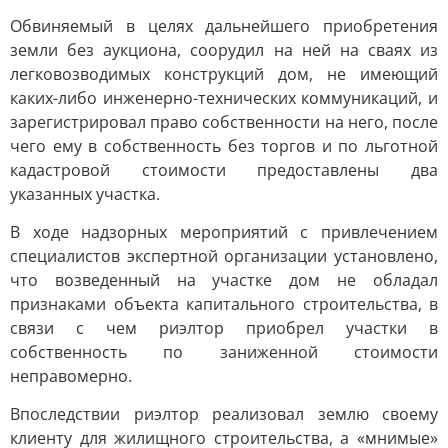
Обвиняемый в целях дальнейшего приобретения
земли без аукциона, соорудил на ней на сваях из
легковозводимых конструкций дом, не имеющий
каких-либо инженерно-технических коммуникаций, и
зарегистрировал право собственности на него, после
чего ему в собственность без торгов и по льготной
кадастровой стоимости предоставлены два
указанных участка.
В ходе надзорных мероприятий с привлечением
специалистов экспертной организации установлено,
что возведенный на участке дом не обладал
признаками объекта капитального строительства, в
связи с чем риэлтор приобрел участки в
собственность по заниженной стоимости
неправомерно.
Впоследствии риэлтор реализовал землю своему
клиенту для жилищного строительства, а «мнимые»