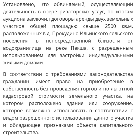
Установлено, что обвиняемый, осуществляющий
деятельность в сфере риэлторских услуг, по итогам
аукциона заключил договоры аренды двух земельных
участков общей площадью свыше 2500 кв.м,
расположенных в д. Прокудино Ильинского сельского
поселения в непосредственной близости от
водохранилища на реке Пекша, с разрешенным
использованием для застройки индивидуальными
жилыми домами.
В соответствии с требованиями законодательства
гражданин имеет право на приобретение в
собственность без проведения торгов и по льготной
кадастровой стоимости земельного участка, на
котором расположено здание или сооружение,
которое возможно использовать в соответствии с
видом разрешенного использования данного участка
и обладающее признаками объекта капитального
строительства.