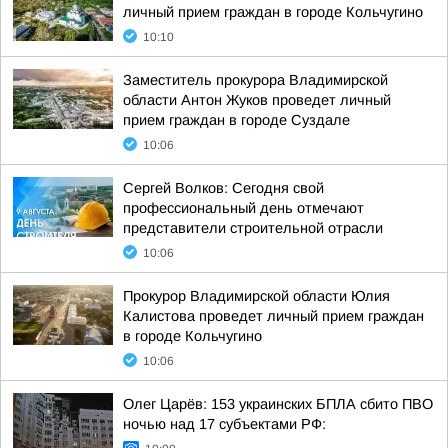
личный прием граждан в городе Кольчугино
10:10
Заместитель прокурора Владимирской
области Антон Жуков проведет личный
прием граждан в городе Суздале
10:06
Сергей Волков: Сегодня свой
профессиональный день отмечают
представители строительной отрасли
10:06
Прокурор Владимирской области Юлия
Калистова проведет личный прием граждан
в городе Кольчугино
10:06
Олег Царёв: 153 украинских БПЛА сбито ПВО
ночью над 17 субъектами РФ: