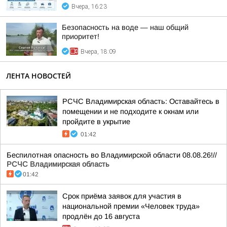
Вчера, 16:23
Безопасность на воде — наш общий
приоритет!
Вчера, 18:09
ЛЕНТА НОВОСТЕЙ
РСЧС Владимирская область: Оставайтесь в
помещении и не подходите к окнам или
пройдите в укрытие
01:42
Беспилотная опасность во Владимирской области 08.08.26!//
РСЧС Владимирская область
01:42
Срок приёма заявок для участия в
национальной премии «Человек труда»
продлён до 16 августа