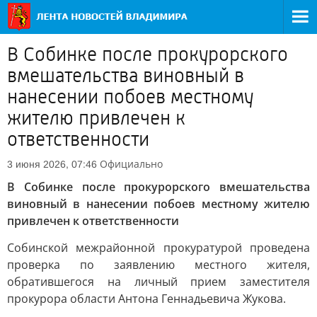
В Собинке после прокурорского
вмешательства виновный в
нанесении побоев местному
жителю привлечен к
ответственности
Официально
3 июня 2026, 07:46
В Собинке после прокурорского вмешательства
виновный в нанесении побоев местному жителю
привлечен к ответственности
Собинской межрайонной прокуратурой проведена
проверка по заявлению местного жителя,
обратившегося на личный прием заместителя
прокурора области Антона Геннадьевича Жукова.