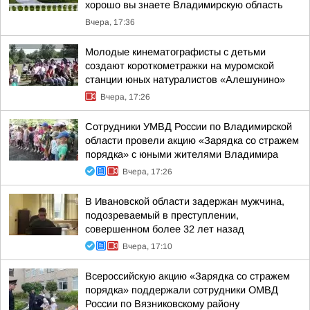
хорошо вы знаете Владимирскую область
Вчера, 17:36
Молодые кинематографисты с детьми
создают короткометражки на муромской
станции юных натуралистов «Алешунино»
Вчера, 17:26
Сотрудники УМВД России по Владимирской
области провели акцию «Зарядка со стражем
порядка» с юными жителями Владимира
Вчера, 17:26
В Ивановской области задержан мужчина,
подозреваемый в преступлении,
совершенном более 32 лет назад
Вчера, 17:10
Всероссийскую акцию «Зарядка со стражем
порядка» поддержали сотрудники ОМВД
России по Вязниковскому району