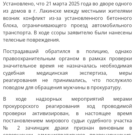
Установлено, что 21 марта 2025 года во дворе одного
из домов в г. Лакинске между местными жителями
возник конфликт из-за установленного бетонного
блока, ограничивающего проезд автомобильного
транспорта. В ходе ссоры заявителю были нанесены
телесные повреждения.
Пострадавший обратился в полицию, однако
правоохранительным органом в рамках проверки
значительное время не назначалась необходимая
судебная медицинская экспертиза, меры
реагирования не принимались, что послужило
поводом для обращения мужчины в прокуратуру.
В ходе надзорных мероприятий мерами
прокурорского реагирования ход проводимой
проверки активизирован, в настоящее время
постановлением мирового судьи судебного участка
№ 2 зачинщик драки признан виновным в