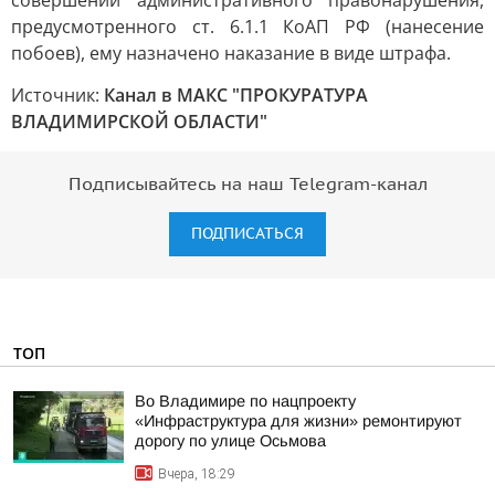
совершении административного правонарушения,
предусмотренного ст. 6.1.1 КоАП РФ (нанесение
побоев), ему назначено наказание в виде штрафа.
Источник:
Канал в МАКС "ПРОКУРАТУРА
ВЛАДИМИРСКОЙ ОБЛАСТИ"
Подписывайтесь на наш Telegram-канал
ПОДПИСАТЬСЯ
ТОП
Во Владимире по нацпроекту
«Инфраструктура для жизни» ремонтируют
дорогу по улице Осьмова
Вчера, 18:29