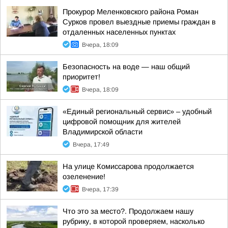
Прокурор Меленковского района Роман
Сурков провел выездные приемы граждан в
отдаленных населенных пунктах
Вчера, 18:09
Безопасность на воде — наш общий
приоритет!
Вчера, 18:09
«Единый региональный сервис» – удобный
цифровой помощник для жителей
Владимирской области
Вчера, 17:49
На улице Комиссарова продолжается
озеленение!
Вчера, 17:39
Что это за место?. Продолжаем нашу
рубрику, в которой проверяем, насколько