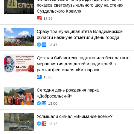
показов светомузыкального шоу на стенах
Суздальского Кремля
13:52
Сразу три муниципалитета Владимирской
области накануне отметили День города
13:47
Детская библиотека подготовила бесплатные
мероприятия для детей и родителей в
рамках фестиваля «Китоврас»
13:00
Сегодня день рождения парка
«Добросельский»
13:00
Услышали сигнал «Внимание всем»?
12:12