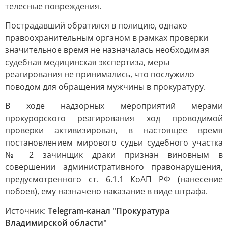
телесные повреждения.
Пострадавший обратился в полицию, однако
правоохранительным органом в рамках проверки
значительное время не назначалась необходимая
судебная медицинская экспертиза, меры
реагирования не принимались, что послужило
поводом для обращения мужчины в прокуратуру.
В ходе надзорных мероприятий мерами
прокурорского реагирования ход проводимой
проверки активизирован, в настоящее время
постановлением мирового судьи судебного участка
№ 2 зачинщик драки признан виновным в
совершении административного правонарушения,
предусмотренного ст. 6.1.1 КоАП РФ (нанесение
побоев), ему назначено наказание в виде штрафа.
Источник:
Telegram-канал "Прокуратура
Владимирской области"