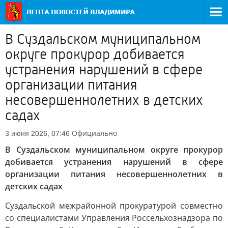
В Суздальском муниципальном
округе прокурор добивается
устранения нарушений в сфере
организации питания
несовершеннолетних в детских
садах
Официально
3 июня 2026, 07:46
В Суздальском муниципальном округе прокурор
добивается устранения нарушений в сфере
организации питания несовершеннолетних в
детских садах
Суздальской межрайонной прокуратурой совместно
со специалистами Управления Россельхознадзора по