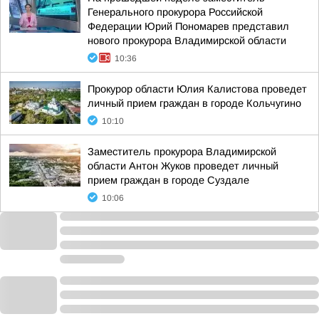
Генерального прокурора Российской
Федерации Юрий Пономарев представил
нового прокурора Владимирской области
10:36
Прокурор области Юлия Калистова проведет
личный прием граждан в городе Кольчугино
10:10
Заместитель прокурора Владимирской
области Антон Жуков проведет личный
прием граждан в городе Суздале
10:06