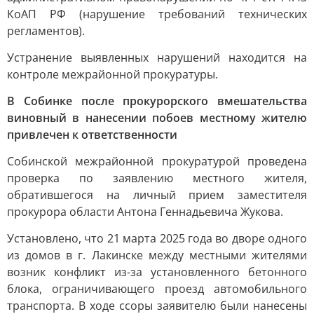
КоАП РФ (нарушение требований технических
регламентов).
Устранение выявленных нарушений находится на
контроле межрайонной прокуратуры.
В Собинке после прокурорского вмешательства
виновный в нанесении побоев местному жителю
привлечен к ответственности
Собинской межрайонной прокуратурой проведена
проверка по заявлению местного жителя,
обратившегося на личный прием заместителя
прокурора области Антона Геннадьевича Жукова.
Установлено, что 21 марта 2025 года во дворе одного
из домов в г. Лакинске между местными жителями
возник конфликт из-за установленного бетонного
блока, ограничивающего проезд автомобильного
транспорта. В ходе ссоры заявителю были нанесены