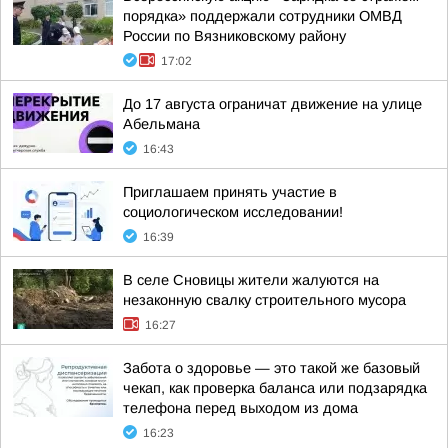
порядка» поддержали сотрудники ОМВД
России по Вязниковскому району
17:02
До 17 августа ограничат движение на улице
Абельмана
16:43
Приглашаем принять участие в
социологическом исследовании!
16:39
В селе Сновицы жители жалуются на
незаконную свалку строительного мусора
16:27
Забота о здоровье — это такой же базовый
чекап, как проверка баланса или подзарядка
телефона перед выходом из дома
16:23