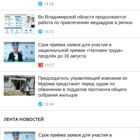
14:26
Во Владимирской области продолжается
работа по привлечению медкадров в регион
16:23
Срок приёма заявок для участия в
национальной премии «Человек труда»
продлён до 16 августа
19:27
Председатель управляющей компании из
Мурома предстанет перед судом по
обвинению в подделке протокола общего
собрания жильцов
15:54
ЛЕНТА НОВОСТЕЙ
Срок приёма заявок для участия в