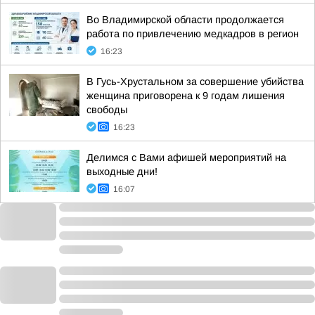
Во Владимирской области продолжается
работа по привлечению медкадров в регион
16:23
В Гусь-Хрустальном за совершение убийства
женщина приговорена к 9 годам лишения
свободы
16:23
Делимся с Вами афишей мероприятий на
выходные дни!
16:07