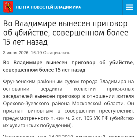
Во Владимире вынесен приговор
об убийстве, совершенном более
15 лет назад
Официально
3 июня 2026, 16:19
Во Владимире вынесен приговор об убийстве,
совершенном более 15 лет назад
Фрунзенским районным судом города Владимира на
основании вердикта коллегии присяжных
заседателей вынесен приговор в отношении жителя
Орехово-Зуевского района Московской области. Он
признан виновным в совершении преступления,
предусмотренного п. «и» ч. 2 ст. 105 УК РФ (убийство
их хулиганских побуждений).