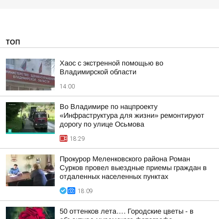
ТОП
Хаос с экстренной помощью во
Владимирской области
14:00
Во Владимире по нацпроекту
«Инфраструктура для жизни» ремонтируют
дорогу по улице Осьмова
18:29
Прокурор Меленковского района Роман
Сурков провел выездные приемы граждан в
отдаленных населенных пунктах
18:09
50 оттенков лета…. Городские цветы - в