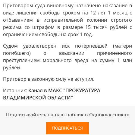
Приговором суда виновному назначено наказание в
виде лишения свободы сроком на 12 лет 1 месяц с
отбыванием в исправительной колонии строгого
режима со штрафом в размере 15 тысяч рублей с
ограничением свободы на срок 1 год.
Судом удовлетворен иск потерпевшей (матери
погибшего) о взыскании причиненного
преступлением морального вреда на сумму 1 млн
рублей.
Приговор в законную силу не вступил.
Источник:
Канал в МАКС "ПРОКУРАТУРА
ВЛАДИМИРСКОЙ ОБЛАСТИ"
Подписывайтесь на наш паблик в Одноклассниках
ПОДПИСАТЬСЯ