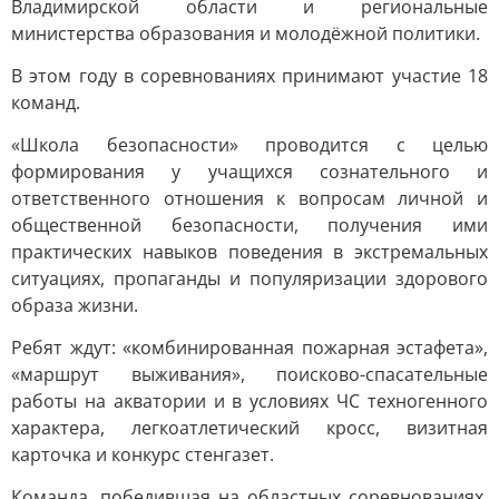
Владимирской области и региональные
министерства образования и молодёжной политики.
В этом году в соревнованиях принимают участие 18
команд.
«Школа безопасности» проводится с целью
формирования у учащихся сознательного и
ответственного отношения к вопросам личной и
общественной безопасности, получения ими
практических навыков поведения в экстремальных
ситуациях, пропаганды и популяризации здорового
образа жизни.
Ребят ждут: «комбинированная пожарная эстафета»,
«маршрут выживания», поисково-спасательные
работы на акватории и в условиях ЧС техногенного
характера, легкоатлетический кросс, визитная
карточка и конкурс стенгазет.
Команда, победившая на областных соревнованиях,