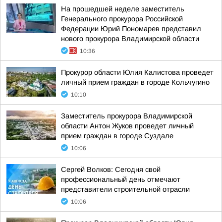
На прошедшей неделе заместитель
Генерального прокурора Российской
Федерации Юрий Пономарев представил
нового прокурора Владимирской области
10:36
Прокурор области Юлия Калистова проведет
личный прием граждан в городе Кольчугино
10:10
Заместитель прокурора Владимирской
области Антон Жуков проведет личный
прием граждан в городе Суздале
10:06
Сергей Волков: Сегодня свой
профессиональный день отмечают
представители строительной отрасли
10:06