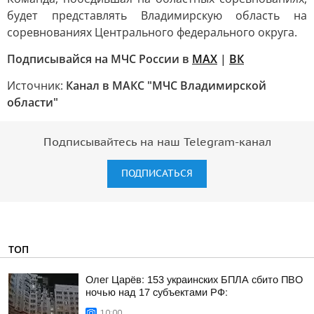
будет представлять Владимирскую область на
соревнованиях Центрального федерального округа.
Подписывайся на МЧС России в
MAX
|
ВК
Источник:
Канал в МАКС "МЧС Владимирской
области"
Подписывайтесь на наш Telegram-канал
ПОДПИСАТЬСЯ
ТОП
Олег Царёв: 153 украинских БПЛА сбито ПВО
ночью над 17 субъектами РФ:
10:00