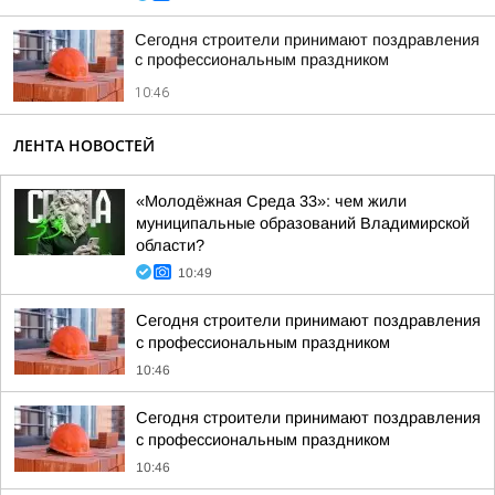
Сегодня строители принимают поздравления
с профессиональным праздником
10:46
ЛЕНТА НОВОСТЕЙ
«Молодёжная Среда 33»: чем жили
муниципальные образований Владимирской
области?
10:49
Сегодня строители принимают поздравления
с профессиональным праздником
10:46
Сегодня строители принимают поздравления
с профессиональным праздником
10:46