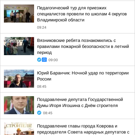
Педагогический тур для приезжих
специалистов провели по школам 4 округов
Владимирской области
09:24
Вязниковские ребята познакомились с
правилами пожарной безопасности в летний
период
09:00
Юрий Баранчик: Ночной удар по территории
России
08:45
Поздравление депутата Государственной
Думы Игоря Игошина с Днём строителя
08:45
Поздравление главы города Коврова и
председателя Совета народных депутатов с