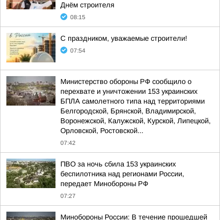
Днём строителя
08:15
С праздником, уважаемые строители!
07:54
Министерство обороны РФ сообщило о
перехвате и уничтожении 153 украинских
БПЛА самолетного типа над территориями
Белгородской, Брянской, Владимирской,
Воронежской, Калужской, Курской, Липецкой,
Орловской, Ростовской...
07:42
ПВО за ночь сбила 153 украинских
беспилотника над регионами России,
передает Минобороны РФ
07:27
Минобороны России: В течение прошедшей