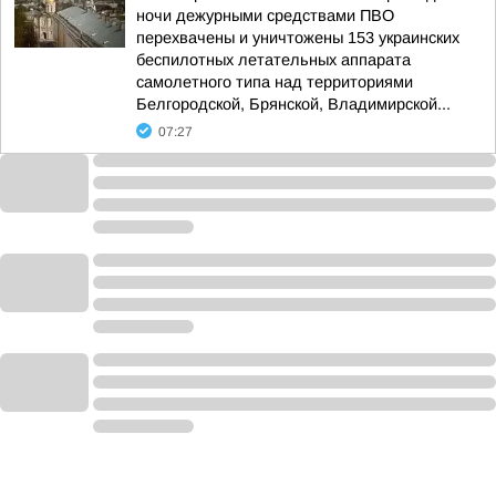
ночи дежурными средствами ПВО
перехвачены и уничтожены 153 украинских
беспилотных летательных аппарата
самолетного типа над территориями
Белгородской, Брянской, Владимирской...
07:27