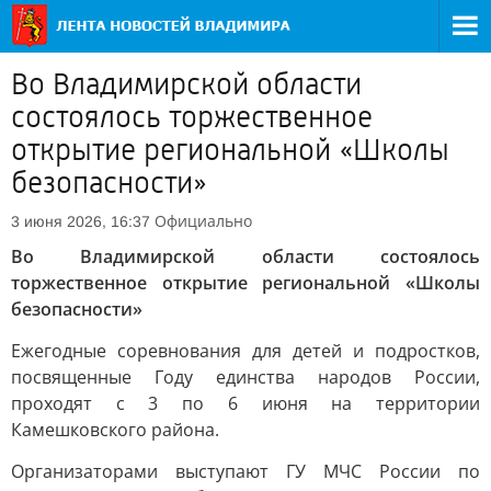
Во Владимирской области
состоялось торжественное
открытие региональной «Школы
безопасности»
Официально
3 июня 2026, 16:37
Во Владимирской области состоялось
торжественное открытие региональной «Школы
безопасности»
Ежегодные соревнования для детей и подростков,
посвященные Году единства народов России,
проходят с 3 по 6 июня на территории
Камешковского района.
Организаторами выступают ГУ МЧС России по