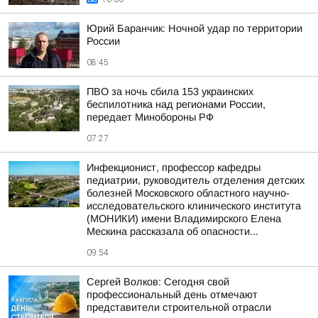
Юрий Баранчик: Ночной удар по территории
России
08:45
ПВО за ночь сбила 153 украинских
беспилотника над регионами России,
передает Минобороны РФ
07:27
Инфекционист, профессор кафедры
педиатрии, руководитель отделения детских
болезней Московского областного научно-
исследовательского клинического института
(МОНИКИ) имени Владимирского Елена
Мескина рассказала об опасности...
09:54
Сергей Волков: Сегодня свой
профессиональный день отмечают
представители строительной отрасли